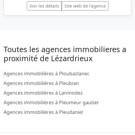
Voir les détails
Site web de l'agence
Toutes les agences immobilieres a
proximité de Lézardrieux
Agences immobilières à Ploubazlanec
Agences immobilières à Pleubian
Agences immobilières à Lanmodez
Agences immobilières à Pleumeur gautier
Agences immobilières à Pleudaniel