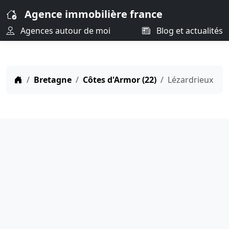
Agence immobilière france
Agences autour de moi
Blog et actualités
Bretagne
Côtes d'Armor (22)
Lézardrieux