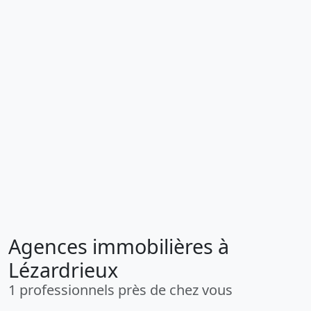
Agences immobilières à
Lézardrieux
1 professionnels près de chez vous