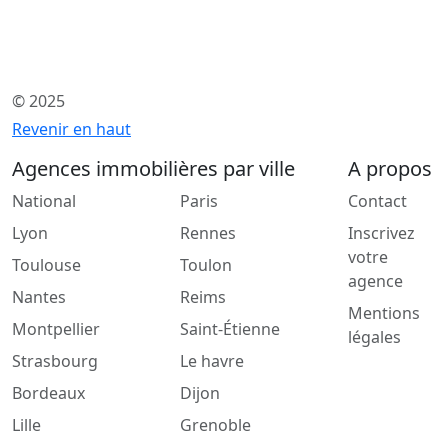
© 2025
Revenir en haut
Agences immobilières par ville
A propos
National
Paris
Contact
Lyon
Rennes
Inscrivez
votre
Toulouse
Toulon
agence
Nantes
Reims
Mentions
Montpellier
Saint-Étienne
légales
Strasbourg
Le havre
Bordeaux
Dijon
Lille
Grenoble