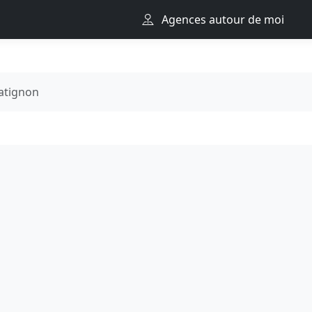
Agences autour de moi
atignon