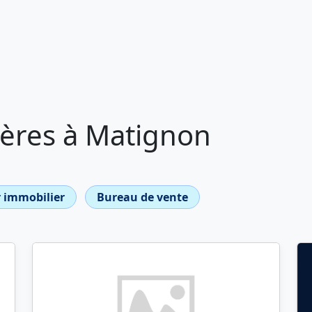
ères à Matignon
 immobilier
Bureau de vente