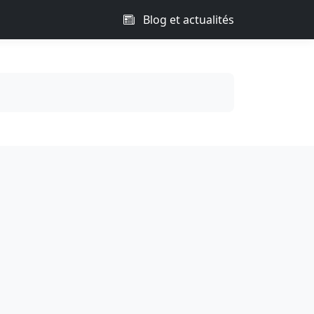
Blog et actualités