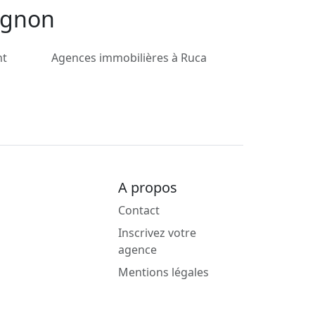
ignon
nt
Agences immobilières à Ruca
A propos
Contact
Inscrivez votre
agence
Mentions légales