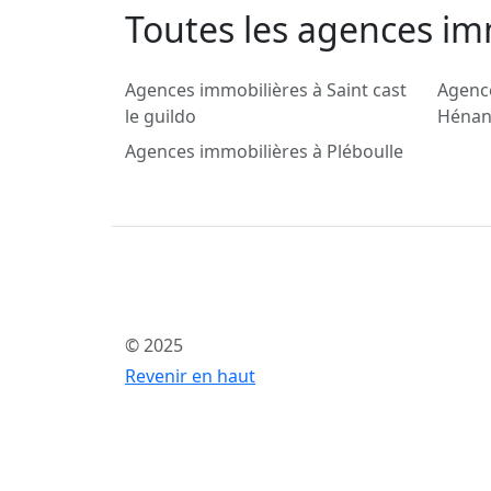
Toutes les agences im
Agences immobilières à Saint cast
Agenc
le guildo
Hénan
Agences immobilières à Pléboulle
© 2025
Revenir en haut