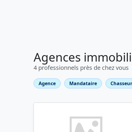
Agences immobili
4 professionnels près de chez vous
Agence
Mandataire
Chasseur