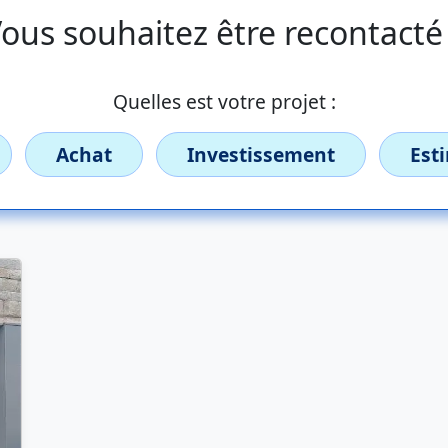
ous souhaitez être recontacté
Quelles est votre projet :
Achat
Investissement
Est