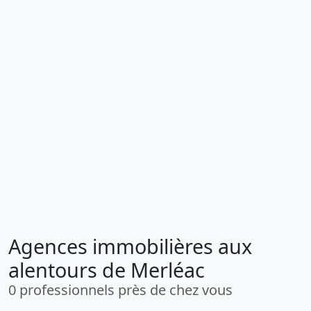
Agences immobilières aux
alentours de Merléac
0 professionnels près de chez vous