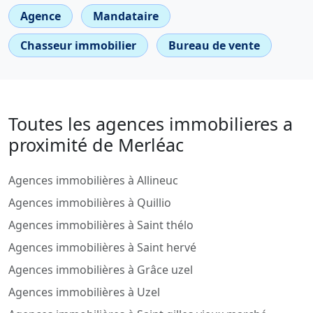
Agence
Mandataire
Chasseur immobilier
Bureau de vente
Toutes les agences immobilieres a
proximité de Merléac
Agences immobilières à Allineuc
Agences immobilières à Quillio
Agences immobilières à Saint thélo
Agences immobilières à Saint hervé
Agences immobilières à Grâce uzel
Agences immobilières à Uzel