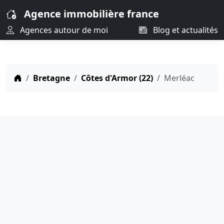
Agence immobilière france
Agences autour de moi
Blog et actualités
Bretagne
Côtes d'Armor (22)
Merléac