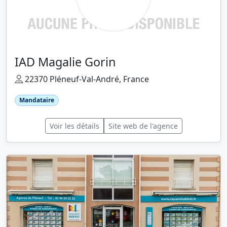
IAD Magalie Gorin
22370 Pléneuf-Val-André, France
Mandataire
Voir les détails
Site web de l'agence