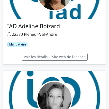
IAD Adeline Boizard
22370 Pléneuf-Val-André
Mandataire
Voir les détails
Site web de l'agence