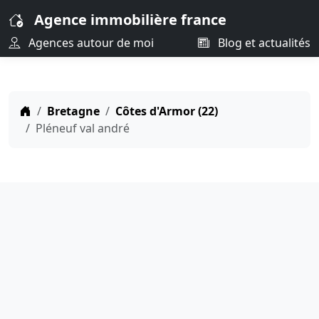
Agence immobilière france
Agences autour de moi
Blog et actualités
Bretagne
Côtes d'Armor (22)
Pléneuf val andré