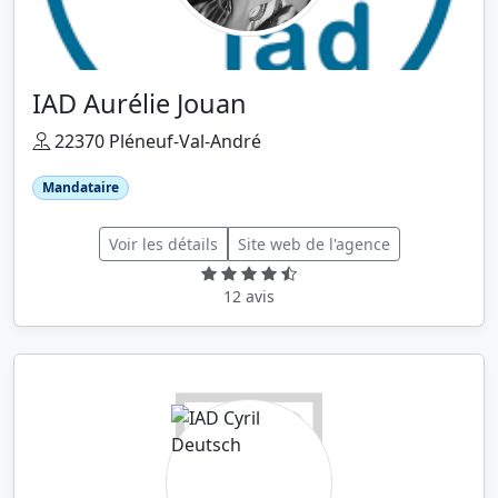
IAD Aurélie Jouan
22370 Pléneuf-Val-André
Mandataire
Voir les détails
Site web de l'agence
12 avis