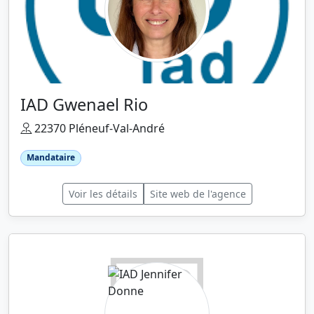
IAD Gwenael Rio
22370 Pléneuf-Val-André
Mandataire
Voir les détails
Site web de l'agence