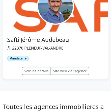
Safti Jérôme Audebeau
22370 PLENEUF-VAL-ANDRE
Mandataire
Voir les détails
Site web de l'agence
Toutes les agences immobilieres a