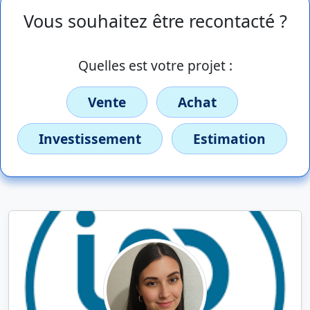
Vous souhaitez être recontacté ?
Quelles est votre projet :
Vente
Achat
Investissement
Estimation