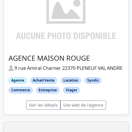
AGENCE MAISON ROUGE
9 rue Amiral Charner 22370 PLENEUF VAL ANDRE
Agence
Achat/Vente
Location
Syndic
Commerce
Entreprise
Viager
Voir les détails
Site web de l'agence