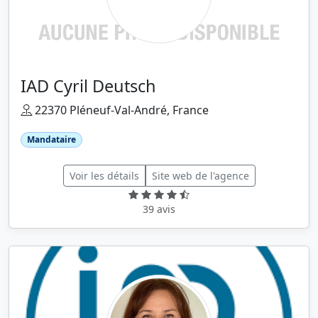
IAD Cyril Deutsch
22370 Pléneuf-Val-André, France
Mandataire
Voir les détails
Site web de l'agence
39 avis