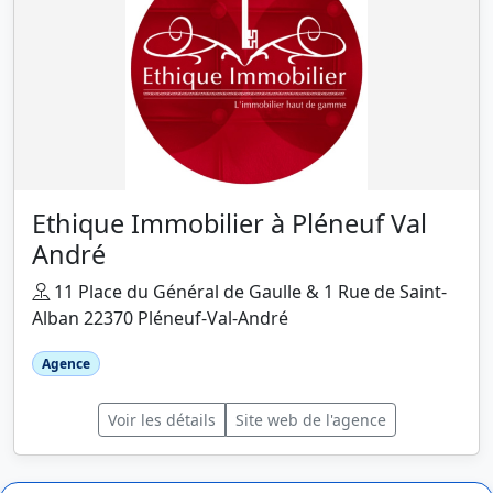
Ethique Immobilier à Pléneuf Val
André
11 Place du Général de Gaulle & 1 Rue de Saint-
Alban 22370 Pléneuf-Val-André
Agence
Voir les détails
Site web de l'agence