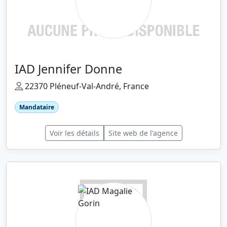
IAD Jennifer Donne
22370 Pléneuf-Val-André, France
Mandataire
Voir les détails
Site web de l'agence