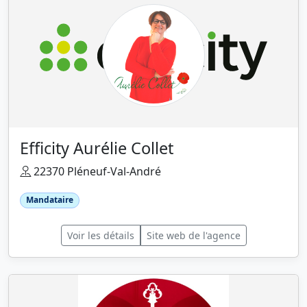
Efficity Aurélie Collet
22370 Pléneuf-Val-André
Mandataire
Voir les détails
Site web de l'agence