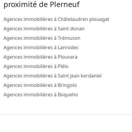
proximité de Plerneuf
Agences immobilières à Châtelaudren plouagat
Agences immobilières à Saint donan
Agences immobilières à Trémuson
Agences immobilières à Lanrodec
Agences immobilières à Plouvara
Agences immobilières à Plélo
Agences immobilières à Saint jean kerdaniel
Agences immobilières à Bringolo
Agences immobilières à Boqueho