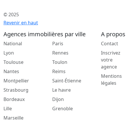
© 2025
Revenir en haut
Agences immobilières par ville
A propos
National
Paris
Contact
Lyon
Rennes
Inscrivez
votre
Toulouse
Toulon
agence
Nantes
Reims
Mentions
Montpellier
Saint-Étienne
légales
Strasbourg
Le havre
Bordeaux
Dijon
Lille
Grenoble
Marseille