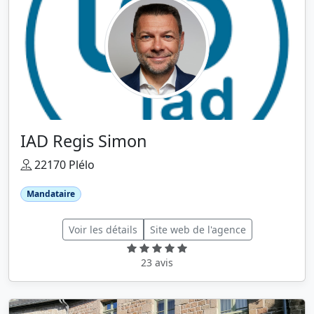
IAD Regis Simon
22170 Plélo
Mandataire
Voir les détails
Site web de l'agence
23 avis