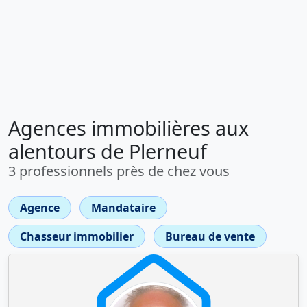
Agences immobilières aux
alentours de Plerneuf
3 professionnels près de chez vous
Agence
Mandataire
Chasseur immobilier
Bureau de vente