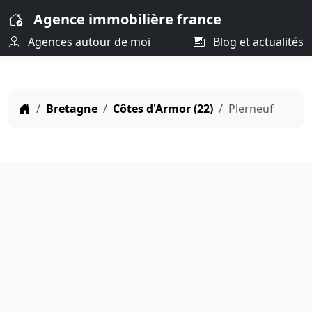
Agence immobilière france
Agences autour de moi
Blog et actualités
Bretagne
Côtes d'Armor (22)
Plerneuf