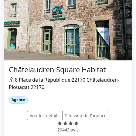
Châtelaudren Square Habitat
8 Place de la République 22170 Châtelaudren-
Plouagat 22170
Agence
Voir les détails
Site web de l'agence
29443 avis