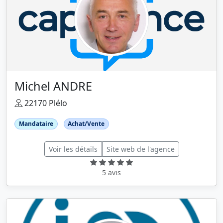
Michel ANDRE
22170 Plélo
Mandataire
Achat/Vente
Voir les détails
Site web de l'agence
5 avis