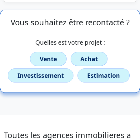
Vous souhaitez être recontacté ?
Quelles est votre projet :
Vente
Achat
Investissement
Estimation
Toutes les agences immobilieres a