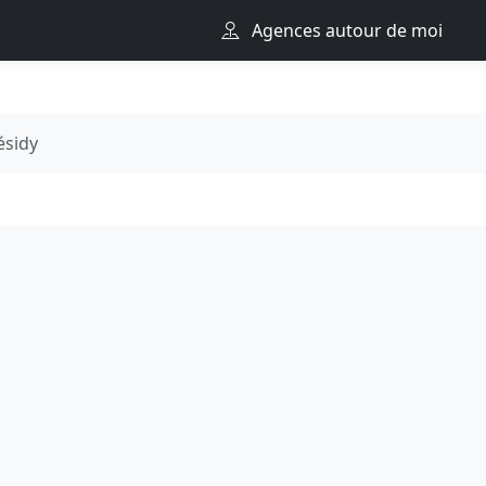
Agences autour de moi
ésidy