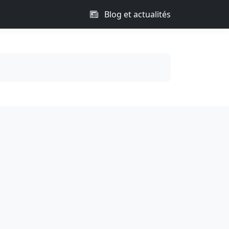
Blog et actualités