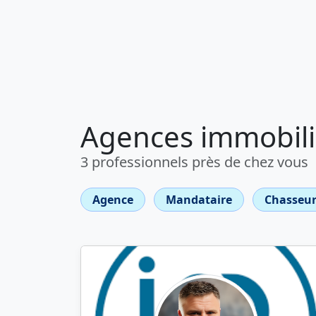
Agences immobiliè
3 professionnels près de chez vous
Agence
Mandataire
Chasseur