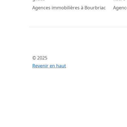
Agences immobilières à Bourbriac
Agenc
© 2025
Revenir en haut