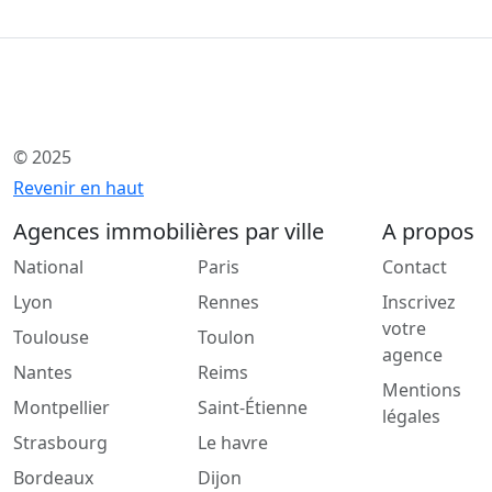
© 2025
Revenir en haut
Agences immobilières par ville
A propos
National
Paris
Contact
Lyon
Rennes
Inscrivez
votre
Toulouse
Toulon
agence
Nantes
Reims
Mentions
Montpellier
Saint-Étienne
légales
Strasbourg
Le havre
Bordeaux
Dijon