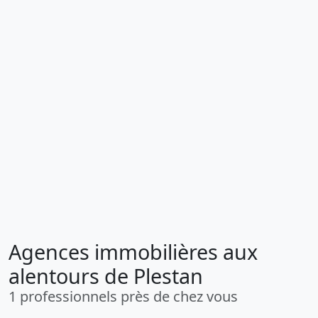
Agences immobilières aux
alentours de Plestan
1 professionnels près de chez vous