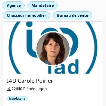
Agence
Mandataire
Chasseur immobilier
Bureau de vente
IAD Carole Poirier
22640 Plénée-Jugon
Mandataire