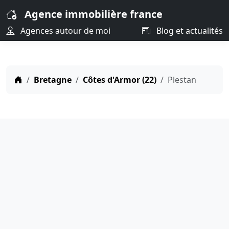
Agence immobilière france
Agences autour de moi
Blog et actualités
Bretagne
Côtes d'Armor (22)
Plestan