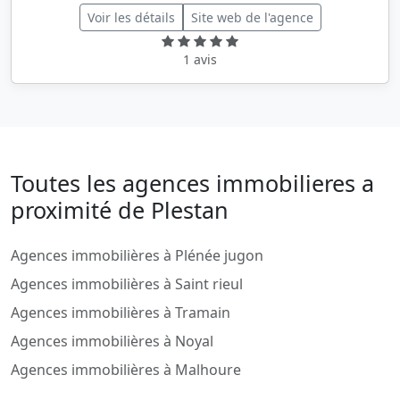
Voir les détails
Site web de l'agence
1 avis
Toutes les agences immobilieres a
proximité de Plestan
Agences immobilières à Plénée jugon
Agences immobilières à Saint rieul
Agences immobilières à Tramain
Agences immobilières à Noyal
Agences immobilières à Malhoure