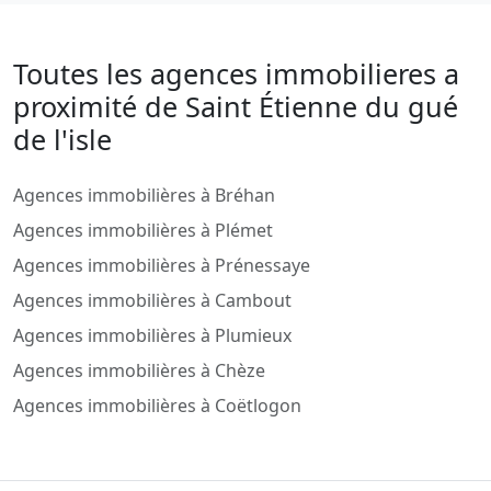
Toutes les agences immobilieres a
proximité de Saint Étienne du gué
de l'isle
Agences immobilières à Bréhan
Agences immobilières à Plémet
Agences immobilières à Prénessaye
Agences immobilières à Cambout
Agences immobilières à Plumieux
Agences immobilières à Chèze
Agences immobilières à Coëtlogon