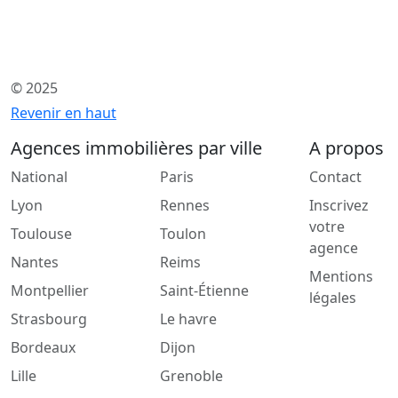
© 2025
Revenir en haut
Agences immobilières par ville
A propos
National
Paris
Contact
Lyon
Rennes
Inscrivez
votre
Toulouse
Toulon
agence
Nantes
Reims
Mentions
Montpellier
Saint-Étienne
légales
Strasbourg
Le havre
Bordeaux
Dijon
Lille
Grenoble