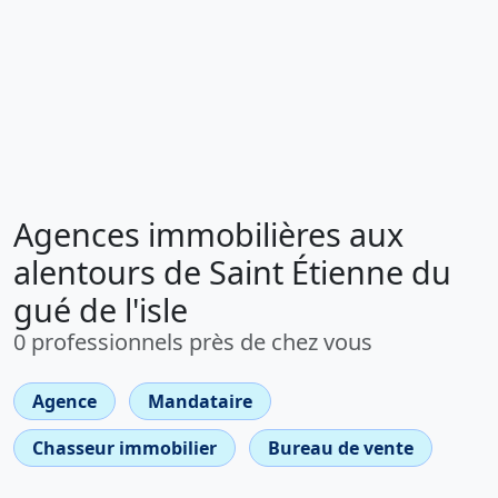
Agences immobilières aux
alentours de Saint Étienne du
gué de l'isle
0 professionnels près de chez vous
Agence
Mandataire
Chasseur immobilier
Bureau de vente