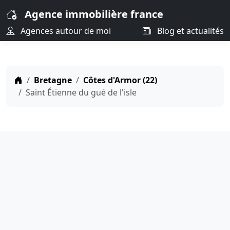
Agence immobilière france
Agences autour de moi
Blog et actualités
Bretagne
Côtes d'Armor (22)
Saint Étienne du gué de l'isle