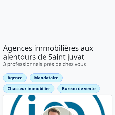
Agences immobilières aux
alentours de Saint juvat
3 professionnels près de chez vous
Agence
Mandataire
Chasseur immobilier
Bureau de vente