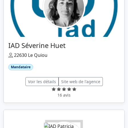
IAD Séverine Huet
22630 Le Quiou
Mandataire
Voir les détails
Site web de l'agence
16 avis