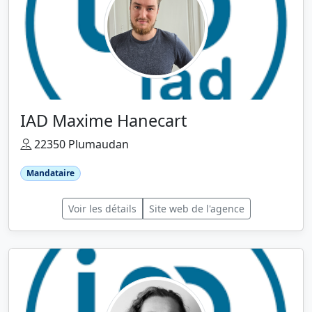
IAD Maxime Hanecart
22350 Plumaudan
Mandataire
Voir les détails
Site web de l'agence