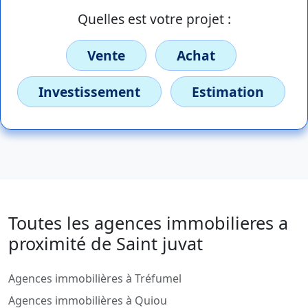
Quelles est votre projet :
Vente
Achat
Investissement
Estimation
Toutes les agences immobilieres a
proximité de Saint juvat
Agences immobilières à Tréfumel
Agences immobilières à Quiou