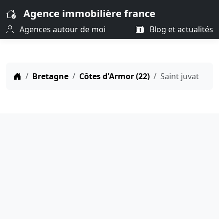
Agence immobilière france
Agences autour de moi
Blog et actualités
Bretagne
Côtes d'Armor (22)
Saint juvat