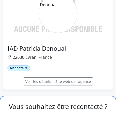
IAD Patricia Denoual
22630 Évran, France
Mandataire
Voir les détails
Site web de l'agence
Vous souhaitez être recontacté ?