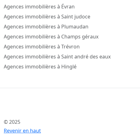
Agences immobilières à Évran
Agences immobilières à Saint judoce
Agences immobilières à Plumaudan
Agences immobilières à Champs géraux
Agences immobilières à Trévron
Agences immobilières à Saint andré des eaux
Agences immobilières à Hinglé
© 2025
Revenir en haut