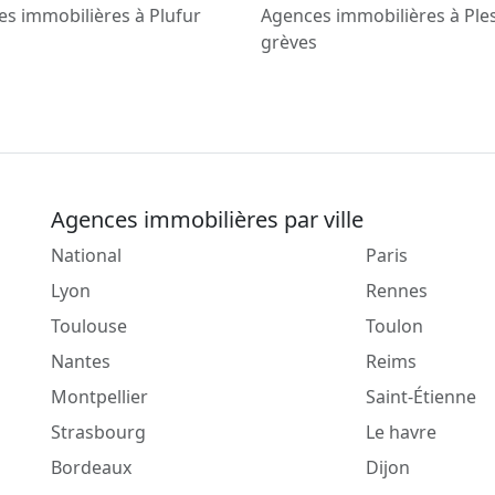
s immobilières à Plufur
Agences immobilières à Ples
grèves
Agences immobilières par ville
National
Paris
Lyon
Rennes
Toulouse
Toulon
Nantes
Reims
Montpellier
Saint-Étienne
Strasbourg
Le havre
Bordeaux
Dijon