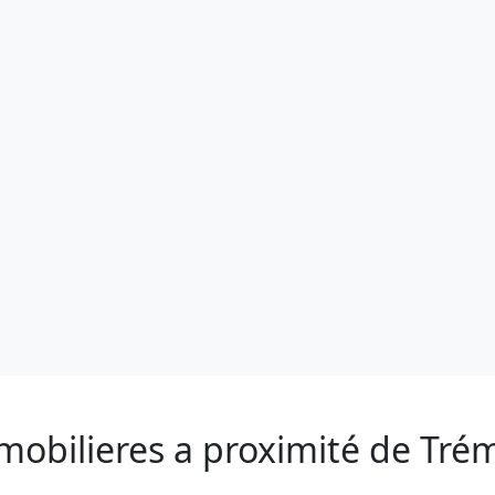
mobilieres a proximité de Tré