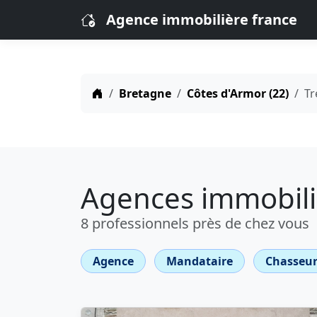
Agence immobilière france
Bretagne
Côtes d'Armor (22)
Tr
Agences immobili
8 professionnels près de chez vous
Agence
Mandataire
Chasseur