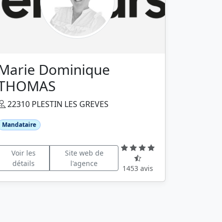
Marie Dominique
THOMAS
22310 PLESTIN LES GREVES
Mandataire
Voir les
Site web de
détails
l'agence
1453 avis