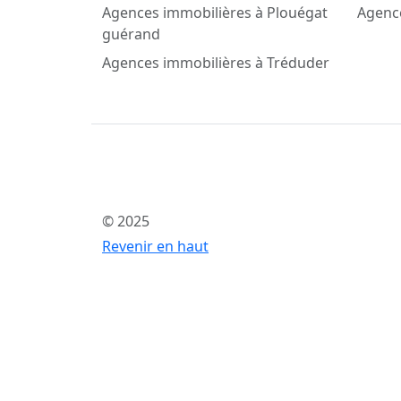
Agences immobilières à Plouégat
Agence
guérand
Agences immobilières à Tréduder
© 2025
Revenir en haut