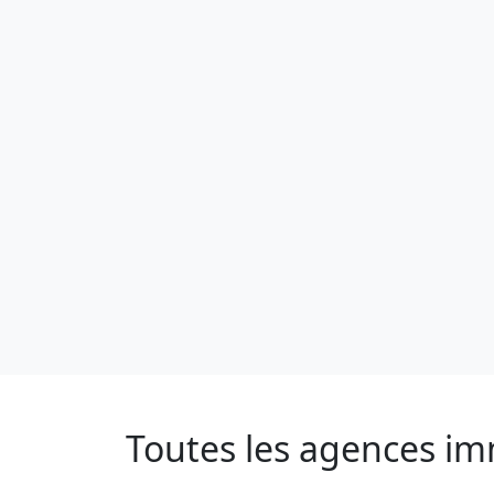
Toutes les agences im