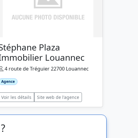
Stéphane Plaza
Immobilier Louannec
4 route de Tréguier 22700 Louannec
Agence
Voir les détails
Site web de l'agence
 ?