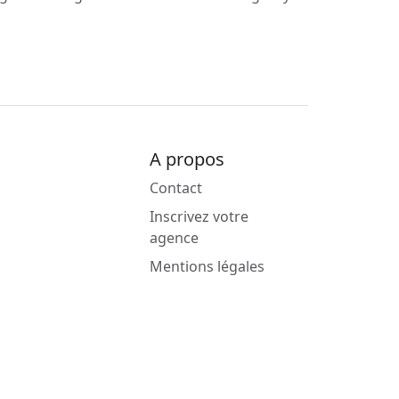
A propos
Contact
Inscrivez votre
agence
Mentions légales