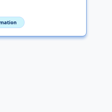
imation