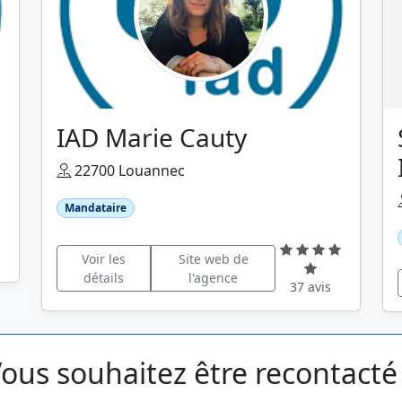
IAD Marie Cauty
22700 Louannec
Mandataire
Voir les
Site web de
détails
l'agence
37 avis
ous souhaitez être recontacté