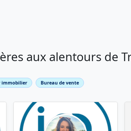
ères aux alentours de T
 immobilier
Bureau de vente