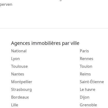
perven
Agences immobilières par ville
National
Paris
Lyon
Rennes
Toulouse
Toulon
Nantes
Reims
Montpellier
Saint-Étienne
Strasbourg
Le havre
Bordeaux
Dijon
Lille
Grenoble