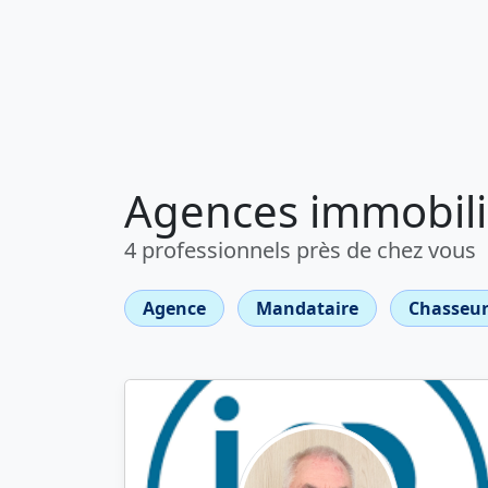
Agences immobili
4 professionnels près de chez vous
Agence
Mandataire
Chasseur