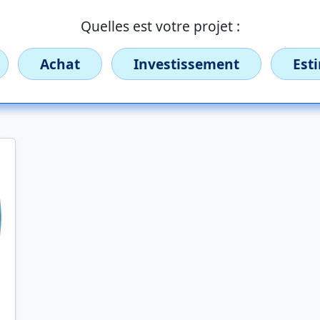
Quelles est votre projet :
Achat
Investissement
Est