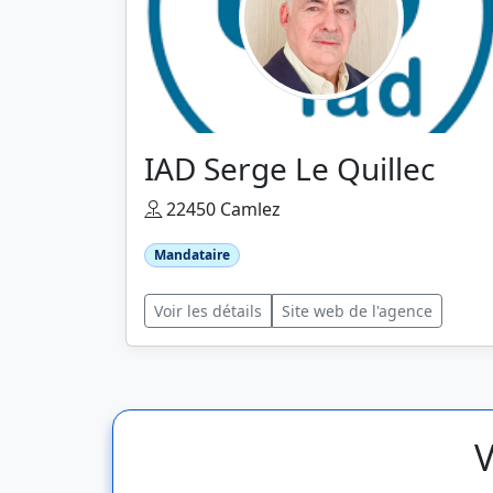
IAD Serge Le Quillec
22450 Camlez
Mandataire
Voir les détails
Site web de l'agence
V