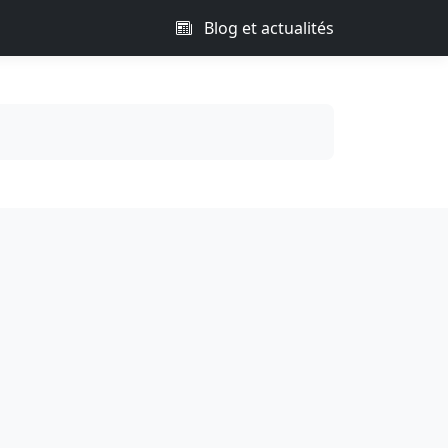
Blog et actualités