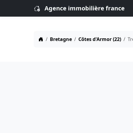
Agence immobilière france
Bretagne
Côtes d'Armor (22)
Tr