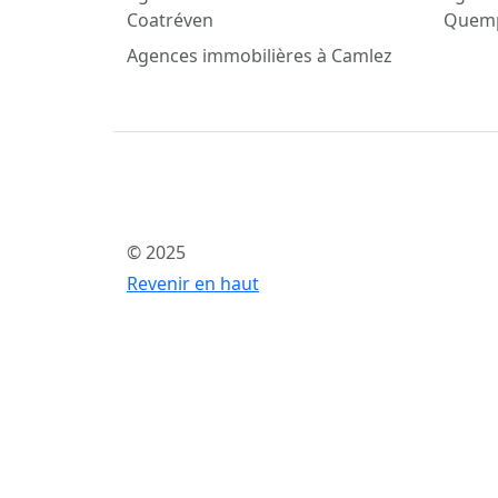
Coatréven
Quem
Agences immobilières à Camlez
© 2025
Revenir en haut