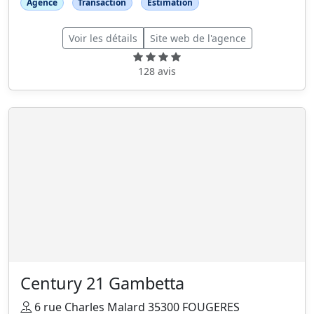
Agence
Transaction
Estimation
Voir les détails
Site web de l'agence
128 avis
Century 21 Gambetta
6 rue Charles Malard 35300 FOUGERES