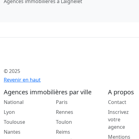
Agences immobilières à Laignelet
© 2025
Revenir en haut
Agences immobilières par ville
A propos
National
Paris
Contact
Lyon
Rennes
Inscrivez
votre
Toulouse
Toulon
agence
Nantes
Reims
Mentions