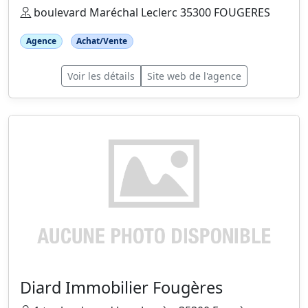
boulevard Maréchal Leclerc 35300 FOUGERES
Agence
Achat/Vente
Voir les détails
Site web de l'agence
Diard Immobilier Fougères