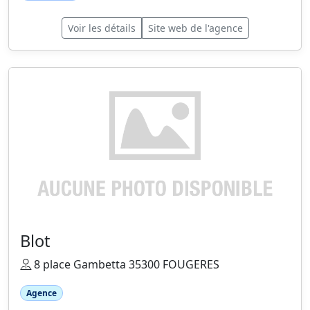
Voir les détails
Site web de l'agence
Blot
8 place Gambetta 35300 FOUGERES
Agence