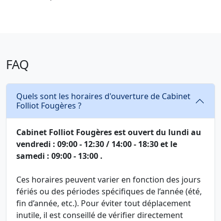
FAQ
Quels sont les horaires d'ouverture de Cabinet
Folliot Fougères ?
Cabinet Folliot Fougères est ouvert du lundi au
vendredi : 09:00 - 12:30 / 14:00 - 18:30 et le
samedi : 09:00 - 13:00 .
Ces horaires peuvent varier en fonction des jours
fériés ou des périodes spécifiques de l’année (été,
fin d’année, etc.). Pour éviter tout déplacement
inutile, il est conseillé de vérifier directement