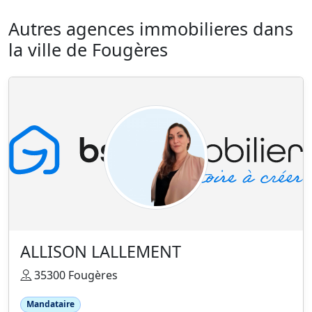
Autres agences immobilieres dans
la ville de Fougères
ALLISON LALLEMENT
35300 Fougères
Mandataire