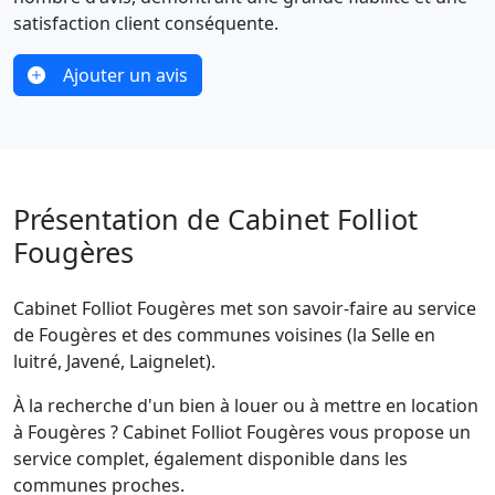
satisfaction client conséquente.
Ajouter un avis
Présentation de Cabinet Folliot
Fougères
Cabinet Folliot Fougères met son savoir-faire au service
de Fougères et des communes voisines (la Selle en
luitré, Javené, Laignelet).
À la recherche d'un bien à louer ou à mettre en location
à Fougères ? Cabinet Folliot Fougères vous propose un
service complet, également disponible dans les
communes proches.