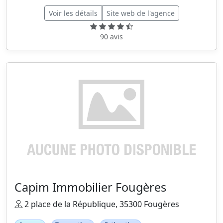
Voir les détails
Site web de l'agence
90 avis
Capim Immobilier Fougères
2 place de la République, 35300 Fougères