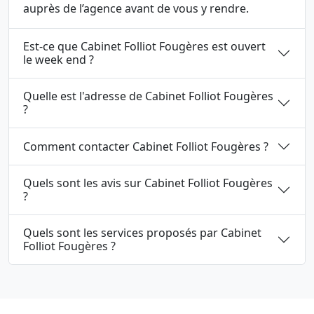
auprès de l’agence avant de vous y rendre.
Est-ce que Cabinet Folliot Fougères est ouvert
le week end ?
Quelle est l'adresse de Cabinet Folliot Fougères
?
Comment contacter Cabinet Folliot Fougères ?
Quels sont les avis sur Cabinet Folliot Fougères
?
Quels sont les services proposés par Cabinet
Folliot Fougères ?