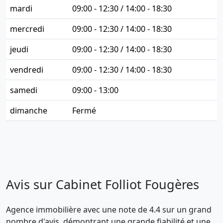
mardi
09:00 - 12:30 / 14:00 - 18:30
mercredi
09:00 - 12:30 / 14:00 - 18:30
jeudi
09:00 - 12:30 / 14:00 - 18:30
vendredi
09:00 - 12:30 / 14:00 - 18:30
samedi
09:00 - 13:00
dimanche
Fermé
Avis sur Cabinet Folliot Fougères
Agence immobilière avec une note de 4.4 sur un grand
nombre d'avis, démontrant une grande fiabilité et une