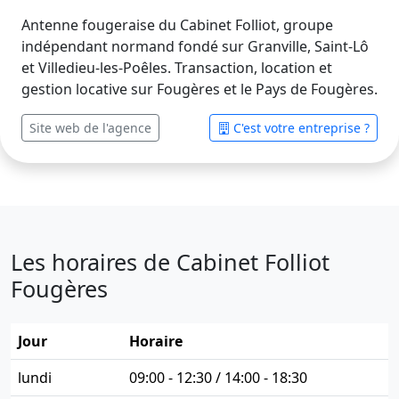
Antenne fougeraise du Cabinet Folliot, groupe
indépendant normand fondé sur Granville, Saint-Lô
et Villedieu-les-Poêles. Transaction, location et
gestion locative sur Fougères et le Pays de Fougères.
Site web de l'agence
C'est votre entreprise ?
Les horaires de Cabinet Folliot
Fougères
Jour
Horaire
lundi
09:00 - 12:30 / 14:00 - 18:30