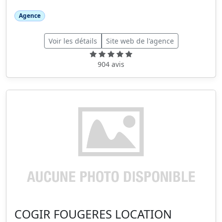
Agence
Voir les détails
Site web de l'agence
904 avis
COGIR FOUGERES LOCATION