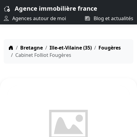
Agence immobilière france
Agences autour de moi
Blog et actualités
Bretagne
Ille-et-Vilaine (35)
Fougères
Cabinet Folliot Fougères