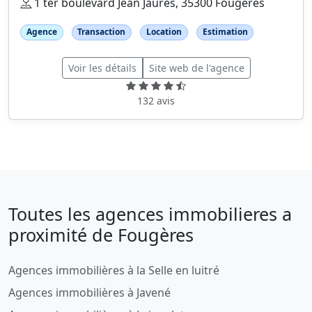
1 ter boulevard Jean Jaurès, 35300 Fougères
Agence
Transaction
Location
Estimation
Voir les détails
Site web de l'agence
132 avis
Toutes les agences immobilieres a
proximité de Fougères
Agences immobilières à la Selle en luitré
Agences immobilières à Javené