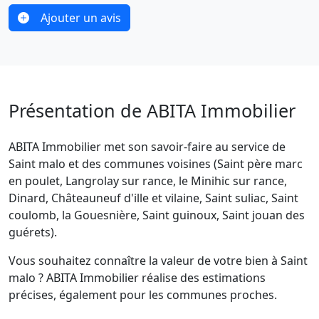
Ajouter un avis
Présentation de ABITA Immobilier
ABITA Immobilier met son savoir-faire au service de
Saint malo et des communes voisines (Saint père marc
en poulet, Langrolay sur rance, le Minihic sur rance,
Dinard, Châteauneuf d'ille et vilaine, Saint suliac, Saint
coulomb, la Gouesnière, Saint guinoux, Saint jouan des
guérets).
Vous souhaitez connaître la valeur de votre bien à Saint
malo ? ABITA Immobilier réalise des estimations
précises, également pour les communes proches.