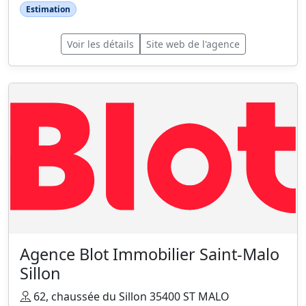
Estimation
Voir les détails
Site web de l'agence
Agence Blot Immobilier Saint-Malo
Sillon
62, chaussée du Sillon 35400 ST MALO