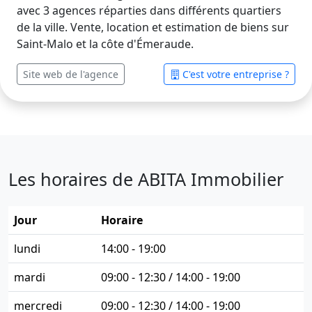
avec 3 agences réparties dans différents quartiers
de la ville. Vente, location et estimation de biens sur
Saint-Malo et la côte d'Émeraude.
Site web de l'agence
C'est votre entreprise ?
Les horaires de ABITA Immobilier
Jour
Horaire
lundi
14:00 - 19:00
mardi
09:00 - 12:30 / 14:00 - 19:00
mercredi
09:00 - 12:30 / 14:00 - 19:00