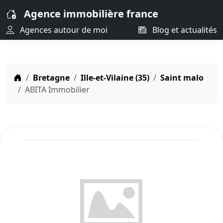
Agence immobilière france
Agences autour de moi
Blog et actualités
Bretagne
Ille-et-Vilaine (35)
Saint malo
ABITA Immobilier