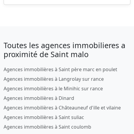
Toutes les agences immobilieres a
proximité de Saint malo
Agences immobilières à Saint père marc en poulet
Agences immobilières à Langrolay sur rance
Agences immobilières à le Minihic sur rance
Agences immobilières à Dinard
Agences immobilières à Châteauneuf d'ille et vilaine
Agences immobilières à Saint suliac
Agences immobilières à Saint coulomb