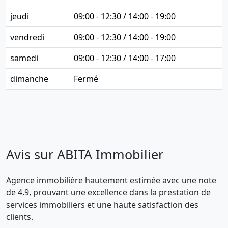
jeudi
09:00 - 12:30 / 14:00 - 19:00
vendredi
09:00 - 12:30 / 14:00 - 19:00
samedi
09:00 - 12:30 / 14:00 - 17:00
dimanche
Fermé
Avis sur ABITA Immobilier
Agence immobilière hautement estimée avec une note
de 4.9, prouvant une excellence dans la prestation de
services immobiliers et une haute satisfaction des
clients.