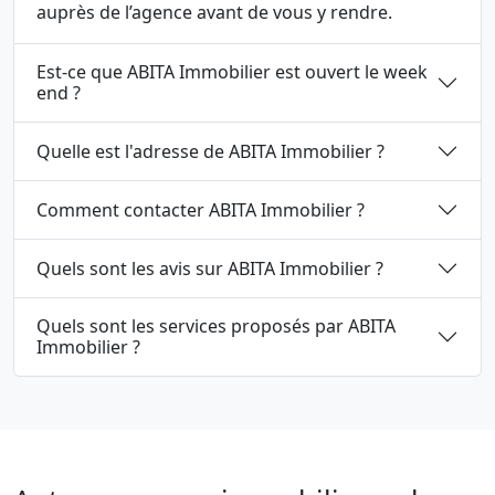
auprès de l’agence avant de vous y rendre.
Est-ce que ABITA Immobilier est ouvert le week
end ?
Quelle est l'adresse de ABITA Immobilier ?
Comment contacter ABITA Immobilier ?
Quels sont les avis sur ABITA Immobilier ?
Quels sont les services proposés par ABITA
Immobilier ?