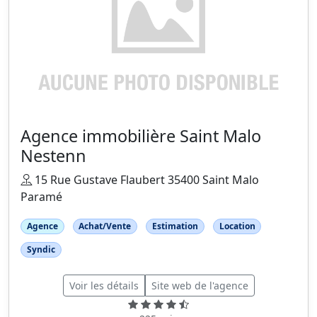
Agence immobilière Saint Malo
Nestenn
15 Rue Gustave Flaubert 35400 Saint Malo
Paramé
Agence
Achat/Vente
Estimation
Location
Syndic
Voir les détails
Site web de l'agence