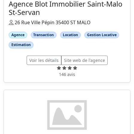
Agence Blot Immobilier Saint-Malo
St-Servan
26 Rue Ville Pépin 35400 ST MALO
Agence
Transaction
Location
Gestion Locative
Estimation
Voir les détails
Site web de l'agence
146 avis