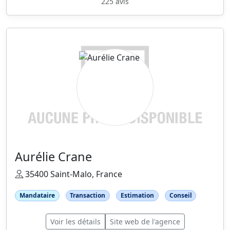
225 avis
Aurélie Crane
35400 Saint-Malo, France
Mandataire
Transaction
Estimation
Conseil
Voir les détails
Site web de l'agence