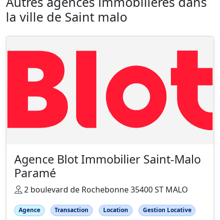
Autres agences immobilieres dans
la ville de Saint malo
Agence Blot Immobilier Saint-Malo
Paramé
2 boulevard de Rochebonne 35400 ST MALO
Agence
Transaction
Location
Gestion Locative