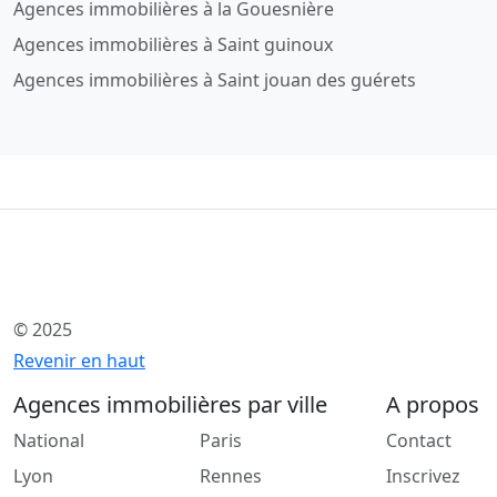
Agences immobilières à la Gouesnière
Agences immobilières à Saint guinoux
Agences immobilières à Saint jouan des guérets
© 2025
Revenir en haut
Agences immobilières par ville
A propos
National
Paris
Contact
Lyon
Rennes
Inscrivez