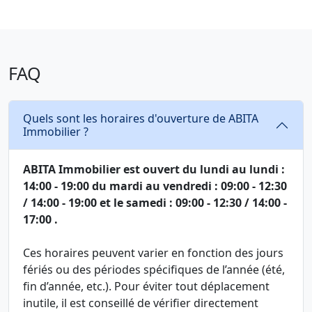
FAQ
Quels sont les horaires d'ouverture de ABITA
Immobilier ?
ABITA Immobilier est ouvert du lundi au lundi :
14:00 - 19:00 du mardi au vendredi : 09:00 - 12:30
/ 14:00 - 19:00 et le samedi : 09:00 - 12:30 / 14:00 -
17:00 .
Ces horaires peuvent varier en fonction des jours
fériés ou des périodes spécifiques de l’année (été,
fin d’année, etc.). Pour éviter tout déplacement
inutile, il est conseillé de vérifier directement