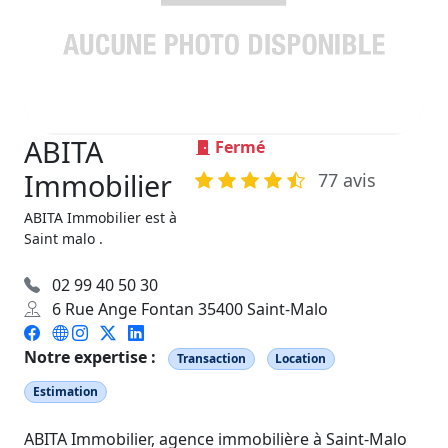
ABITA
Fermé
Immobilier
77 avis
ABITA Immobilier est à
Saint malo .
02 99 40 50 30
6 Rue Ange Fontan 35400 Saint-Malo
Notre expertise :
Transaction
Location
Estimation
ABITA Immobilier, agence immobilière à Saint-Malo