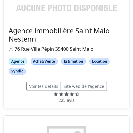
Agence immobilière Saint Malo
Nestenn
76 Rue Ville Pépin 35400 Saint Malo
Agence
Achat/Vente
Estimation
Location
Syndic
Voir les détails
Site web de l'agence
225 avis