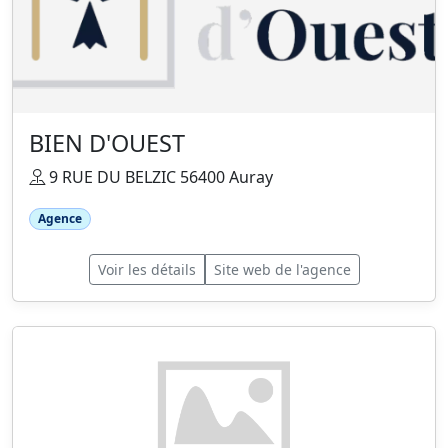
BIEN D'OUEST
9 RUE DU BELZIC 56400 Auray
Agence
Voir les détails
Site web de l'agence