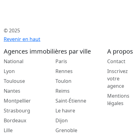
© 2025
Revenir en haut
Agences immobilières par ville
A propos
National
Paris
Contact
Lyon
Rennes
Inscrivez
votre
Toulouse
Toulon
agence
Nantes
Reims
Mentions
Montpellier
Saint-Étienne
légales
Strasbourg
Le havre
Bordeaux
Dijon
Lille
Grenoble