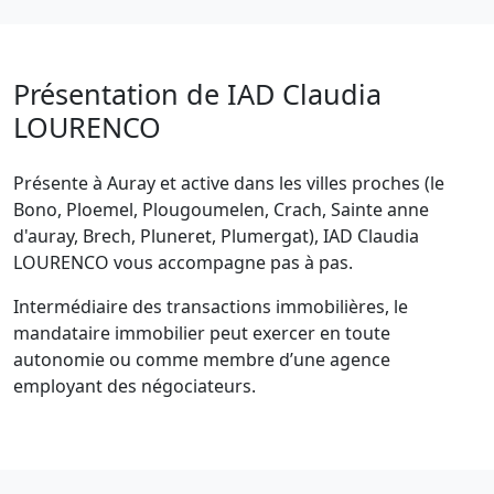
Présentation de IAD Claudia
LOURENCO
Présente à Auray et active dans les villes proches (le
Bono, Ploemel, Plougoumelen, Crach, Sainte anne
d'auray, Brech, Pluneret, Plumergat), IAD Claudia
LOURENCO vous accompagne pas à pas.
Intermédiaire des transactions immobilières, le
mandataire immobilier peut exercer en toute
autonomie ou comme membre d’une agence
employant des négociateurs.