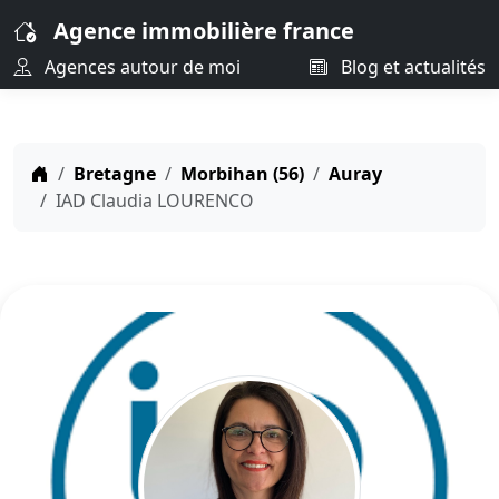
Agence immobilière france
Agences autour de moi
Blog et actualités
Bretagne
Morbihan (56)
Auray
IAD Claudia LOURENCO