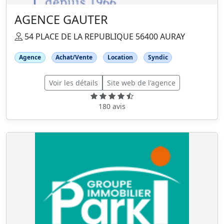
AGENCE GAUTER
54 PLACE DE LA REPUBLIQUE 56400 AURAY
Agence
Achat/Vente
Location
Syndic
Voir les détails
Site web de l'agence
180 avis