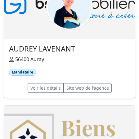
AUDREY LAVENANT
56400 Auray
Mandataire
Voir les détails
Site web de l'agence