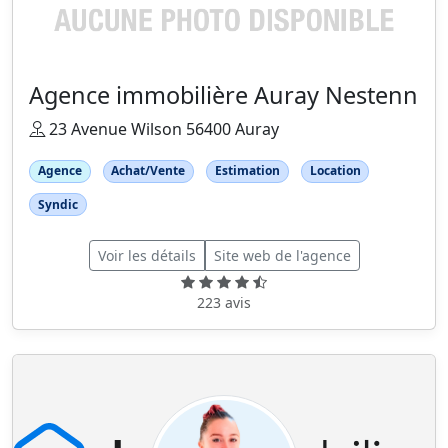
Agence immobilière Auray Nestenn
23 Avenue Wilson 56400 Auray
Agence
Achat/Vente
Estimation
Location
Syndic
Voir les détails
Site web de l'agence
223 avis