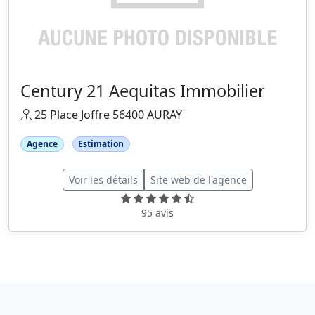
Century 21 Aequitas Immobilier
25 Place Joffre 56400 AURAY
Agence
Estimation
Voir les détails
Site web de l'agence
95 avis