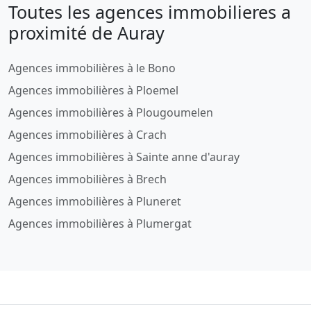
Toutes les agences immobilieres a
proximité de Auray
Agences immobilières à le Bono
Agences immobilières à Ploemel
Agences immobilières à Plougoumelen
Agences immobilières à Crach
Agences immobilières à Sainte anne d'auray
Agences immobilières à Brech
Agences immobilières à Pluneret
Agences immobilières à Plumergat