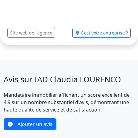
Site web de l'agence
C'est votre entreprise ?
Avis sur IAD Claudia LOURENCO
Mandataire immobilier affichant un score excellent de
4.9 sur un nombre substantiel d'avis, démontrant une
haute qualité de service et de satisfaction.
Ajouter un avis