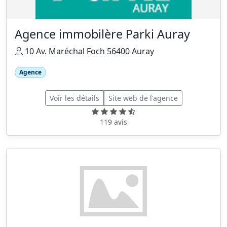
Agence immobilère Parki Auray
10 Av. Maréchal Foch 56400 Auray
Agence
Voir les détails
Site web de l'agence
119 avis