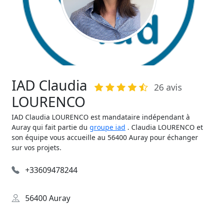
IAD Claudia
26 avis
LOURENCO
IAD Claudia LOURENCO est mandataire indépendant à
Auray qui fait partie du
groupe iad
. Claudia LOURENCO et
son équipe vous accueille au 56400 Auray pour échanger
sur vos projets.
+33609478244
56400 Auray