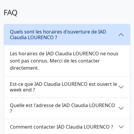
FAQ
Quels sont les horaires d'ouverture de IAD
Claudia LOURENCO ?
Les horaires de IAD Claudia LOURENCO ne nous
sont pas connus. Merci de les contacter
directement.
Est-ce que IAD Claudia LOURENCO est ouvert le
week end ?
Quelle est l'adresse de IAD Claudia LOURENCO
?
Comment contacter IAD Claudia LOURENCO ?