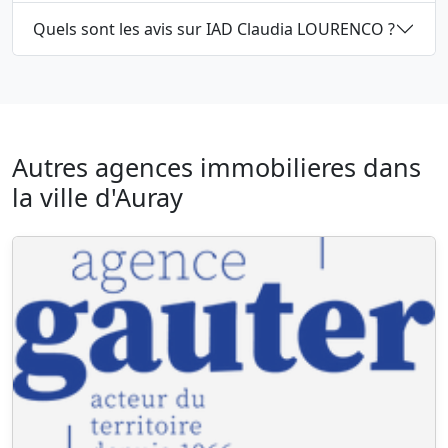
Quels sont les avis sur IAD Claudia LOURENCO ?
Autres agences immobilieres dans
la ville d'Auray