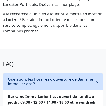
Lanester, Port louis, Quéven, Larmor plage.
À la recherche d'un bien à louer ou à mettre en location
à Lorient ? Barraine Immo Lorient vous propose un
service complet, également disponible dans les
communes proches.
FAQ
Quels sont les horaires d'ouverture de Barraine
Immo Lorient ?
Barraine Immo Lorient est ouvert du lundi au
jeudi : 09:00 - 12:00 / 14:00 - 18:00 et le vendredi :