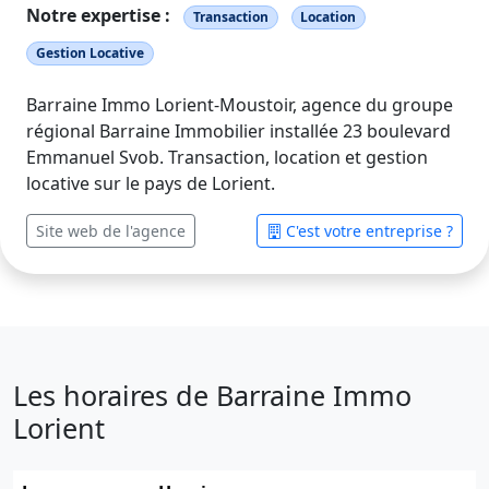
Notre expertise :
Transaction
Location
Gestion Locative
Barraine Immo Lorient-Moustoir, agence du groupe
régional Barraine Immobilier installée 23 boulevard
Emmanuel Svob. Transaction, location et gestion
locative sur le pays de Lorient.
Site web de l'agence
C'est votre entreprise ?
Les horaires de Barraine Immo
Lorient