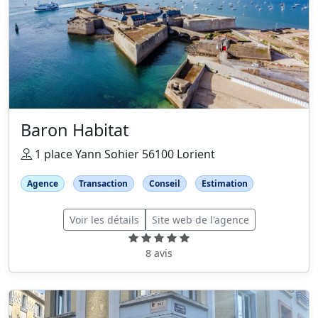
Baron Habitat
1 place Yann Sohier 56100 Lorient
Agence
Transaction
Conseil
Estimation
Voir les détails
Site web de l'agence
8 avis