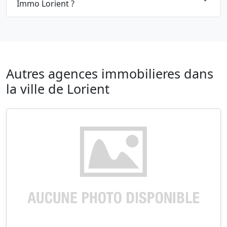
Immo Lorient ?
Autres agences immobilieres dans
la ville de Lorient