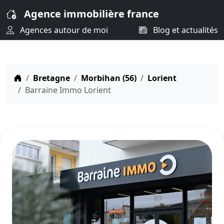
Agence immobilière france
Agences autour de moi
Blog et actualités
Bretagne
Morbihan (56)
Lorient
Barraine Immo Lorient