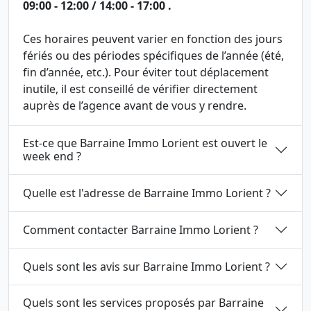
09:00 - 12:00 / 14:00 - 17:00 .
Ces horaires peuvent varier en fonction des jours
fériés ou des périodes spécifiques de l’année (été,
fin d’année, etc.). Pour éviter tout déplacement
inutile, il est conseillé de vérifier directement
auprès de l’agence avant de vous y rendre.
Est-ce que Barraine Immo Lorient est ouvert le
week end ?
Quelle est l'adresse de Barraine Immo Lorient ?
Comment contacter Barraine Immo Lorient ?
Quels sont les avis sur Barraine Immo Lorient ?
Quels sont les services proposés par Barraine