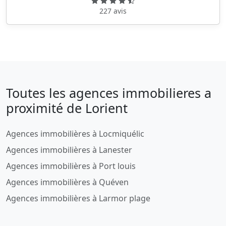
227 avis
Toutes les agences immobilieres a
proximité de Lorient
Agences immobilières à Locmiquélic
Agences immobilières à Lanester
Agences immobilières à Port louis
Agences immobilières à Quéven
Agences immobilières à Larmor plage