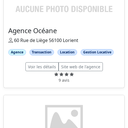
Agence Océane
60 Rue de Liège 56100 Lorient
Agence
Transaction
Location
Gestion Locative
Voir les détails
Site web de l'agence
9 avis