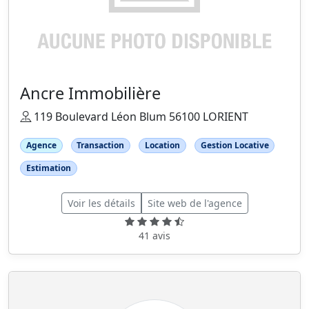
Ancre Immobilière
119 Boulevard Léon Blum 56100 LORIENT
Agence
Transaction
Location
Gestion Locative
Estimation
Voir les détails
Site web de l'agence
41 avis