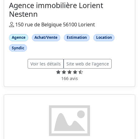
Agence immobilière Lorient
Nestenn
150 rue de Belgique 56100 Lorient
Agence
Achat/Vente
Estimation
Location
Syndic
Voir les détails
Site web de l'agence
166 avis