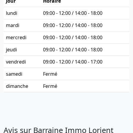
Jour
Horaire
lundi
09:00 - 12:00 / 14:00 - 18:00
mardi
09:00 - 12:00 / 14:00 - 18:00
mercredi
09:00 - 12:00 / 14:00 - 18:00
jeudi
09:00 - 12:00 / 14:00 - 18:00
vendredi
09:00 - 12:00 / 14:00 - 17:00
samedi
Fermé
dimanche
Fermé
Avis sur Barraine Immo Lorient