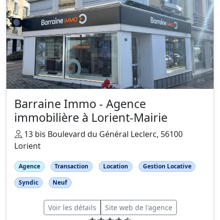
Barraine Immo - Agence
immobilière à Lorient-Mairie
13 bis Boulevard du Général Leclerc, 56100
Lorient
Agence
Transaction
Location
Gestion Locative
Syndic
Neuf
Voir les détails
Site web de l'agence