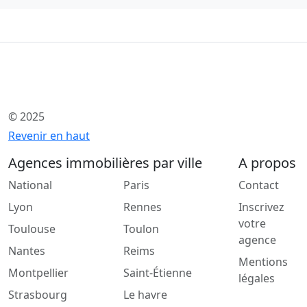
© 2025
Revenir en haut
Agences immobilières par ville
A propos
National
Paris
Contact
Lyon
Rennes
Inscrivez
votre
Toulouse
Toulon
agence
Nantes
Reims
Mentions
Montpellier
Saint-Étienne
légales
Strasbourg
Le havre