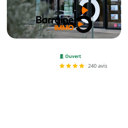
Ouvert
240 avis