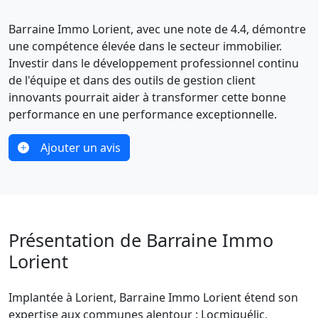
Barraine Immo Lorient, avec une note de 4.4, démontre
une compétence élevée dans le secteur immobilier.
Investir dans le développement professionnel continu
de l'équipe et dans des outils de gestion client
innovants pourrait aider à transformer cette bonne
performance en une performance exceptionnelle.
Ajouter un avis
Présentation de Barraine Immo
Lorient
Implantée à Lorient, Barraine Immo Lorient étend son
expertise aux communes alentour : Locmiquélic,