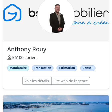
Anthony Rouy
56100 Lorient
Mandataire
Transaction
Estimation
Conseil
Voir les détails
Site web de l'agence