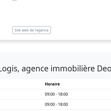
Site web de l'agence
 Logis, agence immobilière Deo
Horaire
09:00 - 18:00
09:00 - 18:00