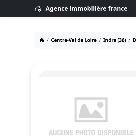
Agence immobilière france
Centre-Val de Loire
Indre (36)
D