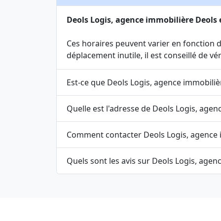
Deols Logis, agence immobilière Deols e
Ces horaires peuvent varier en fonction de
déplacement inutile, il est conseillé de v
Est-ce que Deols Logis, agence immobiliè
Quelle est l'adresse de Deols Logis, agen
Comment contacter Deols Logis, agence 
Quels sont les avis sur Deols Logis, agen