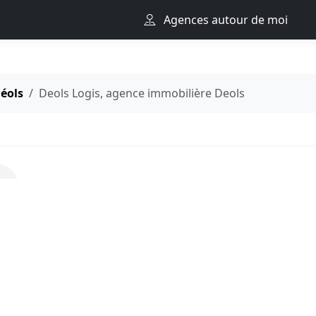
Agences autour de moi
éols
Deols Logis, agence immobilière Deols