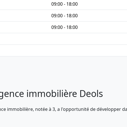
09:00 - 18:00
09:00 - 18:00
09:00 - 18:00
agence immobilière Deols
ce immobilière, notée à 3, a l'opportunité de développer 