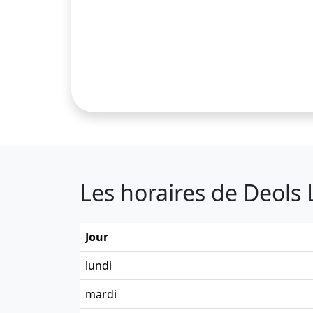
Les horaires de Deols
Jour
lundi
mardi