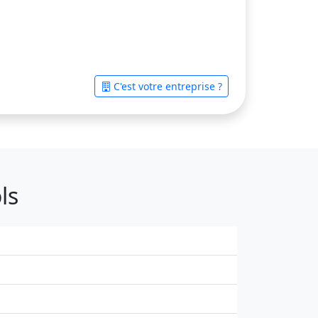
C'est votre entreprise ?
ls