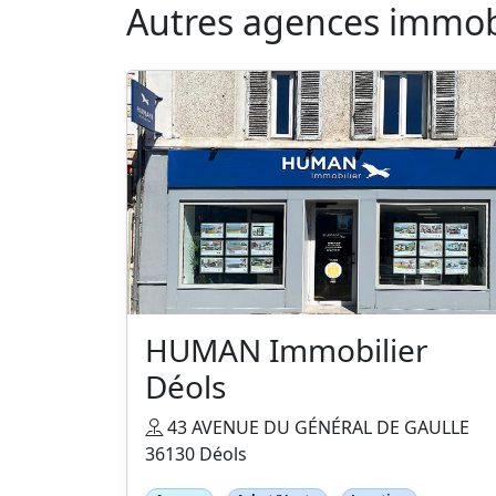
Autres agences immobil
HUMAN Immobilier
Déols
43 AVENUE DU GÉNÉRAL DE GAULLE
36130 Déols