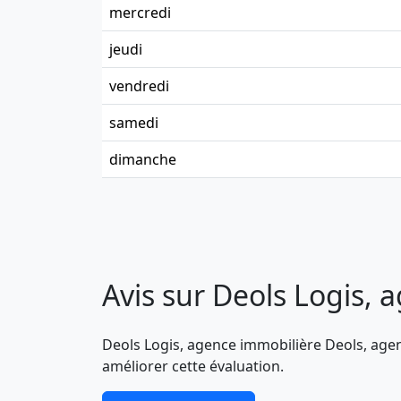
mercredi
jeudi
vendredi
samedi
dimanche
Avis sur Deols Logis, 
Deols Logis, agence immobilière Deols, agen
améliorer cette évaluation.