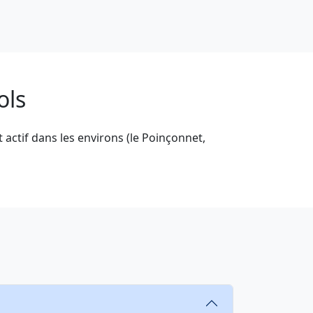
ols
 actif dans les environs (le Poinçonnet,