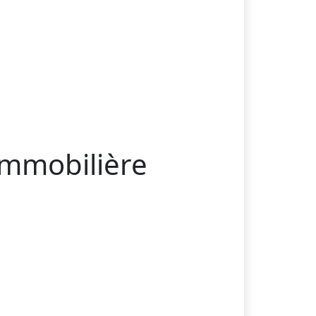
immobilière