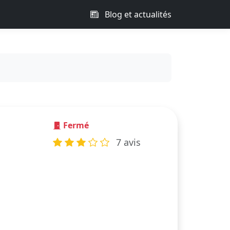
Blog et actualités
Fermé
7 avis