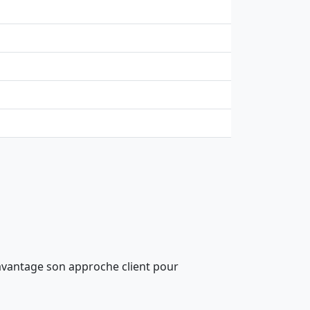
davantage son approche client pour