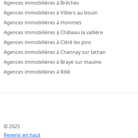
Agences immobilières à Brèches
Agences immobilières à Villiers au bouin
Agences immobilières à Hommes
Agences immobilières à Château la vallière
Agences immobilières à Cléré les pins
Agences immobilières à Channay sur lathan
Agences immobilières à Braye sur maulne
Agences immobilières à Rillé
© 2025
Revenir en haut