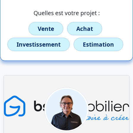
Quelles est votre projet :
Vente
Achat
Investissement
Estimation