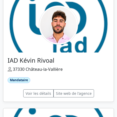
IAD Kévin Rivoal
37330 Château-la-Vallière
Mandataire
Voir les détails
Site web de l'agence