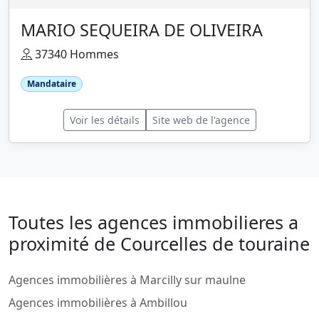
MARIO SEQUEIRA DE OLIVEIRA
37340 Hommes
Mandataire
Voir les détails
Site web de l'agence
Toutes les agences immobilieres a
proximité de Courcelles de touraine
Agences immobilières à Marcilly sur maulne
Agences immobilières à Ambillou