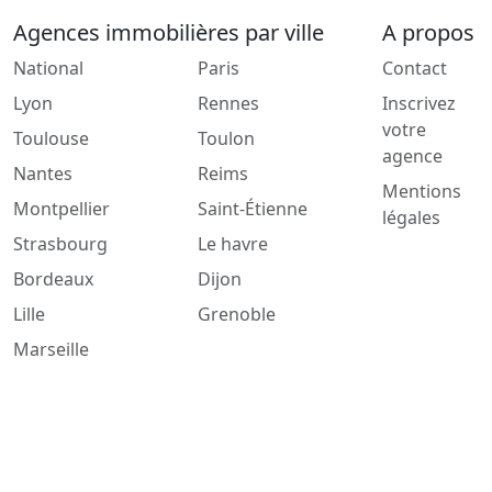
Agences immobilières par ville
A propos
National
Paris
Contact
Lyon
Rennes
Inscrivez
votre
Toulouse
Toulon
agence
Nantes
Reims
Mentions
Montpellier
Saint-Étienne
légales
Strasbourg
Le havre
Bordeaux
Dijon
Lille
Grenoble
Marseille