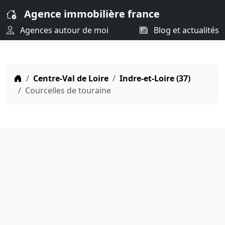
Agence immobilière france
Agences autour de moi
Blog et actualités
Centre-Val de Loire
Indre-et-Loire (37)
Courcelles de touraine