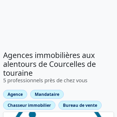
Agences immobilières aux
alentours de Courcelles de
touraine
5 professionnels près de chez vous
Agence
Mandataire
Chasseur immobilier
Bureau de vente