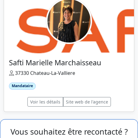
Safti Marielle Marchaisseau
37330 Chateau-La-Valliere
Mandataire
Voir les détails
Site web de l'agence
Vous souhaitez être recontacté ?