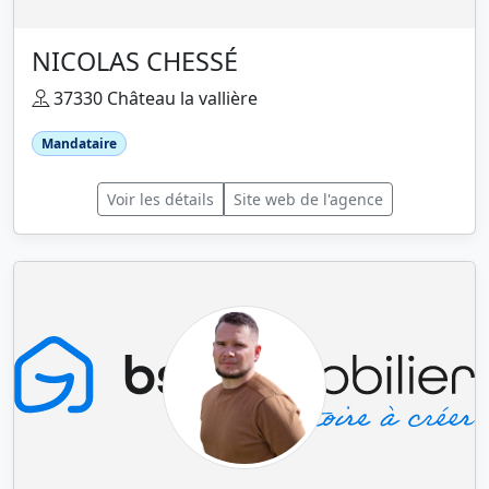
NICOLAS CHESSÉ
37330 Château la vallière
Mandataire
Voir les détails
Site web de l'agence