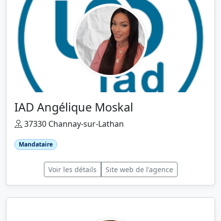
IAD Angélique Moskal
37330 Channay-sur-Lathan
Mandataire
Voir les détails
Site web de l'agence