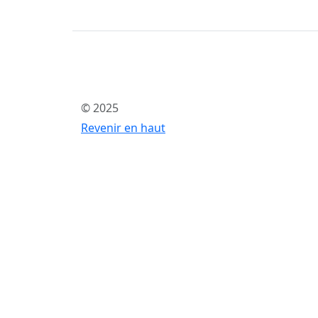
© 2025
Revenir en haut