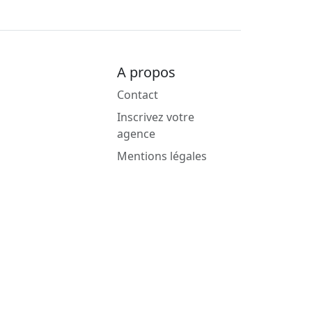
A propos
Contact
Inscrivez votre
agence
Mentions légales