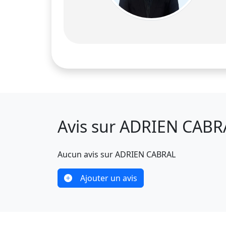
Avis sur ADRIEN CABR
Aucun avis sur ADRIEN CABRAL
Ajouter un avis