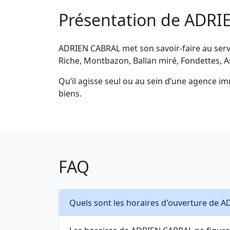
Présentation de ADR
ADRIEN CABRAL met son savoir-faire au servi
Riche, Montbazon, Ballan miré, Fondettes, A
Qu’il agisse seul ou au sein d’une agence im
biens.
FAQ
Quels sont les horaires d'ouverture de 