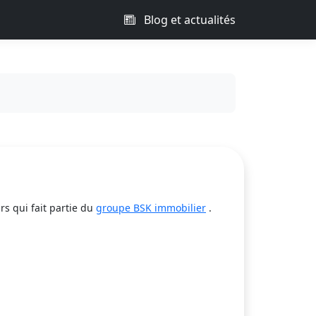
Blog et actualités
s qui fait partie du
groupe BSK immobilier
.