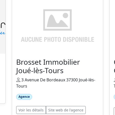
Brosset Immobilier
Joué-lès-Tours
3 Avenue De Bordeaux 37300 Joué-lès-
Tours
Agence
Voir les détails
Site web de l'agence