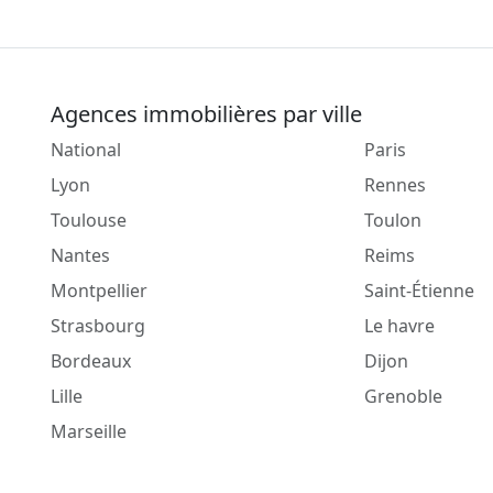
Agences immobilières par ville
National
Paris
Lyon
Rennes
Toulouse
Toulon
Nantes
Reims
Montpellier
Saint-Étienne
Strasbourg
Le havre
Bordeaux
Dijon
Lille
Grenoble
Marseille