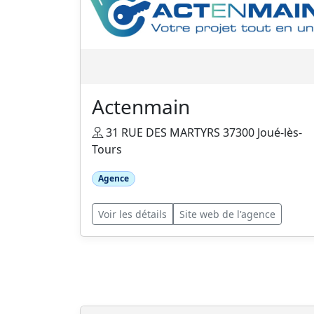
Actenmain
31 RUE DES MARTYRS 37300 Joué-lès-
Tours
Agence
Voir les détails
Site web de l'agence