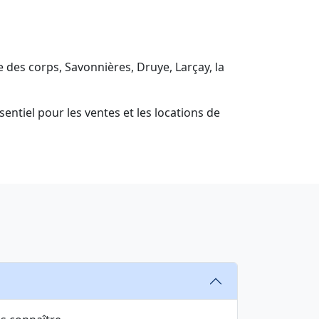
 des corps, Savonnières, Druye, Larçay, la
entiel pour les ventes et les locations de