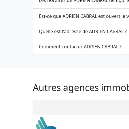
Les horaires de ADRIEN CABRAL ne figuren
Est-ce que ADRIEN CABRAL est ouvert le 
Quelle est l'adresse de ADRIEN CABRAL ?
Comment contacter ADRIEN CABRAL ?
Autres agences immobil