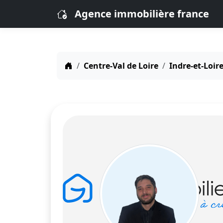
Agence immobilière france
Centre-Val de Loire
Indre-et-Loire