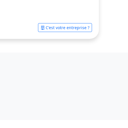
C'est votre entreprise ?