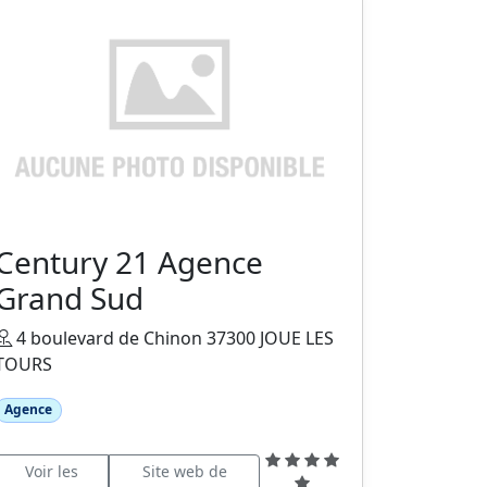
Century 21 Agence
Grand Sud
4 boulevard de Chinon 37300 JOUE LES
TOURS
Agence
Voir les
Site web de