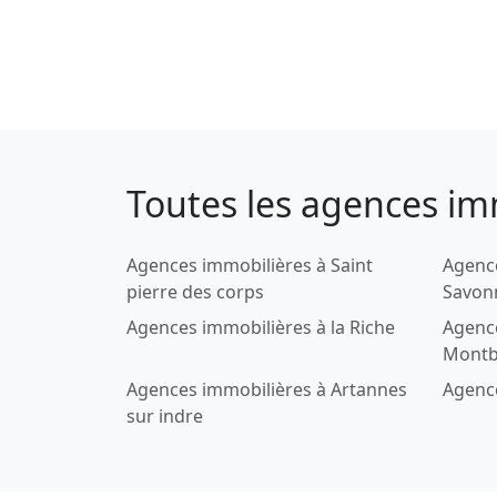
Toutes les agences imm
Agences immobilières à Saint
Agenc
pierre des corps
Savon
Agences immobilières à la Riche
Agenc
Montb
Agences immobilières à Artannes
Agence
sur indre