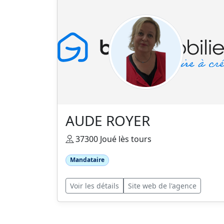
AUDE ROYER
37300 Joué lès tours
Mandataire
Voir les détails
Site web de l'agence