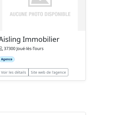
Aisling Immobilier
37300 Joué-lès-Tours
Agence
Voir les détails
Site web de l'agence