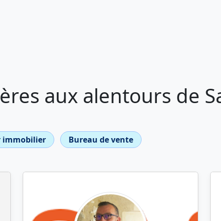
ères aux alentours de S
 immobilier
Bureau de vente