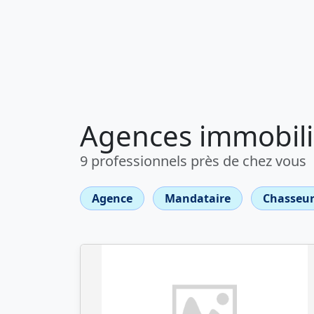
Agences immobili
9 professionnels près de chez vous
Agence
Mandataire
Chasseur