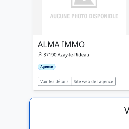
ALMA IMMO
37190 Azay-le-Rideau
Agence
Voir les détails
Site web de l'agence
V