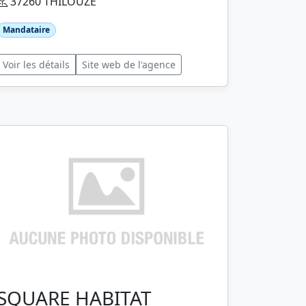
37260 THILOUZE
Mandataire
Voir les détails
Site web de l'agence
SQUARE HABITAT