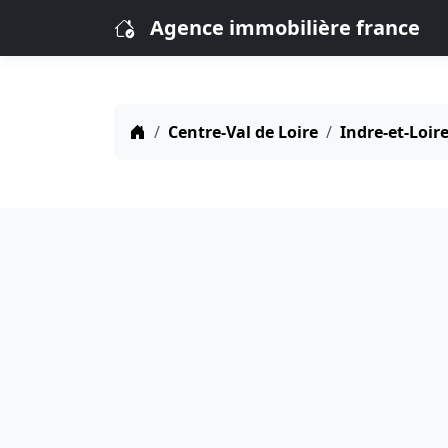
Agence immobilière france
Centre-Val de Loire
Indre-et-Loire