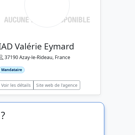
IAD Valérie Eymard
37190 Azay-le-Rideau, France
Mandataire
Voir les détails
Site web de l'agence
 ?