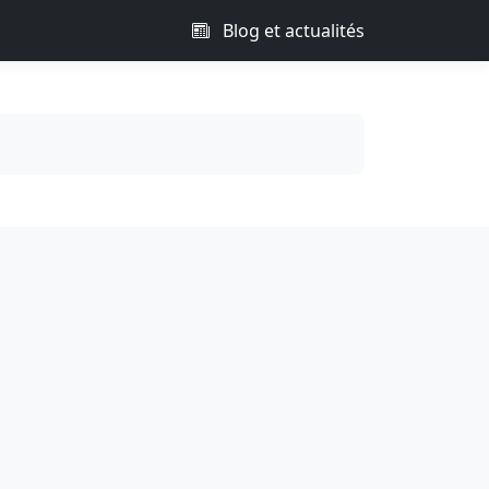
Blog et actualités