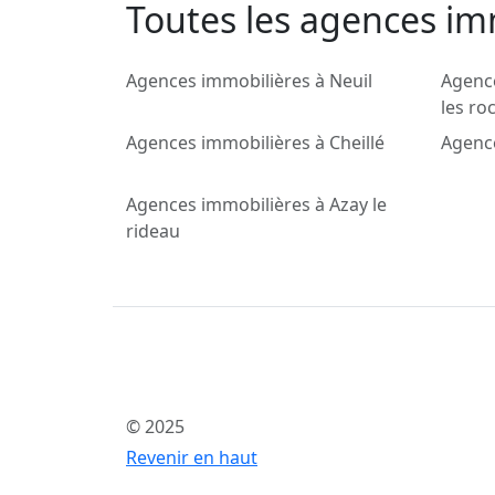
Toutes les agences im
Agences immobilières à Neuil
Agence
les ro
Agences immobilières à Cheillé
Agence
Agences immobilières à Azay le
rideau
© 2025
Revenir en haut