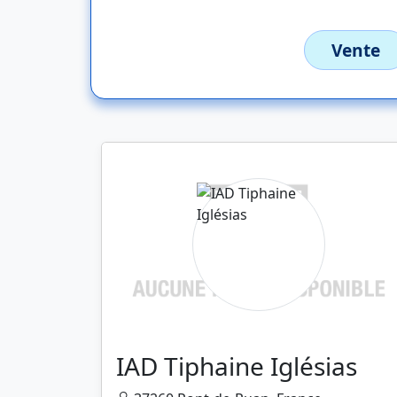
Vente
IAD Tiphaine Iglésias