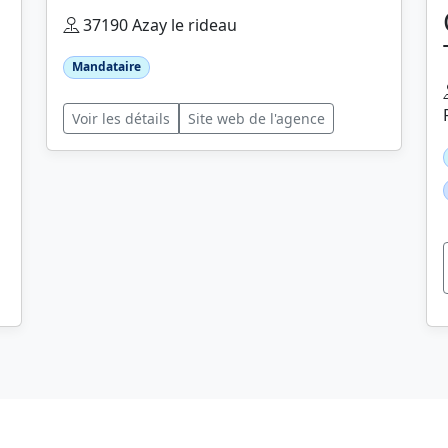
37190 Azay le rideau
Mandataire
Voir les détails
Site web de l'agence