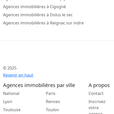
Agences immobilières à Cigogné
Agences immobilières à Dolus le sec
Agences immobilières à Reignac sur indre
© 2025
Revenir en haut
Agences immobilières par ville
A propos
National
Paris
Contact
Lyon
Rennes
Inscrivez
votre
Toulouse
Toulon
agence