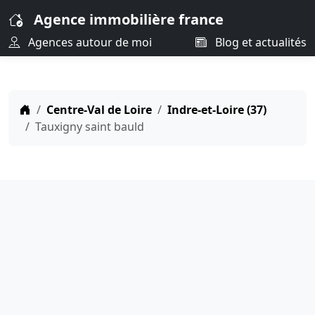
Agence immobilière france
Agences autour de moi
Blog et actualités
Centre-Val de Loire
Indre-et-Loire (37)
Tauxigny saint bauld