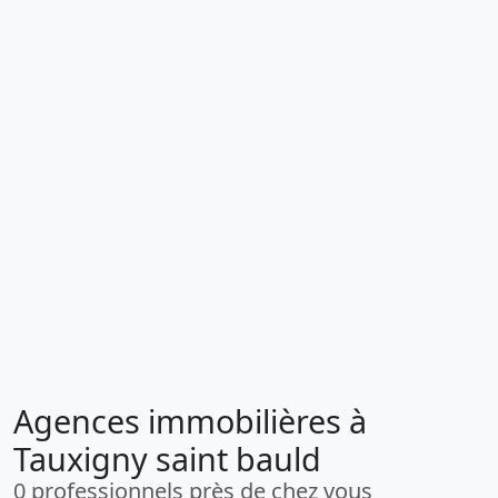
Agences immobilières à
Tauxigny saint bauld
0 professionnels près de chez vous