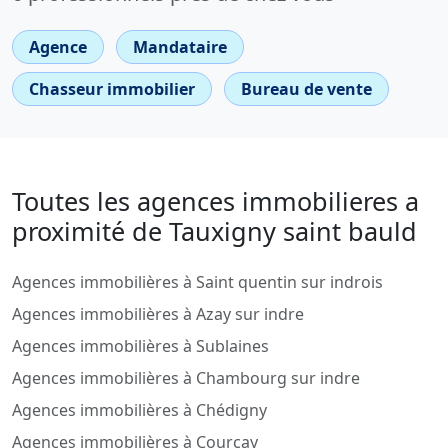
Agence
Mandataire
Chasseur immobilier
Bureau de vente
Toutes les agences immobilieres a
proximité de Tauxigny saint bauld
Agences immobilières à Saint quentin sur indrois
Agences immobilières à Azay sur indre
Agences immobilières à Sublaines
Agences immobilières à Chambourg sur indre
Agences immobilières à Chédigny
Agences immobilières à Courçay