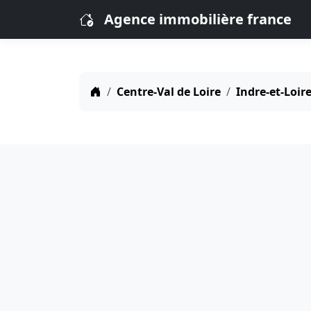
Agence immobilière france
Centre-Val de Loire
Indre-et-Loire