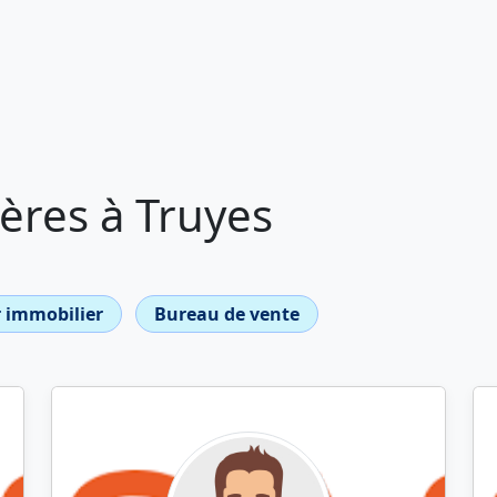
ères à Truyes
 immobilier
Bureau de vente