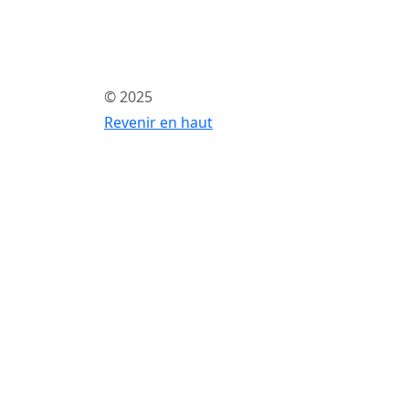
© 2025
Revenir en haut