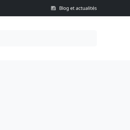
Blog et actualités