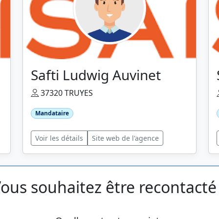
Safti Ludwig Auvinet
37320 TRUYES
Mandataire
Voir les détails
Site web de l'agence
ous souhaitez être recontacté