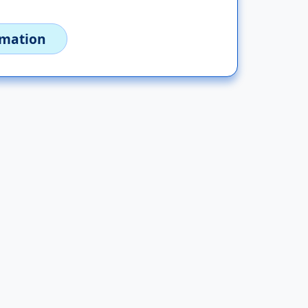
imation