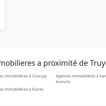
mobilieres a proximité de Truy
es immobilières à Courçay
Agences immobilières à Sai
branchs
s immobilières à Esvres