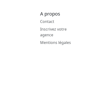
A propos
Contact
Inscrivez votre
agence
Mentions légales