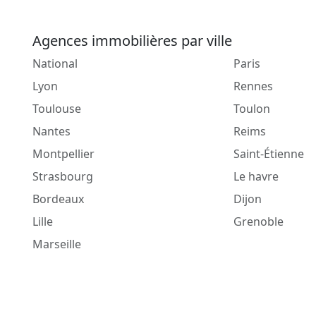
Agences immobilières par ville
National
Paris
Lyon
Rennes
Toulouse
Toulon
Nantes
Reims
Montpellier
Saint-Étienne
Strasbourg
Le havre
Bordeaux
Dijon
Lille
Grenoble
Marseille