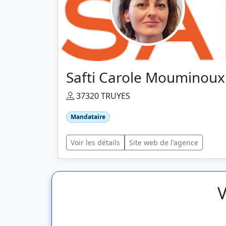
Safti Carole Mouminoux
37320 TRUYES
Mandataire
Voir les détails
Site web de l'agence
V