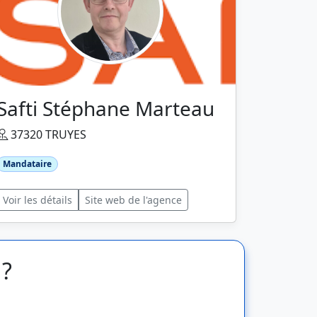
Safti Stéphane Marteau
37320 TRUYES
Mandataire
Voir les détails
Site web de l'agence
 ?