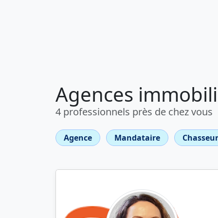
Agences immobili
4 professionnels près de chez vous
Agence
Mandataire
Chasseur