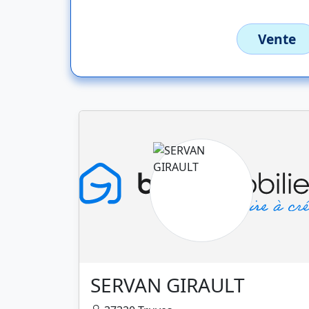
Vente
SERVAN GIRAULT