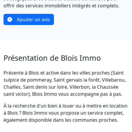
offrir des services immobiliers intégrés et complets.
Ajouter un avis
Présentation de Blois Immo
Présente à Blois et active dans les villes proches (Saint
sulpice de pommeray, Saint gervais la forêt, Villebarou,
Chailles, Saint denis sur loire, Villerbon, la Chaussée
saint victor), Blois Immo vous accompagne pas à pas.
À la recherche d'un bien à louer ou à mettre en location
à Blois ? Blois Immo vous propose un service complet,
également disponible dans les communes proches.