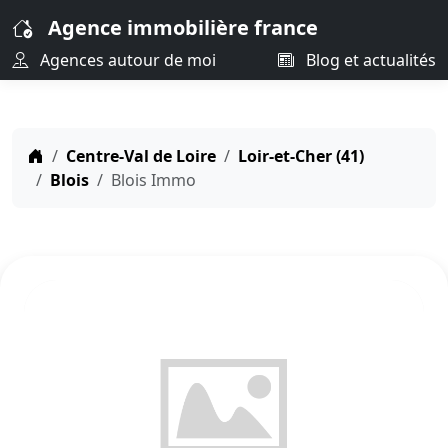
Agence immobilière france
Agences autour de moi
Blog et actualités
Centre-Val de Loire
Loir-et-Cher (41)
Blois
Blois Immo