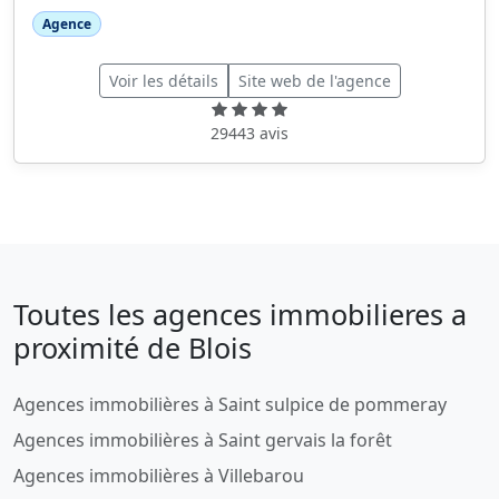
Agence
Voir les détails
Site web de l'agence
29443 avis
Toutes les agences immobilieres a
proximité de Blois
Agences immobilières à Saint sulpice de pommeray
Agences immobilières à Saint gervais la forêt
Agences immobilières à Villebarou