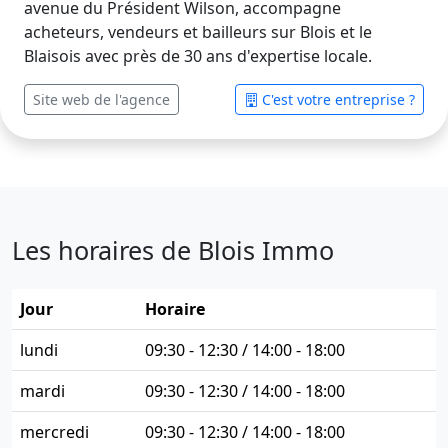
avenue du Président Wilson, accompagne
acheteurs, vendeurs et bailleurs sur Blois et le
Blaisois avec près de 30 ans d'expertise locale.
Site web de l'agence
C'est votre entreprise ?
Les horaires de Blois Immo
Jour
Horaire
lundi
09:30 - 12:30 / 14:00 - 18:00
mardi
09:30 - 12:30 / 14:00 - 18:00
mercredi
09:30 - 12:30 / 14:00 - 18:00