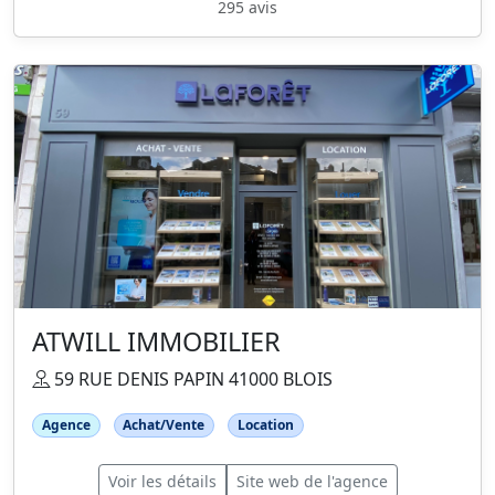
295 avis
ATWILL IMMOBILIER
59 RUE DENIS PAPIN 41000 BLOIS
Agence
Achat/Vente
Location
Voir les détails
Site web de l'agence