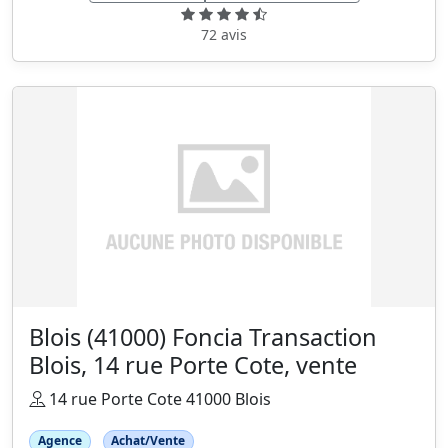
72 avis
Blois (41000) Foncia Transaction
Blois, 14 rue Porte Cote, vente
14 rue Porte Cote 41000 Blois
Agence
Achat/Vente