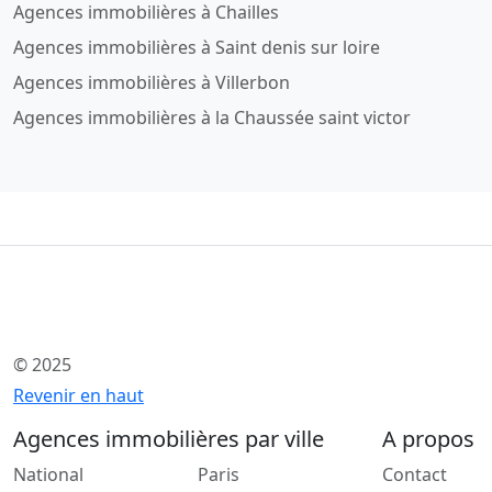
Agences immobilières à Chailles
Agences immobilières à Saint denis sur loire
Agences immobilières à Villerbon
Agences immobilières à la Chaussée saint victor
© 2025
Revenir en haut
Agences immobilières par ville
A propos
National
Paris
Contact