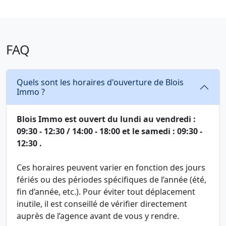
FAQ
Quels sont les horaires d'ouverture de Blois
Immo ?
Blois Immo est ouvert du lundi au vendredi :
09:30 - 12:30 / 14:00 - 18:00 et le samedi : 09:30 -
12:30 .
Ces horaires peuvent varier en fonction des jours
fériés ou des périodes spécifiques de l’année (été,
fin d’année, etc.). Pour éviter tout déplacement
inutile, il est conseillé de vérifier directement
auprès de l’agence avant de vous y rendre.