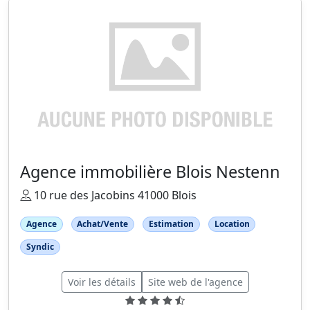
Agence immobilière Blois Nestenn
10 rue des Jacobins 41000 Blois
Agence
Achat/Vente
Estimation
Location
Syndic
Voir les détails
Site web de l'agence