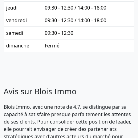
jeudi
09:30 - 12:30 / 14:00 - 18:00
vendredi
09:30 - 12:30 / 14:00 - 18:00
samedi
09:30 - 12:30
dimanche
Fermé
Avis sur Blois Immo
Blois Immo, avec une note de 4.7, se distingue par sa
capacité à satisfaire presque parfaitement les attentes
de ses clients. Pour consolider cette position de leader,
elle pourrait envisager de créer des partenariats
stratégiques avec d'autres acteurs du marché pour