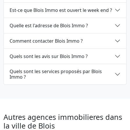
Est-ce que Blois Immo est ouvert le week end ?
Quelle est l'adresse de Blois Immo ?
Comment contacter Blois Immo ?
Quels sont les avis sur Blois Immo ?
Quels sont les services proposés par Blois
Immo ?
Autres agences immobilieres dans
la ville de Blois