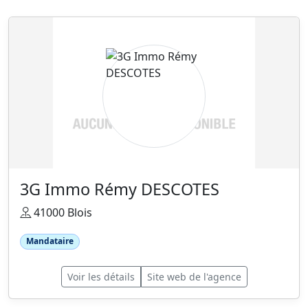
3G Immo Rémy DESCOTES
41000 Blois
Mandataire
Voir les détails
Site web de l'agence