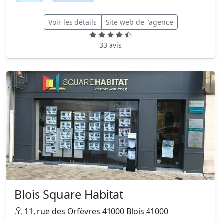
Voir les détails
Site web de l'agence
33 avis
Blois Square Habitat
11, rue des Orfèvres 41000 Blois 41000