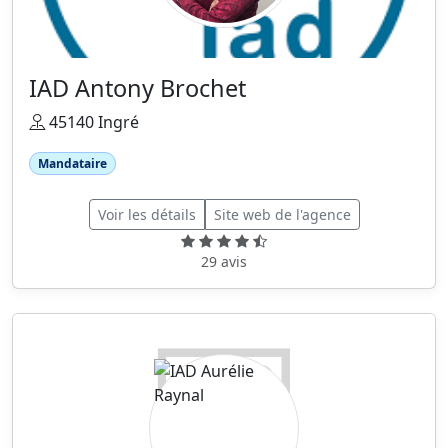
IAD Antony Brochet
45140 Ingré
Mandataire
Voir les détails
Site web de l'agence
29 avis