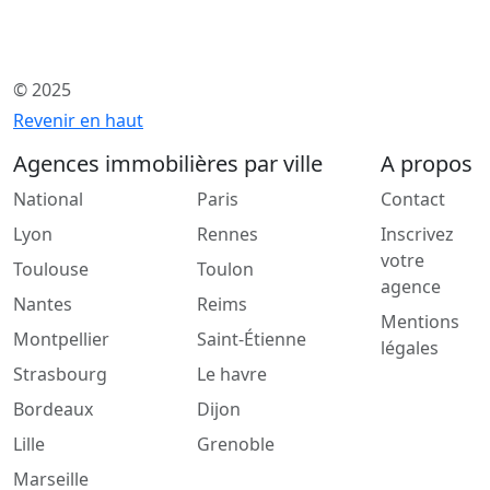
© 2025
Revenir en haut
Agences immobilières par ville
A propos
National
Paris
Contact
Lyon
Rennes
Inscrivez
votre
Toulouse
Toulon
agence
Nantes
Reims
Mentions
Montpellier
Saint-Étienne
légales
Strasbourg
Le havre
Bordeaux
Dijon
Lille
Grenoble
Marseille