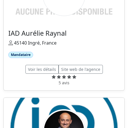
IAD Aurélie Raynal
45140 Ingré, France
Mandataire
Voir les détails
Site web de l'agence
5 avis