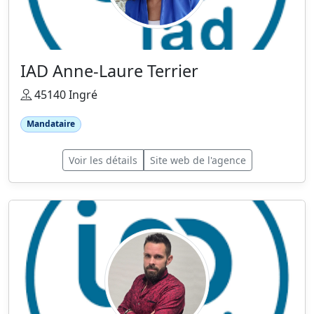
IAD Anne-Laure Terrier
45140 Ingré
Mandataire
Voir les détails
Site web de l'agence