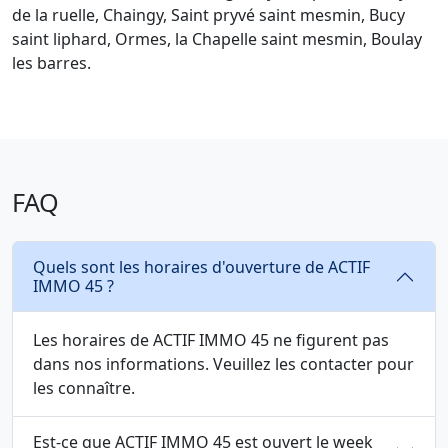
de la ruelle, Chaingy, Saint pryvé saint mesmin, Bucy
saint liphard, Ormes, la Chapelle saint mesmin, Boulay
les barres.
FAQ
Quels sont les horaires d'ouverture de ACTIF
IMMO 45 ?
Les horaires de ACTIF IMMO 45 ne figurent pas
dans nos informations. Veuillez les contacter pour
les connaître.
Est-ce que ACTIF IMMO 45 est ouvert le week