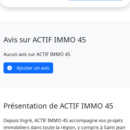
Avis sur ACTIF IMMO 45
Aucun avis sur ACTIF IMMO 45
Ajouter un avis
Présentation de ACTIF IMMO 45
Depuis Ingré, ACTIF IMMO 45 accompagne vos projets
immobiliers dans toute la région, y compris à Saint jean