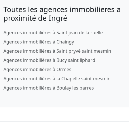
Toutes les agences immobilieres a
proximité de Ingré
Agences immobilières à Saint jean de la ruelle
Agences immobilières à Chaingy
Agences immobilières à Saint pryvé saint mesmin
Agences immobilières à Bucy saint liphard
Agences immobilières à Ormes
Agences immobilières à la Chapelle saint mesmin
Agences immobilières à Boulay les barres