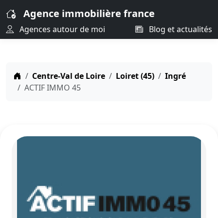
Agence immobilière france
Agences autour de moi
Blog et actualités
Centre-Val de Loire
Loiret (45)
Ingré
ACTIF IMMO 45