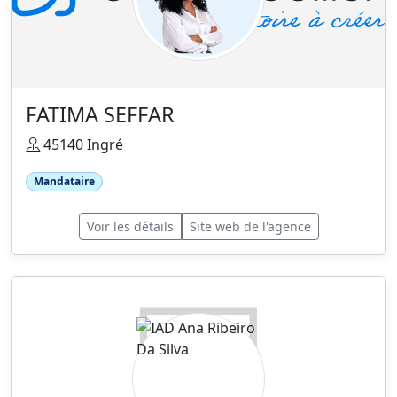
FATIMA SEFFAR
45140 Ingré
Mandataire
Voir les détails
Site web de l'agence