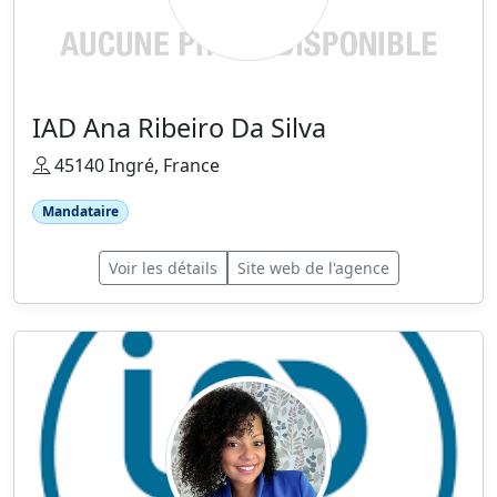
IAD Ana Ribeiro Da Silva
45140 Ingré, France
Mandataire
Voir les détails
Site web de l'agence