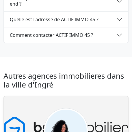
end ?
Quelle est l'adresse de ACTIF IMMO 45 ?
Comment contacter ACTIF IMMO 45 ?
Autres agences immobilieres dans
la ville d'Ingré