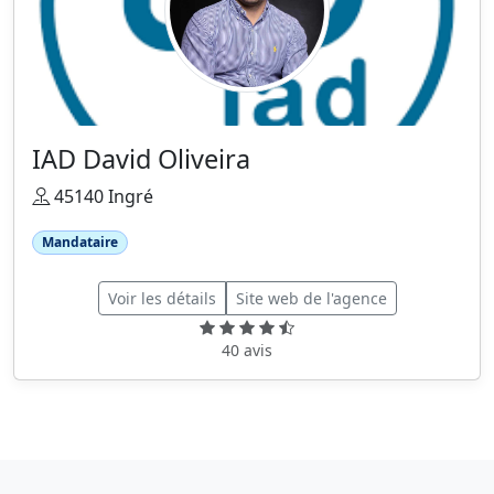
IAD David Oliveira
45140 Ingré
Mandataire
Voir les détails
Site web de l'agence
40 avis