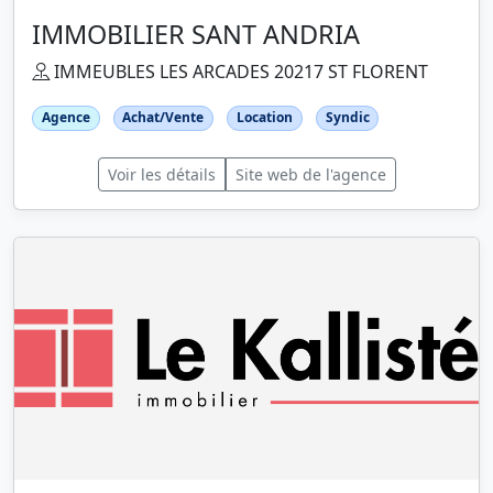
IMMOBILIER SANT ANDRIA
IMMEUBLES LES ARCADES 20217 ST FLORENT
Agence
Achat/Vente
Location
Syndic
Voir les détails
Site web de l'agence