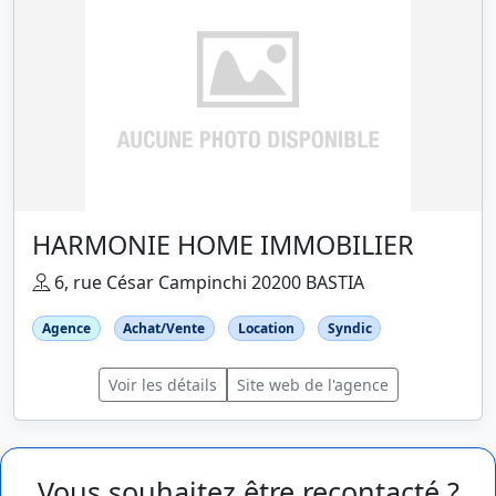
HARMONIE HOME IMMOBILIER
6, rue César Campinchi 20200 BASTIA
Agence
Achat/Vente
Location
Syndic
Voir les détails
Site web de l'agence
Vous souhaitez être recontacté ?