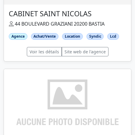
CABINET SAINT NICOLAS
44 BOULEVARD GRAZIANI 20200 BASTIA
Agence
Achat/Vente
Location
Syndic
Lcd
Voir les détails
Site web de l'agence