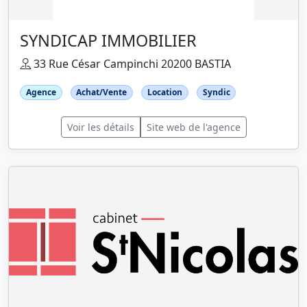
SYNDICAP IMMOBILIER
33 Rue César Campinchi 20200 BASTIA
Agence
Achat/Vente
Location
Syndic
Voir les détails
Site web de l'agence