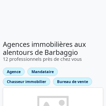
Agences immobilières aux
alentours de Barbaggio
12 professionnels près de chez vous
Agence
Mandataire
Chasseur immobilier
Bureau de vente