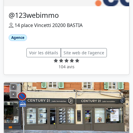
@123webimmo
14 place Vincetti 20200 BASTIA
Agence
Voir les détails
Site web de l'agence
104 avis