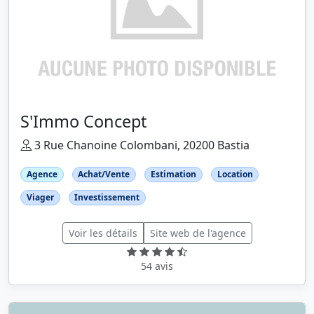
S'Immo Concept
3 Rue Chanoine Colombani, 20200 Bastia
Agence
Achat/Vente
Estimation
Location
Viager
Investissement
Voir les détails
Site web de l'agence
54 avis