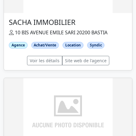
SACHA IMMOBILIER
10 BIS AVENUE EMILE SARI 20200 BASTIA
Agence
Achat/Vente
Location
Syndic
Voir les détails
Site web de l'agence