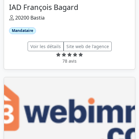
IAD François Bagard
20200 Bastia
Mandataire
Voir les détails
Site web de l'agence
78 avis