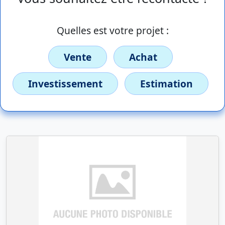
Quelles est votre projet :
Vente
Achat
Investissement
Estimation