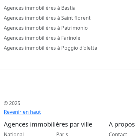
Agences immobilières à Bastia
Agences immobilières à Saint florent
Agences immobilières à Patrimonio
Agences immobilières à Farinole
Agences immobilières à Poggio d'oletta
© 2025
Revenir en haut
Agences immobilières par ville
A propos
National
Paris
Contact