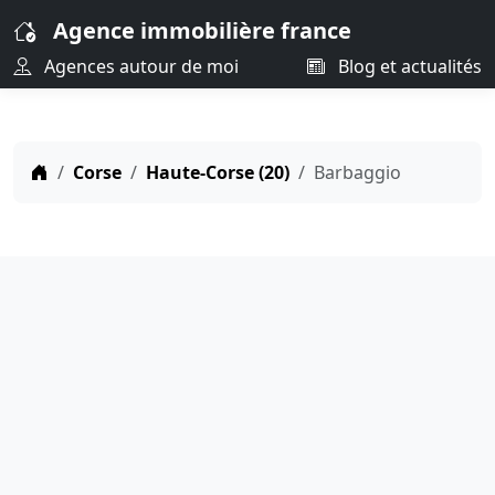
Agence immobilière france
Agences autour de moi
Blog et actualités
Corse
Haute-Corse (20)
Barbaggio