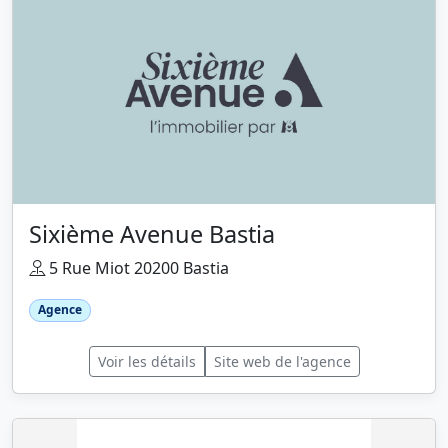
Sixième Avenue Bastia
5 Rue Miot 20200 Bastia
Agence
Voir les détails
Site web de l'agence