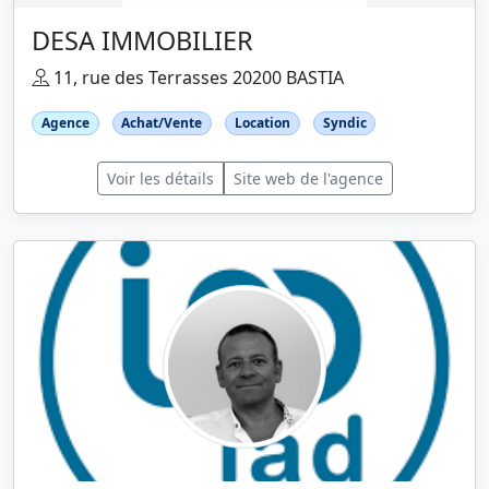
DESA IMMOBILIER
11, rue des Terrasses 20200 BASTIA
Agence
Achat/Vente
Location
Syndic
Voir les détails
Site web de l'agence