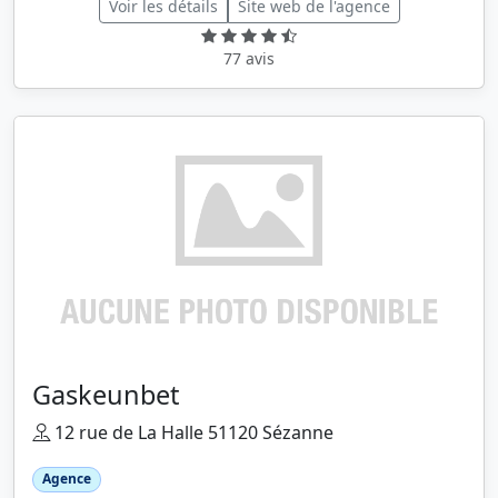
Voir les détails
Site web de l'agence
77 avis
Gaskeunbet
12 rue de La Halle 51120 Sézanne
Agence