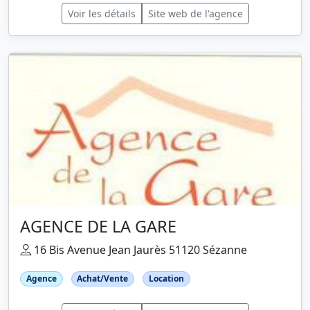
Voir les détails
Site web de l'agence
AGENCE DE LA GARE
16 Bis Avenue Jean Jaurès 51120 Sézanne
Agence
Achat/Vente
Location