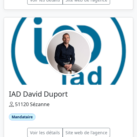
IAD David Duport
51120 Sézanne
Mandataire
Voir les détails
Site web de l'agence