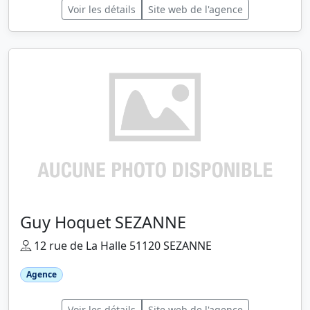
Voir les détails
Site web de l'agence
Guy Hoquet SEZANNE
12 rue de La Halle 51120 SEZANNE
Agence
Voir les détails
Site web de l'agence