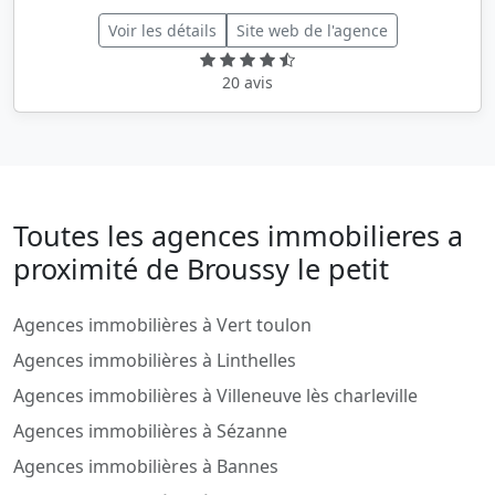
Voir les détails
Site web de l'agence
20 avis
Toutes les agences immobilieres a
proximité de Broussy le petit
Agences immobilières à Vert toulon
Agences immobilières à Linthelles
Agences immobilières à Villeneuve lès charleville
Agences immobilières à Sézanne
Agences immobilières à Bannes