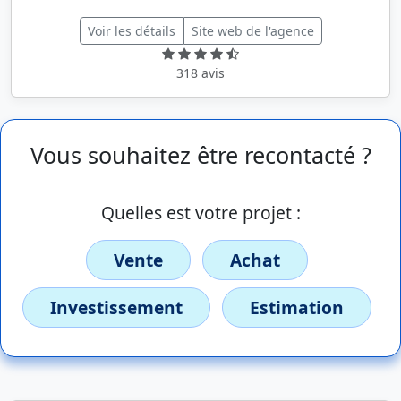
Voir les détails
Site web de l'agence
318 avis
Vous souhaitez être recontacté ?
Quelles est votre projet :
Vente
Achat
Investissement
Estimation