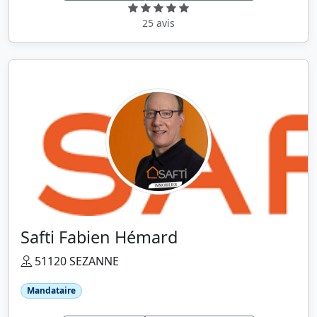
25 avis
Safti Fabien Hémard
51120 SEZANNE
Mandataire