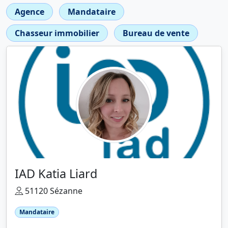
Agence
Mandataire
Chasseur immobilier
Bureau de vente
IAD Katia Liard
51120 Sézanne
Mandataire