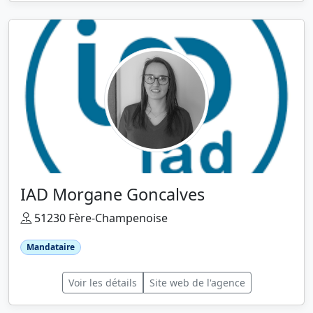
IAD Morgane Goncalves
51230 Fère-Champenoise
Mandataire
Voir les détails
Site web de l'agence