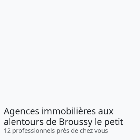
Agences immobilières aux
alentours de Broussy le petit
12 professionnels près de chez vous