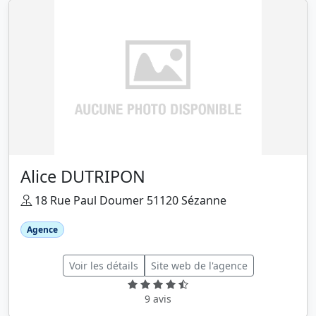
Alice DUTRIPON
18 Rue Paul Doumer 51120 Sézanne
Agence
Voir les détails
Site web de l'agence
9 avis