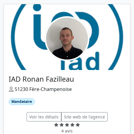
IAD Ronan Fazilleau
51230 Fère-Champenoise
Mandataire
Voir les détails
Site web de l'agence
4 avis