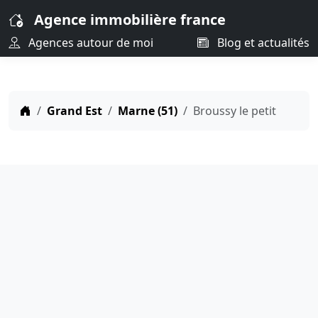
Agence immobilière france
Agences autour de moi
Blog et actualités
Grand Est
Marne (51)
Broussy le petit