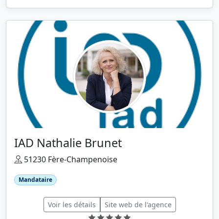
IAD Nathalie Brunet
51230 Fère-Champenoise
Mandataire
Voir les détails
Site web de l'agence