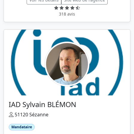
318 avis
IAD Sylvain BLÉMON
51120 Sézanne
Mandataire