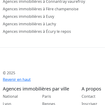
Agences immobilières à Connantray vaurefroy
Agences immobilières à Fère champenoise
Agences immobilières à Euvy
Agences immobilières à Lachy
Agences immobilières à Écury le repos
© 2025
Revenir en haut
Agences immobilières par ville
A propos
National
Paris
Contact
Lyon
Rennes
Inscrivez