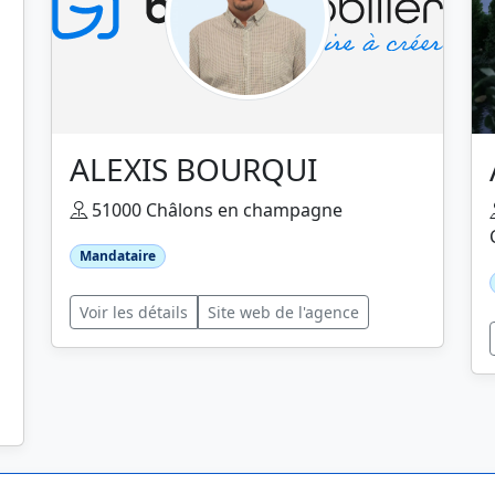
ALEXIS BOURQUI
51000 Châlons en champagne
Mandataire
Voir les détails
Site web de l'agence