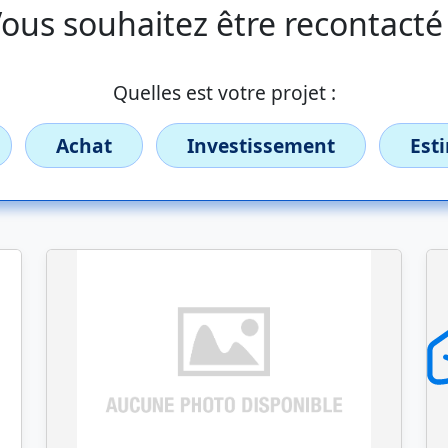
ous souhaitez être recontacté
Quelles est votre projet :
Achat
Investissement
Est