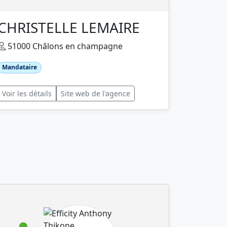
CHRISTELLE LEMAIRE
51000 Châlons en champagne
Mandataire
Voir les détails
Site web de l'agence