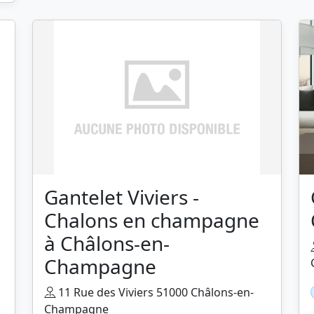
Gantelet Viviers -
Chalons en champagne
à Châlons-en-
Champagne
11 Rue des Viviers 51000 Châlons-en-
Champagne