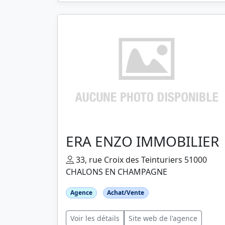
ERA ENZO IMMOBILIER
33, rue Croix des Teinturiers 51000
CHALONS EN CHAMPAGNE
Agence
Achat/Vente
Voir les détails
Site web de l'agence