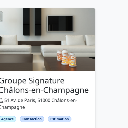
Groupe Signature
Châlons-en-Champagne
51 Av. de Paris, 51000 Châlons-en-
Champagne
Agence
Transaction
Estimation