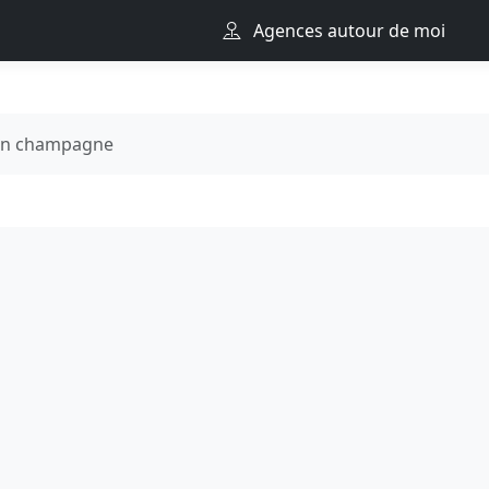
Agences autour de moi
en champagne