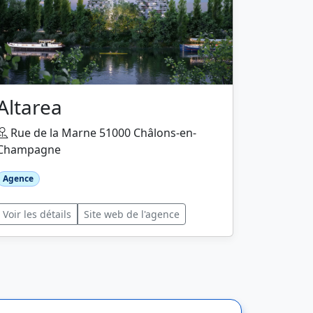
Altarea
Rue de la Marne 51000 Châlons-en-
Champagne
Agence
Voir les détails
Site web de l'agence