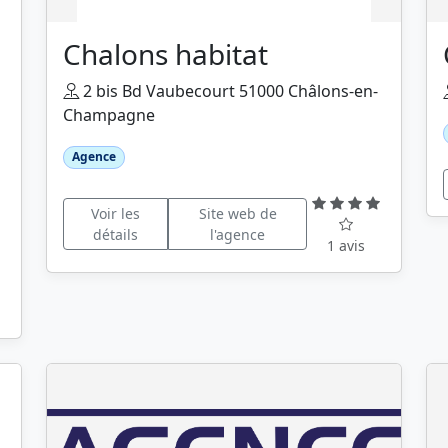
Chalons habitat
2 bis Bd Vaubecourt 51000 Châlons-en-
Champagne
Agence
Voir les
Site web de
détails
l'agence
1 avis