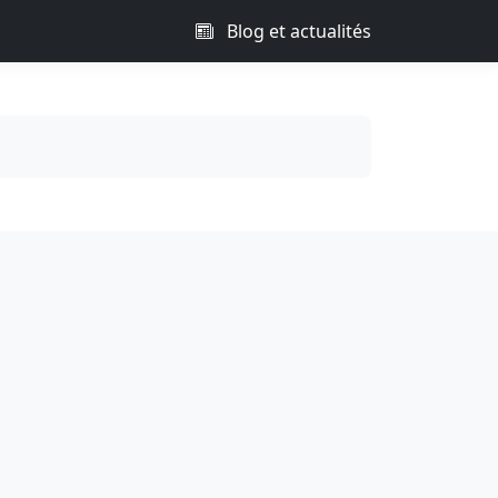
Blog et actualités