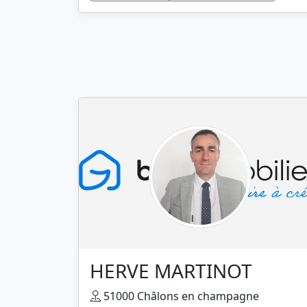
HERVE MARTINOT
51000 Châlons en champagne