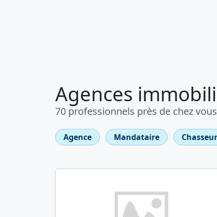
Agences immobili
70 professionnels près de chez vous
Agence
Mandataire
Chasseur