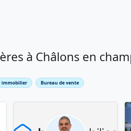
ères à Châlons en cha
 immobilier
Bureau de vente