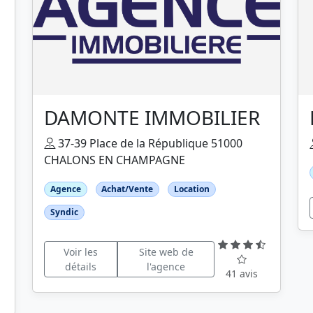
DAMONTE IMMOBILIER
37-39 Place de la République 51000
CHALONS EN CHAMPAGNE
Agence
Achat/Vente
Location
Syndic
Voir les
Site web de
détails
l'agence
41 avis