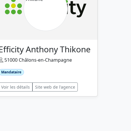
Efficity Anthony Thikone
51000 Châlons-en-Champagne
Mandataire
Voir les détails
Site web de l'agence