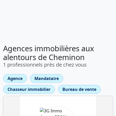
Agences immobilières aux
alentours de Cheminon
1 professionnels près de chez vous
Agence
Mandataire
Chasseur immobilier
Bureau de vente