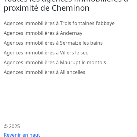
proximité de Cheminon
Agences immobilières à Trois fontaines l'abbaye
Agences immobilières à Andernay
Agences immobilières à Sermaize les bains
Agences immobilières à Villers le sec
Agences immobilières à Maurupt le montois
Agences immobilières à Alliancelles
© 2025
Revenir en haut