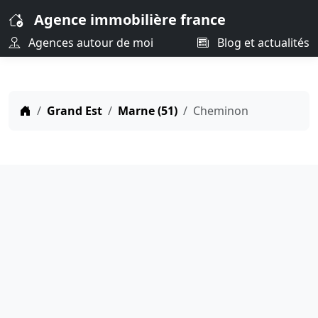
Agence immobilière france
Agences autour de moi
Blog et actualités
Grand Est
Marne (51)
Cheminon