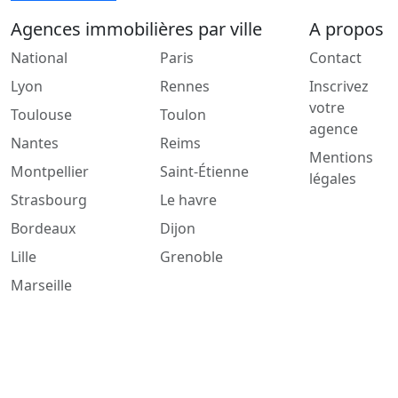
Agences immobilières par ville
A propos
National
Paris
Contact
Lyon
Rennes
Inscrivez
votre
Toulouse
Toulon
agence
Nantes
Reims
Mentions
Montpellier
Saint-Étienne
légales
Strasbourg
Le havre
Bordeaux
Dijon
Lille
Grenoble
Marseille