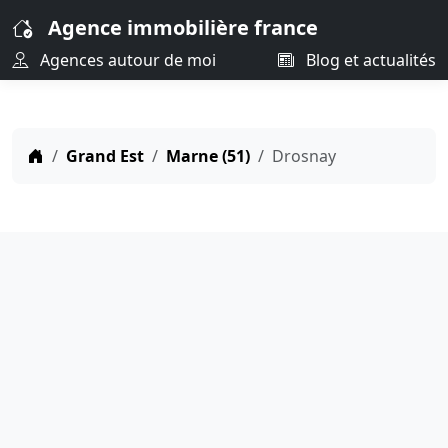
Agence immobilière france
Agences autour de moi
Blog et actualités
Grand Est
Marne (51)
Drosnay