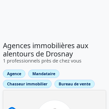
Agences immobilières aux
alentours de Drosnay
1 professionnels près de chez vous
Agence
Mandataire
Chasseur immobilier
Bureau de vente