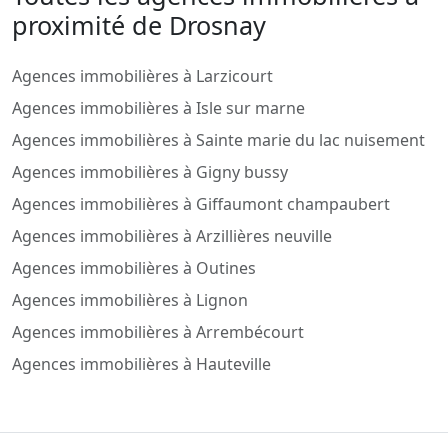
proximité de Drosnay
Agences immobilières à Larzicourt
Agences immobilières à Isle sur marne
Agences immobilières à Sainte marie du lac nuisement
Agences immobilières à Gigny bussy
Agences immobilières à Giffaumont champaubert
Agences immobilières à Arzillières neuville
Agences immobilières à Outines
Agences immobilières à Lignon
Agences immobilières à Arrembécourt
Agences immobilières à Hauteville