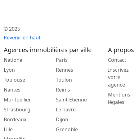
© 2025
Revenir en haut
Agences immobilières par ville
A propos
National
Paris
Contact
Lyon
Rennes
Inscrivez
votre
Toulouse
Toulon
agence
Nantes
Reims
Mentions
Montpellier
Saint-Étienne
légales
Strasbourg
Le havre
Bordeaux
Dijon
Lille
Grenoble