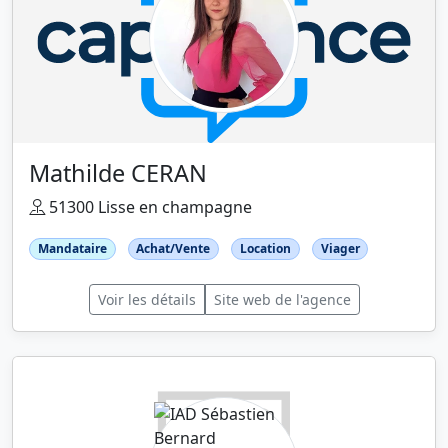
Mathilde CERAN
51300 Lisse en champagne
Mandataire
Achat/Vente
Location
Viager
Voir les détails
Site web de l'agence