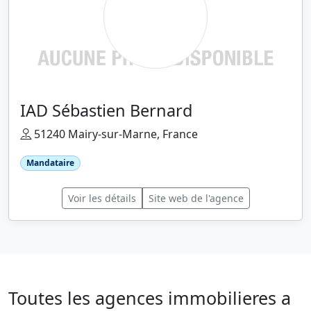
IAD Sébastien Bernard
51240 Mairy-sur-Marne, France
Mandataire
Voir les détails
Site web de l'agence
Toutes les agences immobilieres a