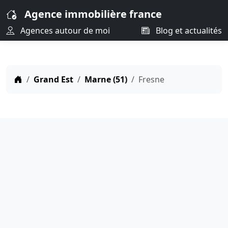
Agence immobilière france
Agences autour de moi
Blog et actualités
Grand Est
Marne (51)
Fresne