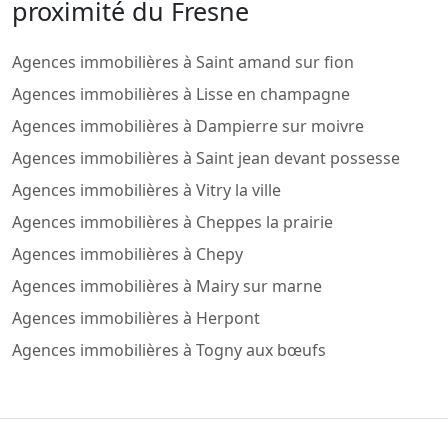
proximité du Fresne
Agences immobilières à Saint amand sur fion
Agences immobilières à Lisse en champagne
Agences immobilières à Dampierre sur moivre
Agences immobilières à Saint jean devant possesse
Agences immobilières à Vitry la ville
Agences immobilières à Cheppes la prairie
Agences immobilières à Chepy
Agences immobilières à Mairy sur marne
Agences immobilières à Herpont
Agences immobilières à Togny aux bœufs