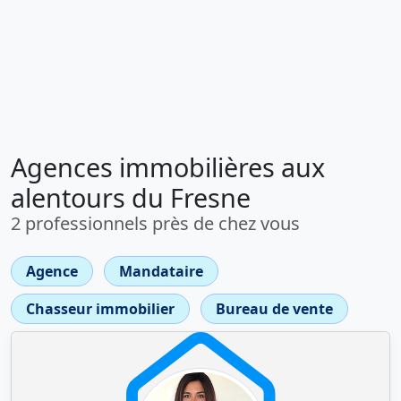
Agences immobilières aux
alentours du Fresne
2 professionnels près de chez vous
Agence
Mandataire
Chasseur immobilier
Bureau de vente