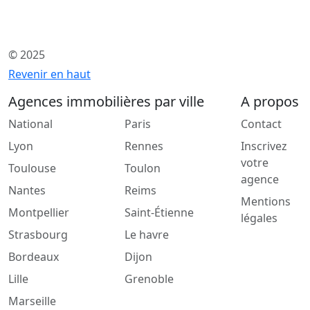
© 2025
Revenir en haut
Agences immobilières par ville
A propos
National
Paris
Contact
Lyon
Rennes
Inscrivez
votre
Toulouse
Toulon
agence
Nantes
Reims
Mentions
Montpellier
Saint-Étienne
légales
Strasbourg
Le havre
Bordeaux
Dijon
Lille
Grenoble
Marseille