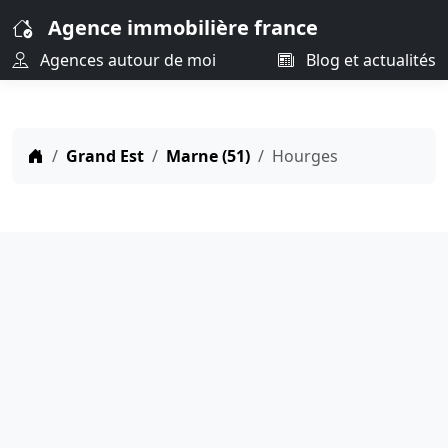
Agence immobilière france
Agences autour de moi
Blog et actualités
Grand Est
Marne (51)
Hourges