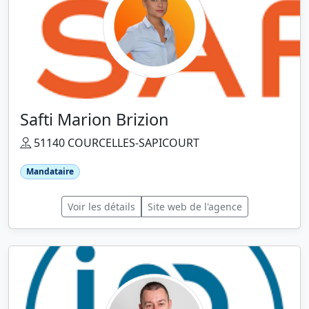
Safti Marion Brizion
51140 COURCELLES-SAPICOURT
Mandataire
Voir les détails
Site web de l'agence