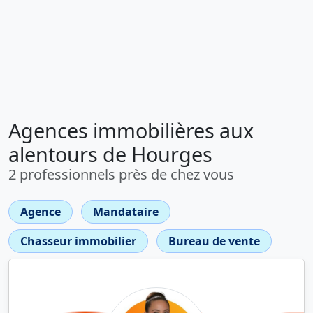
Agences immobilières aux
alentours de Hourges
2 professionnels près de chez vous
Agence
Mandataire
Chasseur immobilier
Bureau de vente