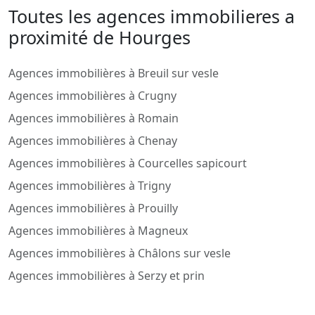
Toutes les agences immobilieres a
proximité de Hourges
Agences immobilières à Breuil sur vesle
Agences immobilières à Crugny
Agences immobilières à Romain
Agences immobilières à Chenay
Agences immobilières à Courcelles sapicourt
Agences immobilières à Trigny
Agences immobilières à Prouilly
Agences immobilières à Magneux
Agences immobilières à Châlons sur vesle
Agences immobilières à Serzy et prin