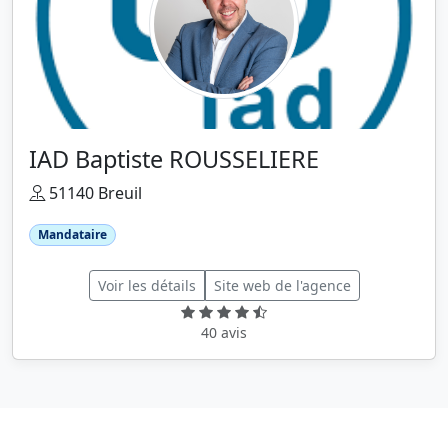
IAD Baptiste ROUSSELIERE
51140 Breuil
Mandataire
Voir les détails
Site web de l'agence
40 avis