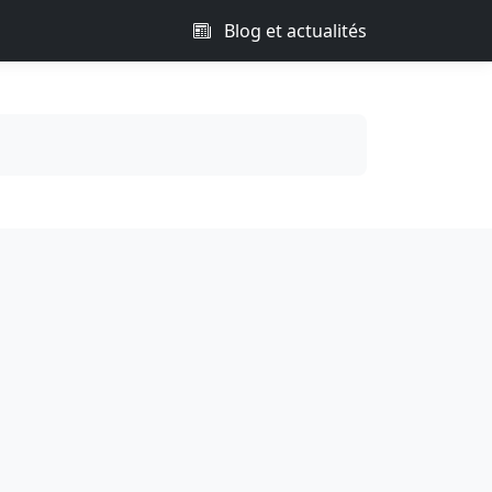
Blog et actualités