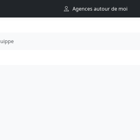
Agences autour de moi
suippe