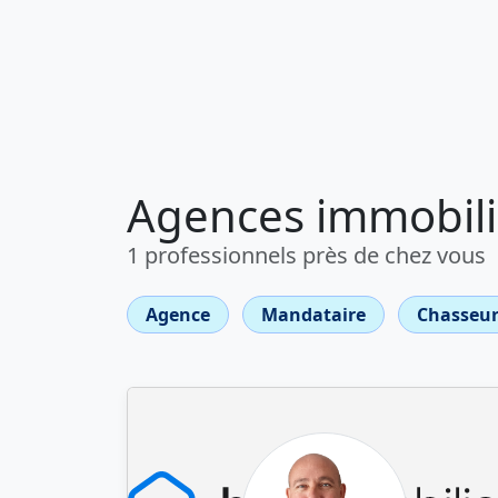
Agences immobiliè
1 professionnels près de chez vous
Agence
Mandataire
Chasseur