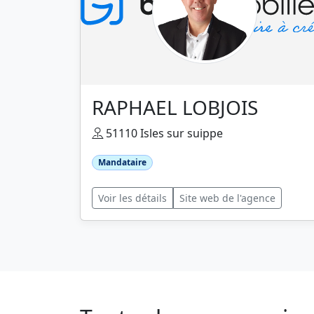
RAPHAEL LOBJOIS
51110 Isles sur suippe
Mandataire
Voir les détails
Site web de l'agence