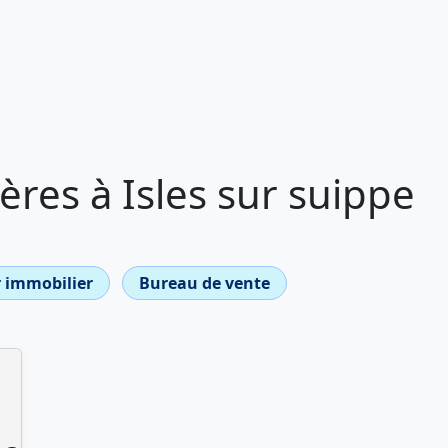
res à Isles sur suippe
 immobilier
Bureau de vente