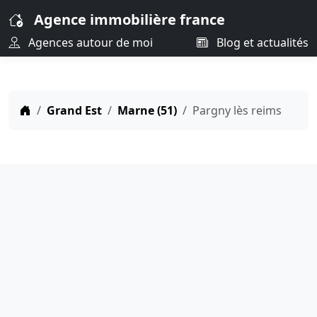
Agence immobilière france
Agences autour de moi
Blog et actualités
Grand Est
Marne (51)
Pargny lès reims