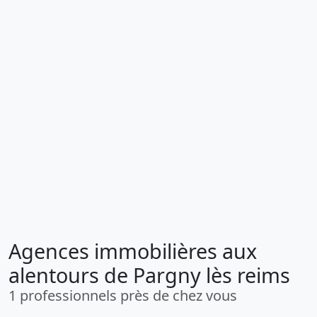
Agences immobilières aux
alentours de Pargny lès reims
1 professionnels près de chez vous