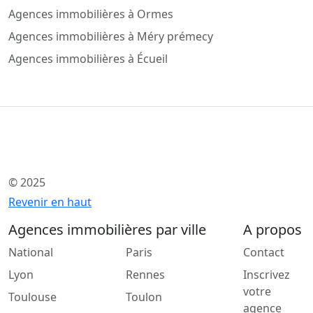
Agences immobilières à Ormes
Agences immobilières à Méry prémecy
Agences immobilières à Écueil
© 2025
Revenir en haut
Agences immobilières par ville
A propos
National
Paris
Contact
Lyon
Rennes
Inscrivez
votre
Toulouse
Toulon
agence