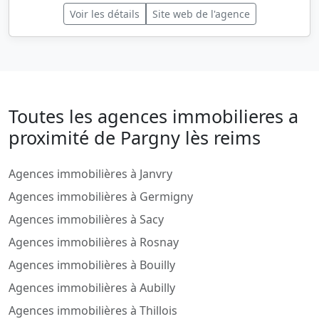
Voir les détails
Site web de l'agence
Toutes les agences immobilieres a
proximité de Pargny lès reims
Agences immobilières à Janvry
Agences immobilières à Germigny
Agences immobilières à Sacy
Agences immobilières à Rosnay
Agences immobilières à Bouilly
Agences immobilières à Aubilly
Agences immobilières à Thillois