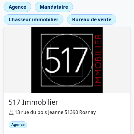
Agence
Mandataire
Chasseur immobilier
Bureau de vente
517 Immobilier
13 rue du bois Jeanne 51390 Rosnay
Agence