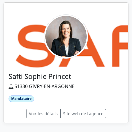
Safti Sophie Princet
51330 GIVRY-EN-ARGONNE
Mandataire
Voir les détails
Site web de l'agence