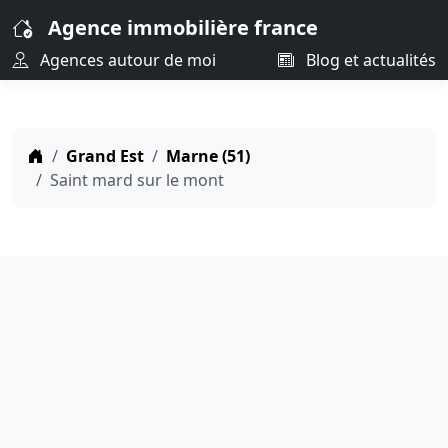
Agence immobilière france
Agences autour de moi
Blog et actualités
Grand Est
Marne (51)
Saint mard sur le mont