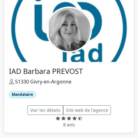
IAD Barbara PREVOST
51330 Givry-en-Argonne
Mandataire
Voir les détails
Site web de l'agence
8 avis