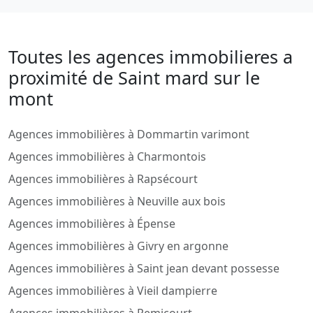
Toutes les agences immobilieres a
proximité de Saint mard sur le
mont
Agences immobilières à Dommartin varimont
Agences immobilières à Charmontois
Agences immobilières à Rapsécourt
Agences immobilières à Neuville aux bois
Agences immobilières à Épense
Agences immobilières à Givry en argonne
Agences immobilières à Saint jean devant possesse
Agences immobilières à Vieil dampierre