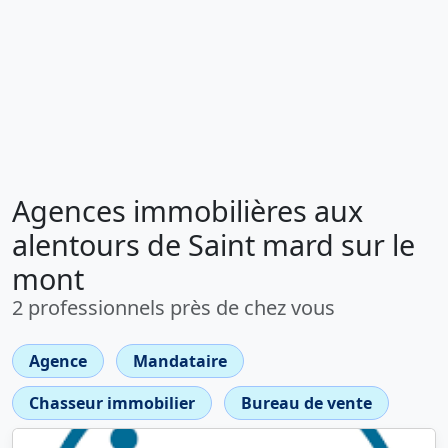
Agences immobilières aux
alentours de Saint mard sur le
mont
2 professionnels près de chez vous
Agence
Mandataire
Chasseur immobilier
Bureau de vente