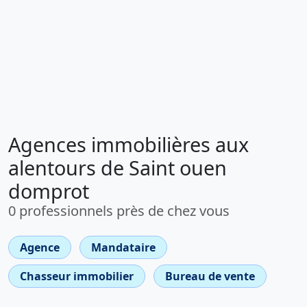
Agences immobilières aux
alentours de Saint ouen
domprot
0 professionnels près de chez vous
Agence
Mandataire
Chasseur immobilier
Bureau de vente