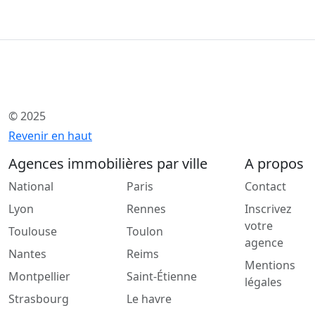
© 2025
Revenir en haut
Agences immobilières par ville
A propos
National
Paris
Contact
Lyon
Rennes
Inscrivez
votre
Toulouse
Toulon
agence
Nantes
Reims
Mentions
Montpellier
Saint-Étienne
légales
Strasbourg
Le havre