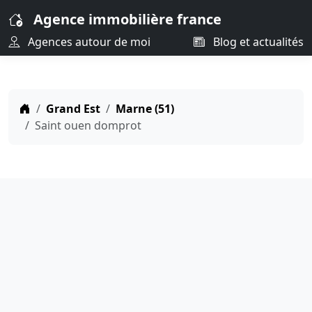
Agence immobilière france
Agences autour de moi
Blog et actualités
Grand Est
Marne (51)
Saint ouen domprot