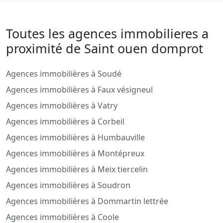
Toutes les agences immobilieres a
proximité de Saint ouen domprot
Agences immobilières à Soudé
Agences immobilières à Faux vésigneul
Agences immobilières à Vatry
Agences immobilières à Corbeil
Agences immobilières à Humbauville
Agences immobilières à Montépreux
Agences immobilières à Meix tiercelin
Agences immobilières à Soudron
Agences immobilières à Dommartin lettrée
Agences immobilières à Coole