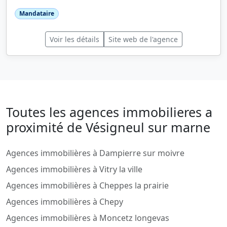
Mandataire
Voir les détails
Site web de l'agence
Toutes les agences immobilieres a
proximité de Vésigneul sur marne
Agences immobilières à Dampierre sur moivre
Agences immobilières à Vitry la ville
Agences immobilières à Cheppes la prairie
Agences immobilières à Chepy
Agences immobilières à Moncetz longevas