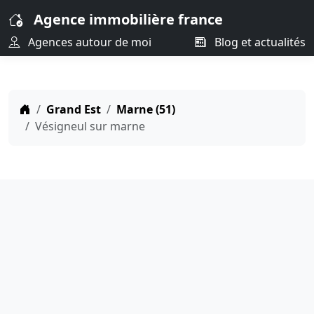
Agence immobilière france
Agences autour de moi
Blog et actualités
Grand Est
Marne (51)
Vésigneul sur marne