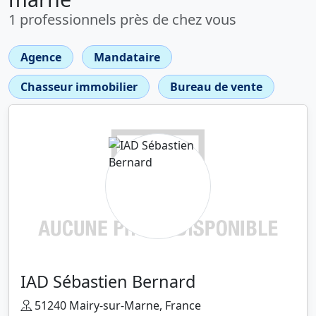
1 professionnels près de chez vous
Agence
Mandataire
Chasseur immobilier
Bureau de vente
IAD Sébastien Bernard
51240 Mairy-sur-Marne, France