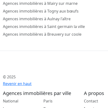
Agences immobilières à Mairy sur marne
Agences immobilières à Togny aux bœufs
Agences immobilières à Aulnay l'aître
Agences immobilières à Saint germain la ville
Agences immobilières à Breuvery sur coole
© 2025
Revenir en haut
Agences immobilières par ville
A propos
National
Paris
Contact