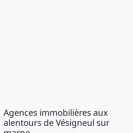
Agences immobilières aux
alentours de Vésigneul sur
marne