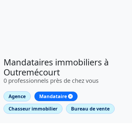
Mandataires immobiliers à
Outremécourt
0 professionnels près de chez vous
Agence
Mandataire
Chasseur immobilier
Bureau de vente