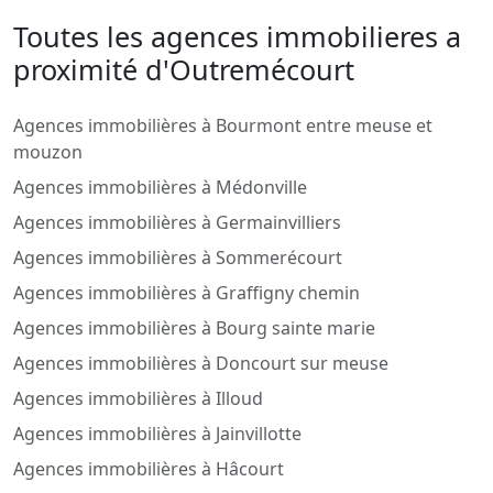
Toutes les agences immobilieres a
proximité d'Outremécourt
Agences immobilières à Bourmont entre meuse et
mouzon
Agences immobilières à Médonville
Agences immobilières à Germainvilliers
Agences immobilières à Sommerécourt
Agences immobilières à Graffigny chemin
Agences immobilières à Bourg sainte marie
Agences immobilières à Doncourt sur meuse
Agences immobilières à Illoud
Agences immobilières à Jainvillotte
Agences immobilières à Hâcourt