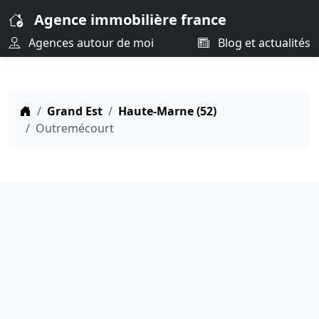
Agence immobilière france
Agences autour de moi
Blog et actualités
Grand Est
Haute-Marne (52)
Outremécourt