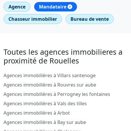
Agence
Mandataire
Chasseur immobilier
Bureau de vente
Toutes les agences immobilieres a
proximité de Rouelles
Agences immobilières à Villars santenoge
Agences immobilières à Rouvres sur aube
Agences immobilières à Perrogney les fontaines
Agences immobilières à Vals des tilles
Agences immobilières à Arbot
Agences immobilières à Bay sur aube