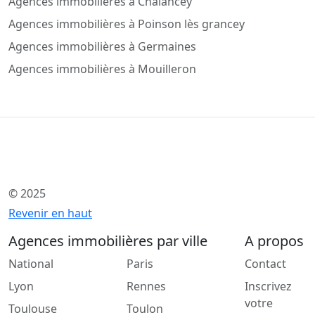
Agences immobilières à Chalancey
Agences immobilières à Poinson lès grancey
Agences immobilières à Germaines
Agences immobilières à Mouilleron
© 2025
Revenir en haut
Agences immobilières par ville
A propos
National
Paris
Contact
Lyon
Rennes
Inscrivez
votre
Toulouse
Toulon