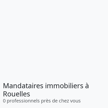
Mandataires immobiliers à
Rouelles
0 professionnels près de chez vous