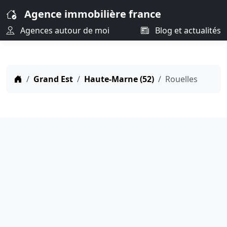
Agence immobilière france
Agences autour de moi
Blog et actualités
Grand Est
Haute-Marne (52)
Rouelles