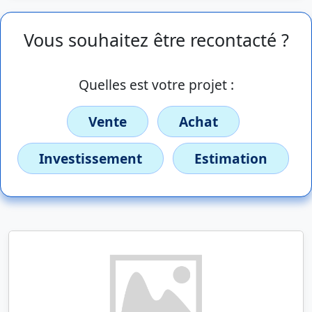
Vous souhaitez être recontacté ?
Quelles est votre projet :
Vente
Achat
Investissement
Estimation