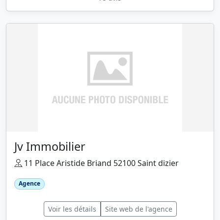
Jv Immobilier
11 Place Aristide Briand 52100 Saint dizier
Agence
Voir les détails
Site web de l'agence