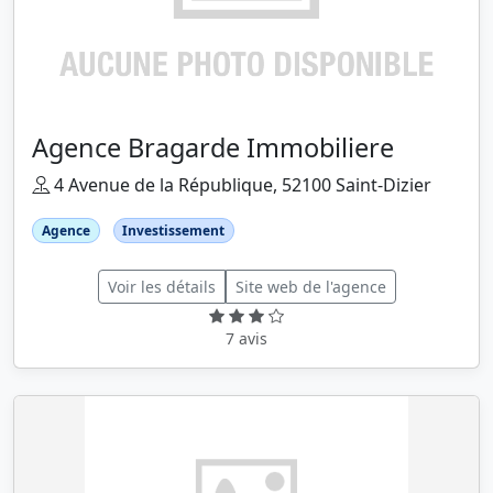
Agence Bragarde Immobiliere
4 Avenue de la République, 52100 Saint-Dizier
Agence
Investissement
Voir les détails
Site web de l'agence
7 avis