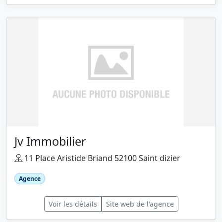
Jv Immobilier
11 Place Aristide Briand 52100 Saint dizier
Agence
Voir les détails
Site web de l'agence