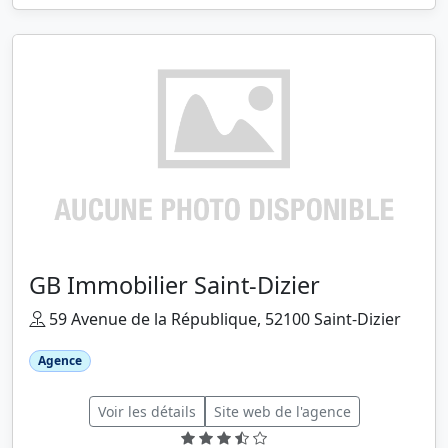
GB Immobilier Saint-Dizier
59 Avenue de la République, 52100 Saint-Dizier
Agence
Voir les détails
Site web de l'agence