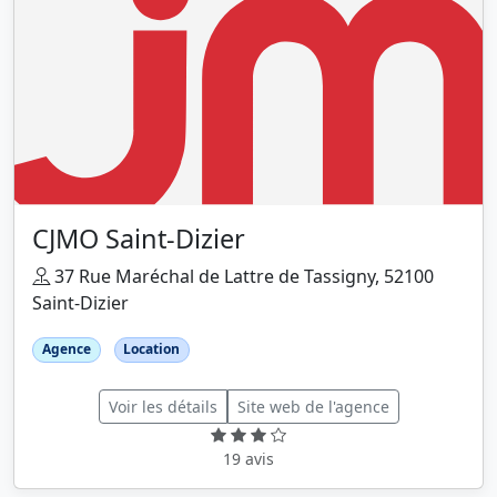
CJMO Saint-Dizier
37 Rue Maréchal de Lattre de Tassigny, 52100
Saint-Dizier
Agence
Location
Voir les détails
Site web de l'agence
19 avis