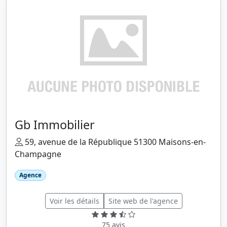
Gb Immobilier
59, avenue de la République 51300 Maisons-en-
Champagne
Agence
Voir les détails
Site web de l'agence
75 avis