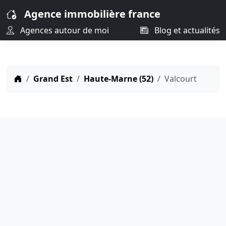
Agence immobilière france
Agences autour de moi
Blog et actualités
Grand Est
Haute-Marne (52)
Valcourt