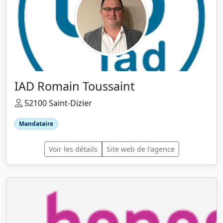
IAD Romain Toussaint
52100 Saint-Dizier
Mandataire
Voir les détails
Site web de l'agence