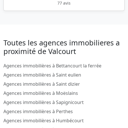
77 avis
Toutes les agences immobilieres a
proximité de Valcourt
Agences immobilières à Bettancourt la ferrée
Agences immobilières à Saint eulien
Agences immobilières à Saint dizier
Agences immobilières à Moëslains
Agences immobilières à Sapignicourt
Agences immobilières à Perthes
Agences immobilières à Humbécourt