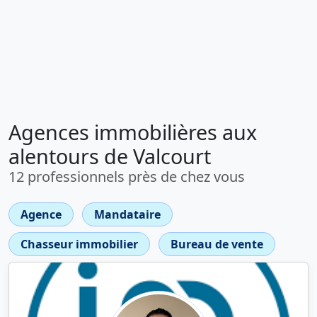
Agences immobilières aux
alentours de Valcourt
12 professionnels près de chez vous
Agence
Mandataire
Chasseur immobilier
Bureau de vente