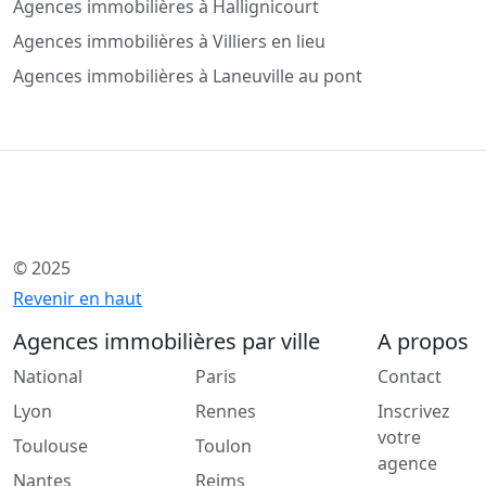
Agences immobilières à Hallignicourt
Agences immobilières à Villiers en lieu
Agences immobilières à Laneuville au pont
© 2025
Revenir en haut
Agences immobilières par ville
A propos
National
Paris
Contact
Lyon
Rennes
Inscrivez
votre
Toulouse
Toulon
agence
Nantes
Reims