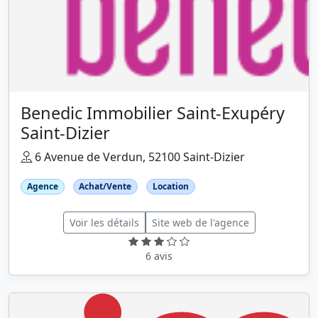
Benedic Immobilier Saint-Exupéry
Saint-Dizier
6 Avenue de Verdun, 52100 Saint-Dizier
Agence
Achat/Vente
Location
Voir les détails
Site web de l'agence
6 avis