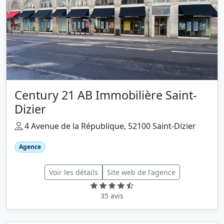
Century 21 AB Immobilière Saint-
Dizier
4 Avenue de la République, 52100 Saint-Dizier
Agence
Voir les détails
Site web de l'agence
35 avis