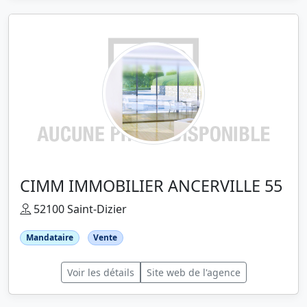
CIMM IMMOBILIER ANCERVILLE 55
52100 Saint-Dizier
Mandataire
Vente
Voir les détails
Site web de l'agence