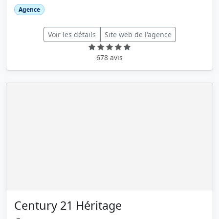
Agence
Voir les détails
Site web de l'agence
678 avis
Century 21 Héritage