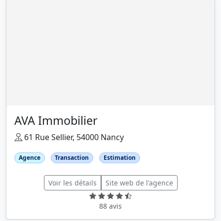
AVA Immobilier
61 Rue Sellier, 54000 Nancy
Agence
Transaction
Estimation
Voir les détails
Site web de l'agence
88 avis