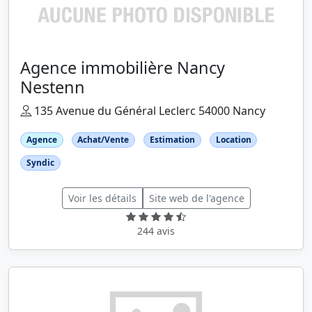
Agence immobilière Nancy
Nestenn
135 Avenue du Général Leclerc 54000 Nancy
Agence
Achat/Vente
Estimation
Location
Syndic
Voir les détails
Site web de l'agence
244 avis