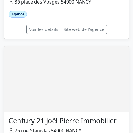
36 place des Vosges 54000 NANCY
Agence
Voir les détails
Site web de l'agence
Century 21 Joël Pierre Immobilier
76 rue Stanislas 54000 NANCY