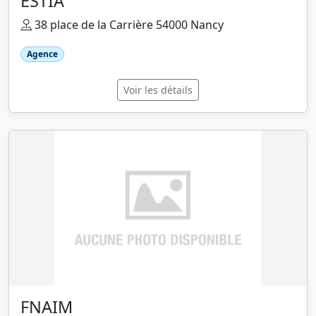
ESTIA
38 place de la Carrière 54000 Nancy
Agence
Voir les détails
FNAIM