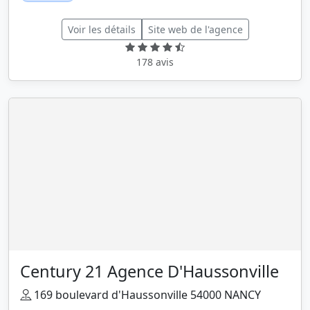
Voir les détails
Site web de l'agence
178 avis
Century 21 Agence D'Haussonville
169 boulevard d'Haussonville 54000 NANCY