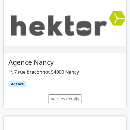
Agence Nancy
7 rue braconnot 54000 Nancy
Agence
Voir les détails