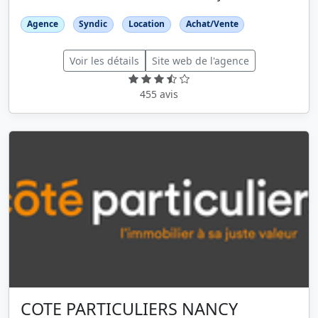
Agence
Syndic
Location
Achat/Vente
Voir les détails
Site web de l'agence
455 avis
COTE PARTICULIERS NANCY