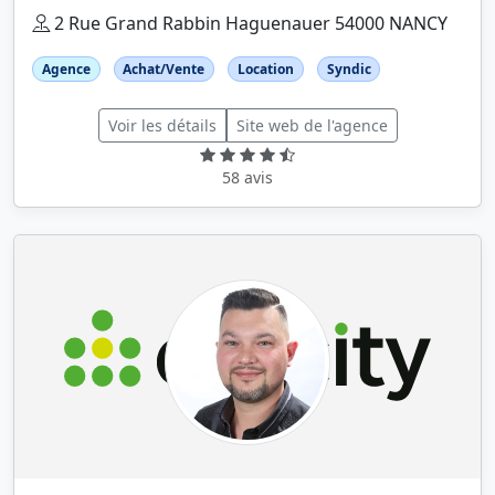
2 Rue Grand Rabbin Haguenauer 54000 NANCY
Agence
Achat/Vente
Location
Syndic
Voir les détails
Site web de l'agence
58 avis