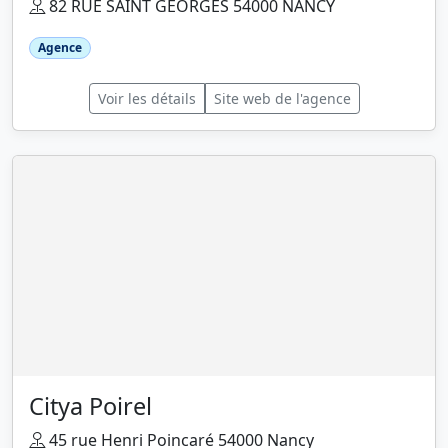
82 RUE SAINT GEORGES 54000 NANCY
Agence
Voir les détails
Site web de l'agence
Citya Poirel
45 rue Henri Poincaré 54000 Nancy