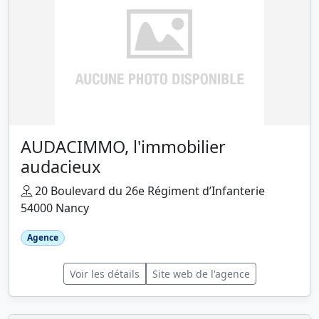
AUDACIMMO, l'immobilier
audacieux
20 Boulevard du 26e Régiment d’Infanterie
54000 Nancy
Agence
Voir les détails
Site web de l'agence