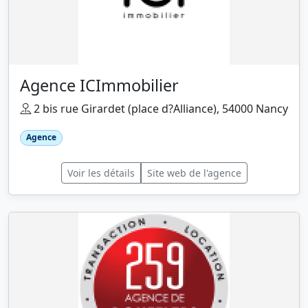
Agence ICImmobilier
2 bis rue Girardet (place d?Alliance), 54000 Nancy
Agence
Voir les détails
Site web de l'agence