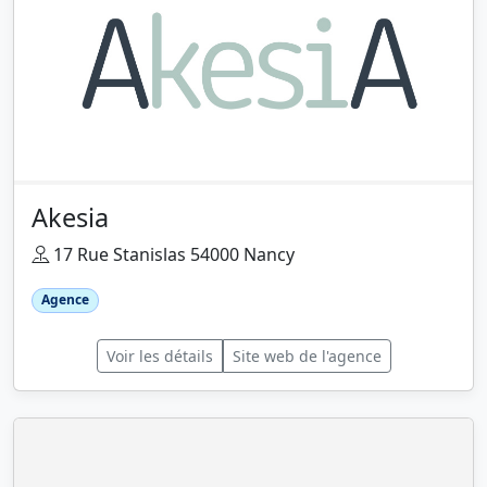
Akesia
17 Rue Stanislas 54000 Nancy
Agence
Voir les détails
Site web de l'agence