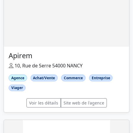
Apirem
10, Rue de Serre 54000 NANCY
Agence
Achat/Vente
Commerce
Entreprise
Viager
Voir les détails
Site web de l'agence