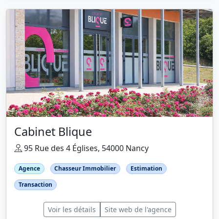
Cabinet Blique
95 Rue des 4 Églises, 54000 Nancy
Agence
Chasseur Immobilier
Estimation
Transaction
Voir les détails
Site web de l'agence