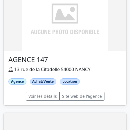
AGENCE 147
13 rue de la Citadelle 54000 NANCY
Agence
Achat/Vente
Location
Voir les détails
Site web de l'agence