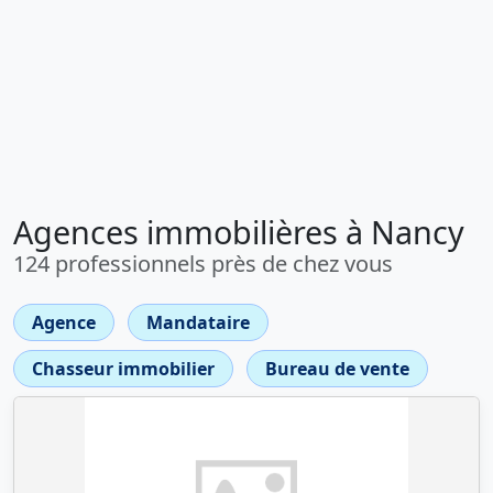
Agences immobilières à Nancy
124 professionnels près de chez vous
Agence
Mandataire
Chasseur immobilier
Bureau de vente