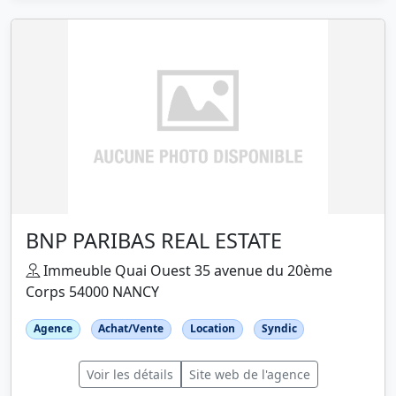
BNP PARIBAS REAL ESTATE
Immeuble Quai Ouest 35 avenue du 20ème
Corps 54000 NANCY
Agence
Achat/Vente
Location
Syndic
Voir les détails
Site web de l'agence