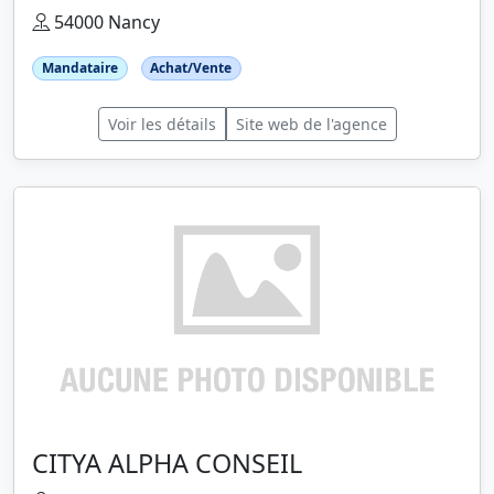
54000 Nancy
Mandataire
Achat/Vente
Voir les détails
Site web de l'agence
CITYA ALPHA CONSEIL