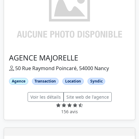
AGENCE MAJORELLE
50 Rue Raymond Poincaré, 54000 Nancy
Agence
Transaction
Location
Syndic
Voir les détails
Site web de l'agence
156 avis