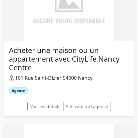
Acheter une maison ou un
appartement avec CityLife Nancy
Centre
101 Rue Saint-Dizier 54000 Nancy
Agence
Voir les détails
Site web de l'agence