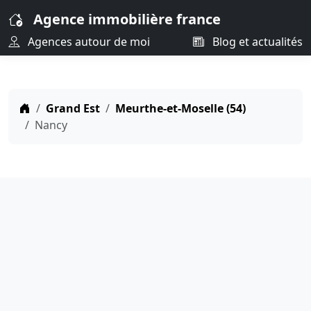
Agence immobilière france
Agences autour de moi
Blog et actualités
Grand Est
Meurthe-et-Moselle (54)
Nancy