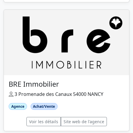
BRE Immobilier
3 Promenade des Canaux 54000 NANCY
Agence
Achat/Vente
Voir les détails
Site web de l'agence