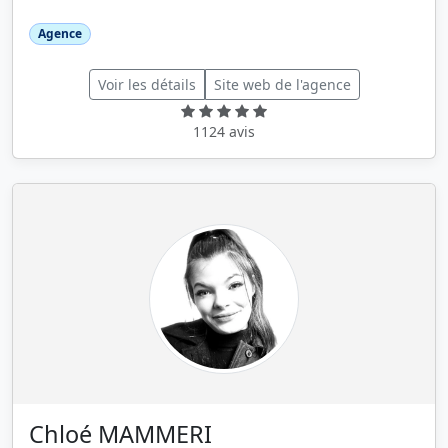
Agence
Voir les détails
Site web de l'agence
1124 avis
Chloé MAMMERI