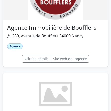
Agence Immobilière de Boufflers
259, Avenue de Boufflers 54000 Nancy
Agence
Voir les détails
Site web de l'agence