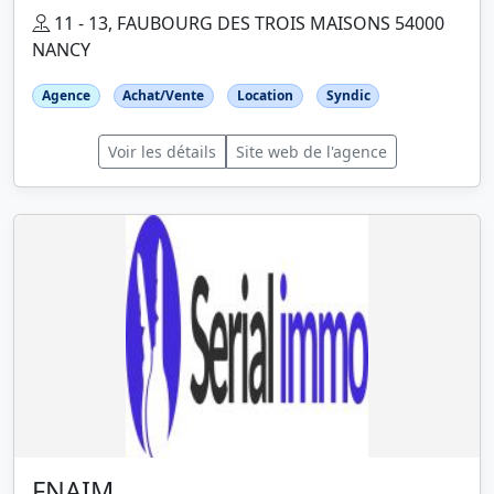
11 - 13, FAUBOURG DES TROIS MAISONS 54000
NANCY
Agence
Achat/Vente
Location
Syndic
Voir les détails
Site web de l'agence
FNAIM