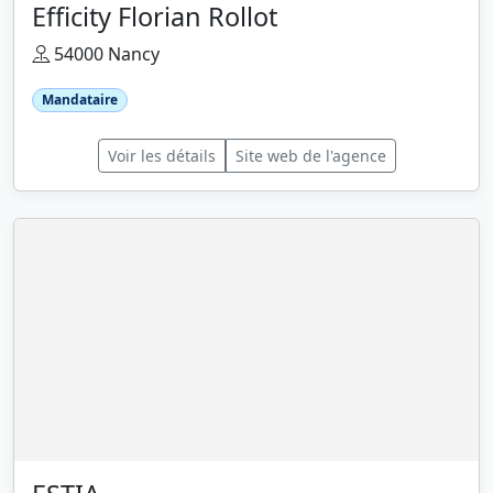
Efficity Florian Rollot
54000 Nancy
Mandataire
Voir les détails
Site web de l'agence