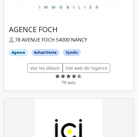
AGENCE FOCH
78 AVENUE FOCH 54000 NANCY
Agence
Achat/Vente
Syndic
Voir les détails
Site web de l'agence
79 avis