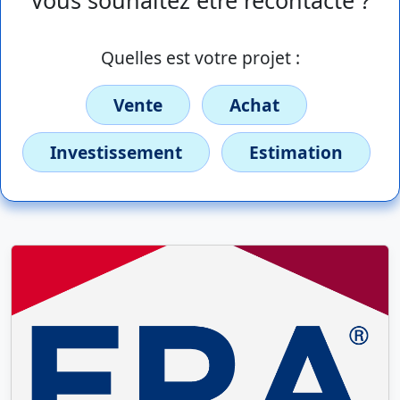
Quelles est votre projet :
Vente
Achat
Investissement
Estimation