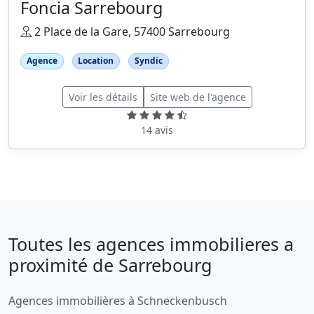
Foncia Sarrebourg
2 Place de la Gare, 57400 Sarrebourg
Agence
Location
Syndic
Voir les détails
Site web de l'agence
14 avis
Toutes les agences immobilieres a
proximité de Sarrebourg
Agences immobilières à Schneckenbusch