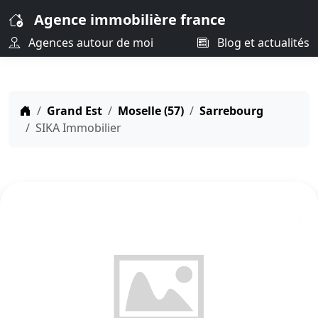
Agence immobilière france
Agences autour de moi
Blog et actualités
Grand Est
Moselle (57)
Sarrebourg
SIKA Immobilier