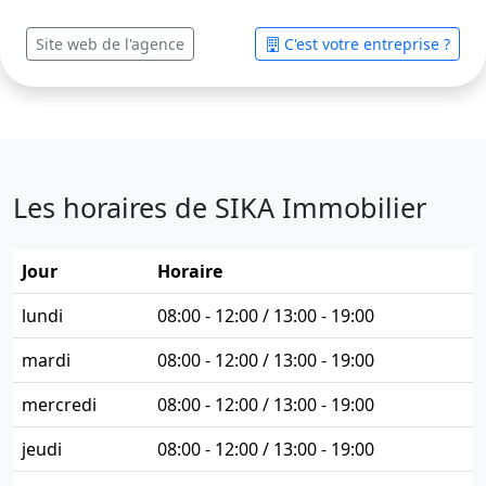
Site web de l'agence
C'est votre entreprise ?
Les horaires de SIKA Immobilier
Jour
Horaire
lundi
08:00 - 12:00 / 13:00 - 19:00
mardi
08:00 - 12:00 / 13:00 - 19:00
mercredi
08:00 - 12:00 / 13:00 - 19:00
jeudi
08:00 - 12:00 / 13:00 - 19:00