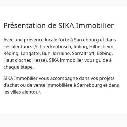
Présentation de SIKA Immobilier
Avec une présence locale forte à Sarrebourg et dans
ses alentours (Schneckenbusch, Imling, Hilbesheim,
Réding, Langatte, Buhl lorraine, Sarraltroff, Bébing,
Haut clocher, Hesse), SIKA Immobilier vous guide à
chaque étape.
SIKA Immobilier vous accompagne dans vos projets
d'achat ou de vente immobilière à Sarrebourg et dans
les villes alentour.