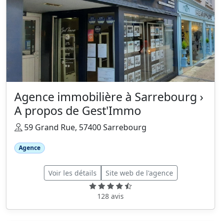
Agence immobilière à Sarrebourg ›
A propos de Gest'Immo
59 Grand Rue, 57400 Sarrebourg
Agence
Voir les détails
Site web de l'agence
128 avis