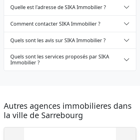
Quelle est l'adresse de SIKA Immobilier ?
Comment contacter SIKA Immobilier ?
Quels sont les avis sur SIKA Immobilier ?
Quels sont les services proposés par SIKA
Immobilier ?
Autres agences immobilieres dans
la ville de Sarrebourg