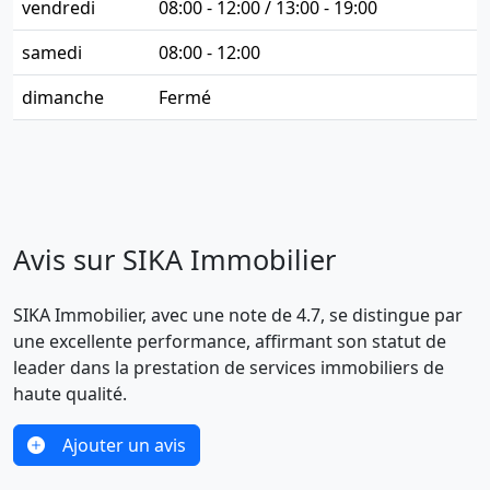
vendredi
08:00 - 12:00 / 13:00 - 19:00
samedi
08:00 - 12:00
dimanche
Fermé
Avis sur SIKA Immobilier
SIKA Immobilier, avec une note de 4.7, se distingue par
une excellente performance, affirmant son statut de
leader dans la prestation de services immobiliers de
haute qualité.
Ajouter un avis