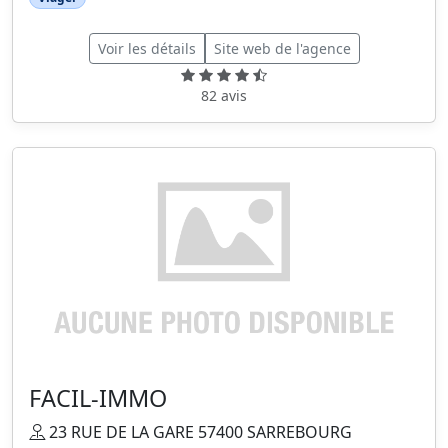
Voir les détails
Site web de l'agence
82 avis
FACIL-IMMO
23 RUE DE LA GARE 57400 SARREBOURG