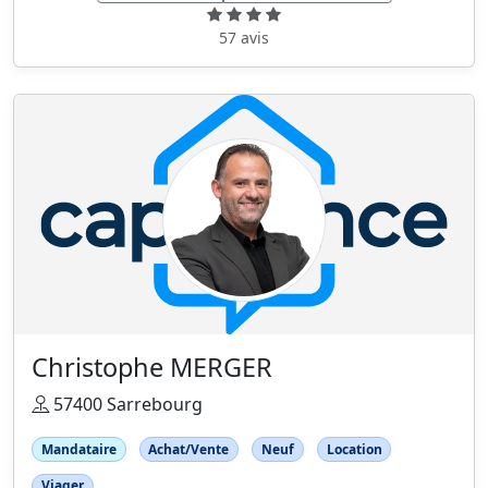
57 avis
Christophe MERGER
57400 Sarrebourg
Mandataire
Achat/Vente
Neuf
Location
Viager