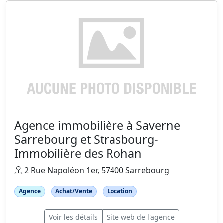
Agence immobilière à Saverne
Sarrebourg et Strasbourg-
Immobilière des Rohan
2 Rue Napoléon 1er, 57400 Sarrebourg
Agence
Achat/Vente
Location
Voir les détails
Site web de l'agence