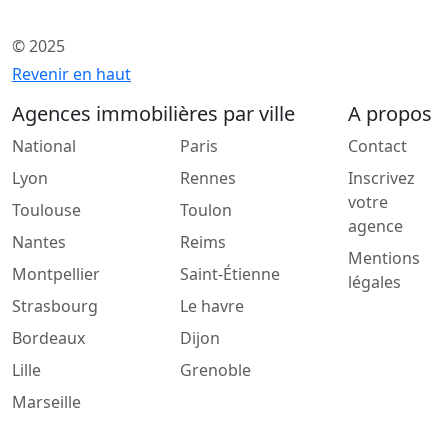
© 2025
Revenir en haut
Agences immobilières par ville
A propos
National
Paris
Contact
Lyon
Rennes
Inscrivez
votre
Toulouse
Toulon
agence
Nantes
Reims
Mentions
Montpellier
Saint-Étienne
légales
Strasbourg
Le havre
Bordeaux
Dijon
Lille
Grenoble
Marseille