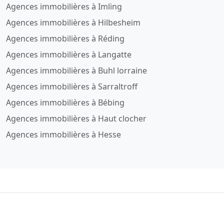
Agences immobilières à Imling
Agences immobilières à Hilbesheim
Agences immobilières à Réding
Agences immobilières à Langatte
Agences immobilières à Buhl lorraine
Agences immobilières à Sarraltroff
Agences immobilières à Bébing
Agences immobilières à Haut clocher
Agences immobilières à Hesse