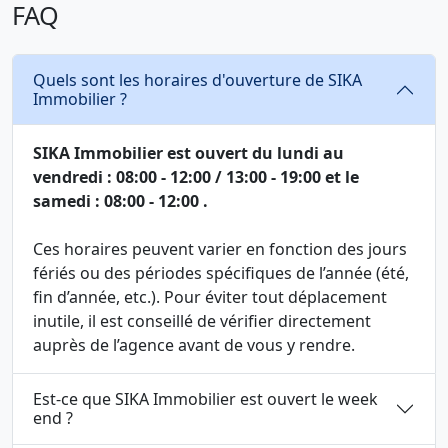
FAQ
Quels sont les horaires d'ouverture de SIKA
Immobilier ?
SIKA Immobilier est ouvert du lundi au
vendredi : 08:00 - 12:00 / 13:00 - 19:00 et le
samedi : 08:00 - 12:00 .
Ces horaires peuvent varier en fonction des jours
fériés ou des périodes spécifiques de l’année (été,
fin d’année, etc.). Pour éviter tout déplacement
inutile, il est conseillé de vérifier directement
auprès de l’agence avant de vous y rendre.
Est-ce que SIKA Immobilier est ouvert le week
end ?