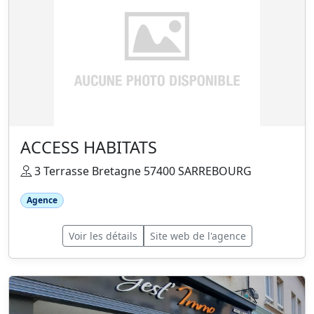
ACCESS HABITATS
3 Terrasse Bretagne 57400 SARREBOURG
Agence
Voir les détails
Site web de l'agence