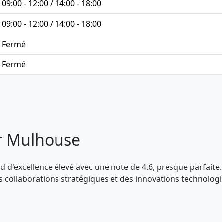
09:00 - 12:00 / 14:00 - 18:00
09:00 - 12:00 / 14:00 - 18:00
Fermé
Fermé
er Mulhouse
 d'excellence élevé avec une note de 4.6, presque parfaite.
des collaborations stratégiques et des innovations technolo