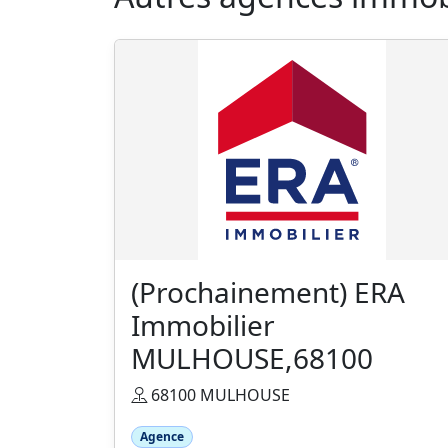
(Prochainement) ERA
Immobilier
MULHOUSE,68100
68100 MULHOUSE
Agence