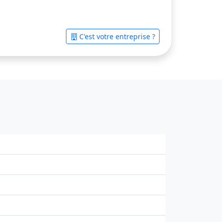
C'est votre entreprise ?