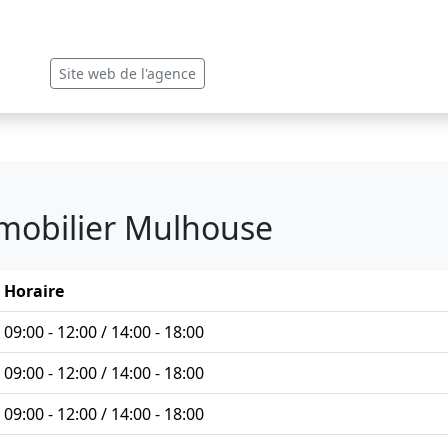
Site web de l'agence
mmobilier Mulhouse
Horaire
09:00 - 12:00 / 14:00 - 18:00
09:00 - 12:00 / 14:00 - 18:00
09:00 - 12:00 / 14:00 - 18:00