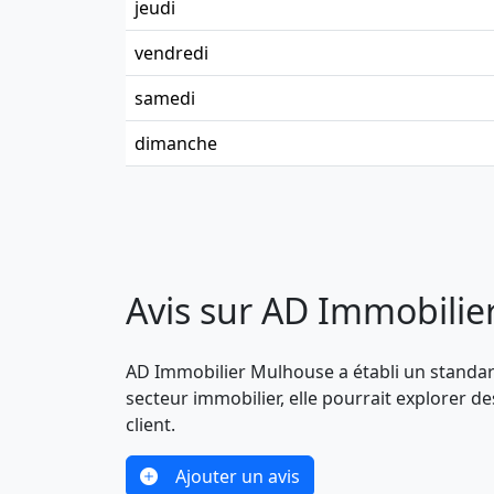
jeudi
vendredi
samedi
dimanche
Avis sur AD Immobili
AD Immobilier Mulhouse a établi un standard
secteur immobilier, elle pourrait explorer 
client.
Ajouter un avis