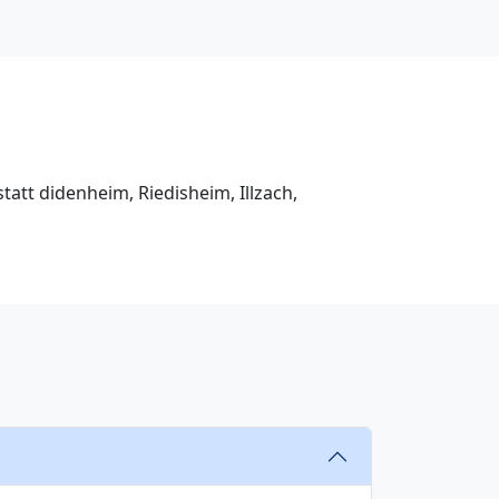
att didenheim, Riedisheim, Illzach,