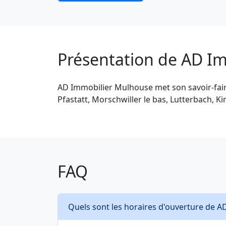
Présentation de AD I
AD Immobilier Mulhouse met son savoir-fair
Pfastatt, Morschwiller le bas, Lutterbach, K
FAQ
Quels sont les horaires d'ouverture de 