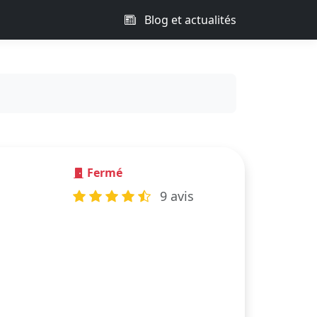
Blog et actualités
Fermé
9 avis