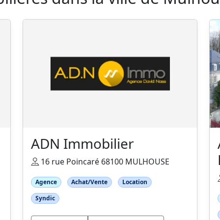
ADN Immobilier
16 rue Poincaré 68100 MULHOUSE
Agence
Achat/Vente
Location
Syndic