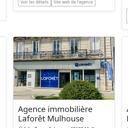
Voir les détails
Site web de l'agence
Agence immobilière
Laforêt Mulhouse