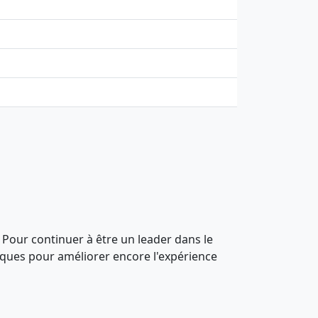
 Pour continuer à être un leader dans le
giques pour améliorer encore l'expérience