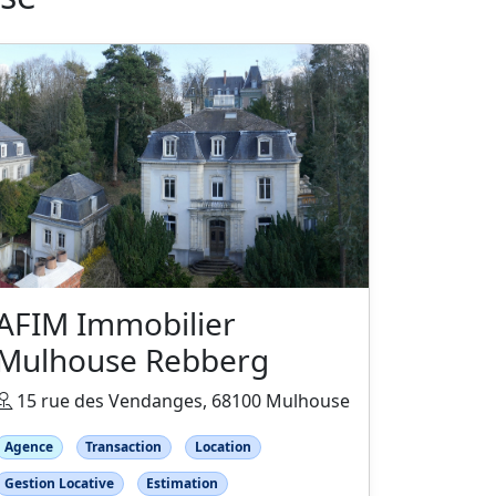
AFIM Immobilier
Mulhouse Rebberg
15 rue des Vendanges, 68100 Mulhouse
Agence
Transaction
Location
Gestion Locative
Estimation