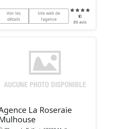
Voir les
Site web de
détails
l'agence
89 avis
Agence La Roseraie
Mulhouse