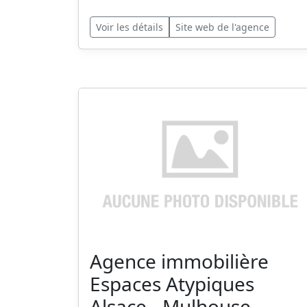
Voir les détails
Site web de l'agence
Agence immobilière
Espaces Atypiques
Alsace - Mulhouse