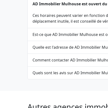
AD Immobilier Mulhouse est ouvert du lun
Ces horaires peuvent varier en fonction de
déplacement inutile, il est conseillé de v
Est-ce que AD Immobilier Mulhouse est o
Quelle est l'adresse de AD Immobilier Mu
Comment contacter AD Immobilier Mulh
Quels sont les avis sur AD Immobilier Mu
Autres agences immobi