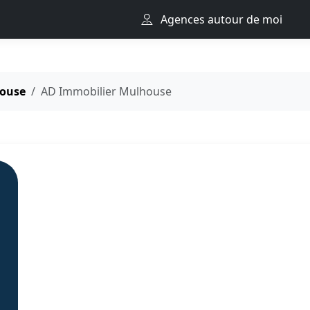
Agences autour de moi
ouse
AD Immobilier Mulhouse