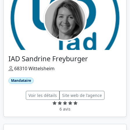
IAD Sandrine Freyburger
68310 Wittelsheim
Mandataire
Voir les détails
Site web de l'agence
6 avis