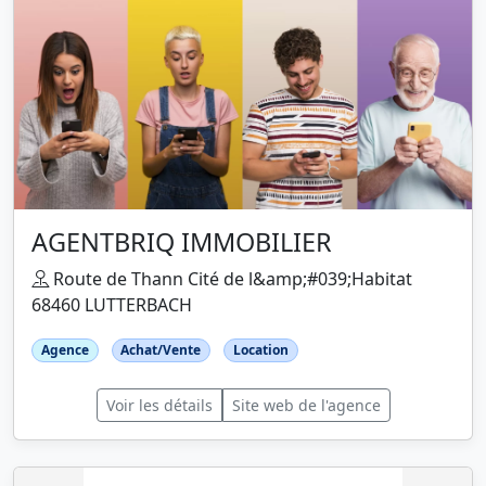
AGENTBRIQ IMMOBILIER
Route de Thann Cité de l&amp;#039;Habitat
68460 LUTTERBACH
Agence
Achat/Vente
Location
Voir les détails
Site web de l'agence