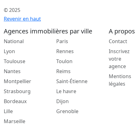
© 2025
Revenir en haut
Agences immobilières par ville
A propos
National
Paris
Contact
Lyon
Rennes
Inscrivez
votre
Toulouse
Toulon
agence
Nantes
Reims
Mentions
Montpellier
Saint-Étienne
légales
Strasbourg
Le havre
Bordeaux
Dijon
Lille
Grenoble
Marseille