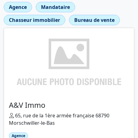
Agence
Mandataire
Chasseur immobilier
Bureau de vente
A&V Immo
65, rue de la 1ère armée française 68790
Morschwiller-le-Bas
Agence