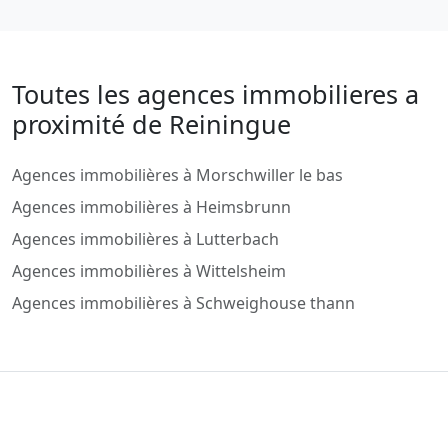
Toutes les agences immobilieres a
proximité de Reiningue
Agences immobilières à Morschwiller le bas
Agences immobilières à Heimsbrunn
Agences immobilières à Lutterbach
Agences immobilières à Wittelsheim
Agences immobilières à Schweighouse thann