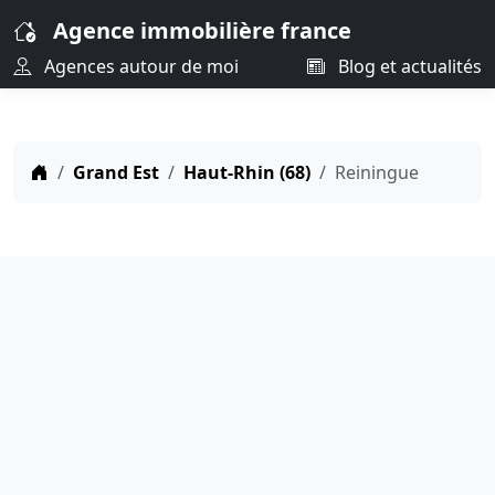
Agence immobilière france
Agences autour de moi
Blog et actualités
Grand Est
Haut-Rhin (68)
Reiningue