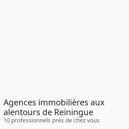
Agences immobilières aux
alentours de Reiningue
10 professionnels près de chez vous