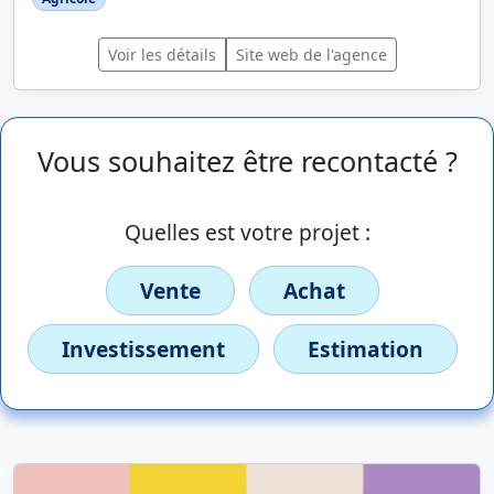
Voir les détails
Site web de l'agence
Vous souhaitez être recontacté ?
Quelles est votre projet :
Vente
Achat
Investissement
Estimation