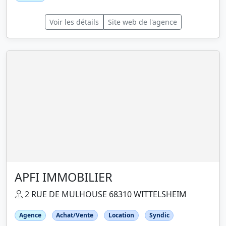
Voir les détails
Site web de l'agence
APFI IMMOBILIER
2 RUE DE MULHOUSE 68310 WITTELSHEIM
Agence
Achat/Vente
Location
Syndic