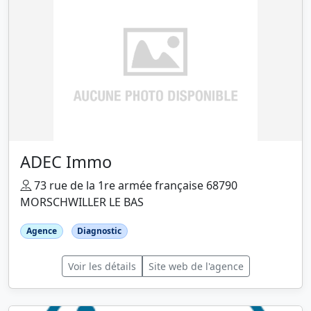
ADEC Immo
73 rue de la 1re armée française 68790
MORSCHWILLER LE BAS
Agence
Diagnostic
Voir les détails
Site web de l'agence