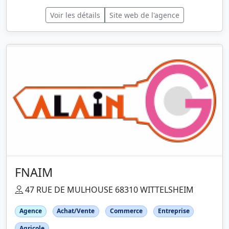
Voir les détails
Site web de l'agence
FNAIM
47 RUE DE MULHOUSE 68310 WITTELSHEIM
Agence
Achat/Vente
Commerce
Entreprise
Agricole