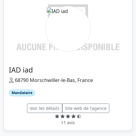
IAD iad
68790 Morschwiller-le-Bas, France
Mandataire
Voir les détails
Site web de l'agence
11 avis