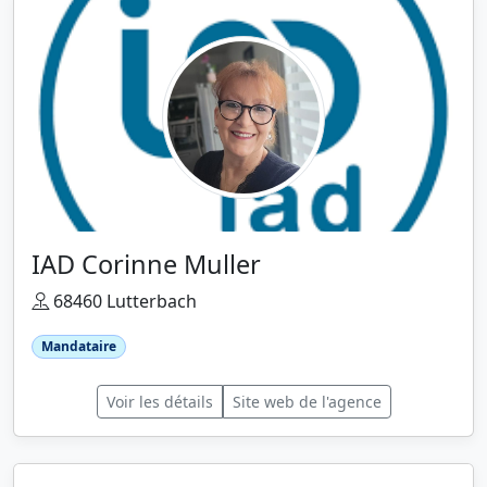
IAD Corinne Muller
68460 Lutterbach
Mandataire
Voir les détails
Site web de l'agence