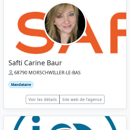
Safti Carine Baur
68790 MORSCHWILLER-LE-BAS
Mandataire
Voir les détails
Site web de l'agence