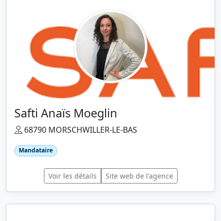
Safti Anaïs Moeglin
68790 MORSCHWILLER-LE-BAS
Mandataire
Voir les détails
Site web de l'agence