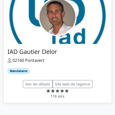
IAD Gautier Delor
02160 Pontavert
Mandataire
Voir les détails
Site web de l'agence
118 avis