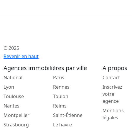
© 2025
Revenir en haut
Agences immobilières par ville
A propos
National
Paris
Contact
Lyon
Rennes
Inscrivez
votre
Toulouse
Toulon
agence
Nantes
Reims
Mentions
Montpellier
Saint-Étienne
légales
Strasbourg
Le havre