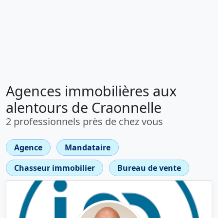
Agences immobilières aux
alentours de Craonnelle
2 professionnels près de chez vous
Agence
Mandataire
Chasseur immobilier
Bureau de vente