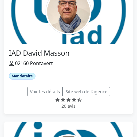
IAD David Masson
02160 Pontavert
Mandataire
Voir les détails
Site web de l'agence
20 avis