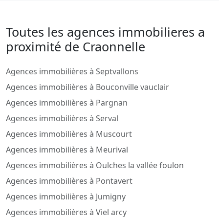
Toutes les agences immobilieres a
proximité de Craonnelle
Agences immobilières à Septvallons
Agences immobilières à Bouconville vauclair
Agences immobilières à Pargnan
Agences immobilières à Serval
Agences immobilières à Muscourt
Agences immobilières à Meurival
Agences immobilières à Oulches la vallée foulon
Agences immobilières à Pontavert
Agences immobilières à Jumigny
Agences immobilières à Viel arcy