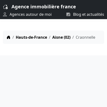
Agence immobilière france
Agences autour de moi
Blog et actualités
Hauts-de-France
Aisne (02)
Craonnelle