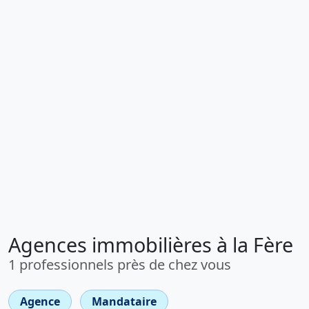
Agences immobilières à la Fère
1 professionnels près de chez vous
Agence
Mandataire