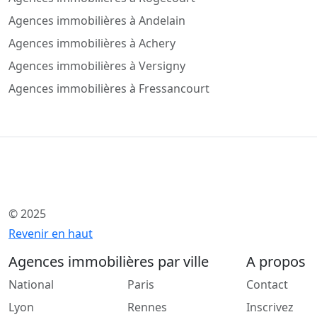
Agences immobilières à Andelain
Agences immobilières à Achery
Agences immobilières à Versigny
Agences immobilières à Fressancourt
© 2025
Revenir en haut
Agences immobilières par ville
A propos
National
Paris
Contact
Lyon
Rennes
Inscrivez