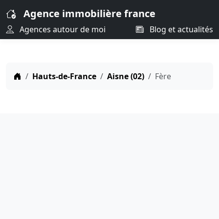
Agence immobilière france
Agences autour de moi
Blog et actualités
Hauts-de-France
Aisne (02)
Fère