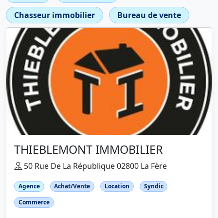
Chasseur immobilier
Bureau de vente
THIEBLEMONT IMMOBILIER
50 Rue De La République 02800 La Fère
Agence
Achat/Vente
Location
Syndic
Commerce