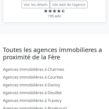
Voir les détails
Site web de l'agence
195 avis
Toutes les agences immobilieres a
proximité de la Fère
Agences immobilières à Charmes
Agences immobilières à Courbes
Agences immobilières à Danizy
Agences immobilières à Deuillet
Agences immobilières à Travecy
Agences immobilières à Rogécourt