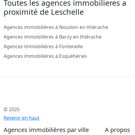
Toutes les agences immobilieres a
proximité de Leschelle
Agences immobilières à Nouvion en thiérache
Agences immobilières à Barzy en thiérache
Agences immobilières à Fontenelle
Agences immobilières à Esquéhéries
© 2025
Revenir en haut
Agences immobilières par ville
A propos