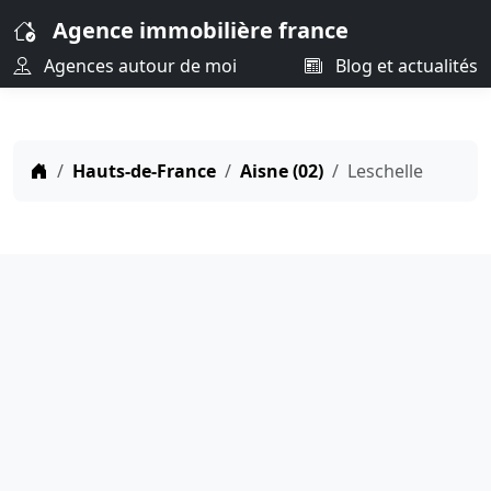
Agence immobilière france
Agences autour de moi
Blog et actualités
Hauts-de-France
Aisne (02)
Leschelle