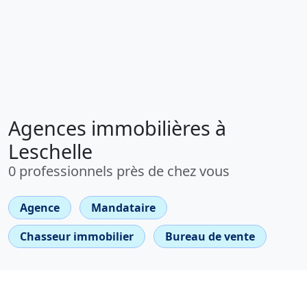
Agences immobilières à
Leschelle
0 professionnels près de chez vous
Agence
Mandataire
Chasseur immobilier
Bureau de vente