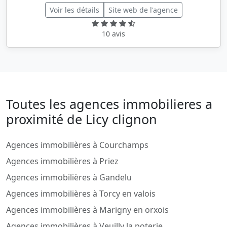
Voir les détails
Site web de l'agence
10 avis
Toutes les agences immobilieres a
proximité de Licy clignon
Agences immobilières à Courchamps
Agences immobilières à Priez
Agences immobilières à Gandelu
Agences immobilières à Torcy en valois
Agences immobilières à Marigny en orxois
Agences immobilières à Veuilly la poterie