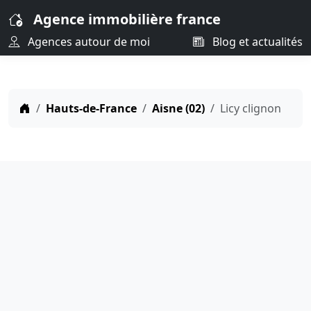
Agence immobilière france
Agences autour de moi
Blog et actualités
Hauts-de-France
Aisne (02)
Licy clignon