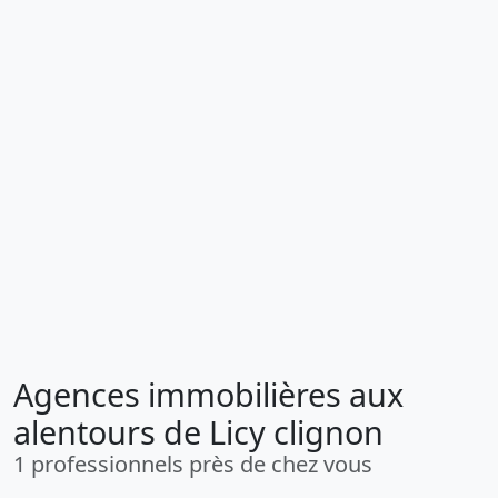
Agences immobilières aux
alentours de Licy clignon
1 professionnels près de chez vous