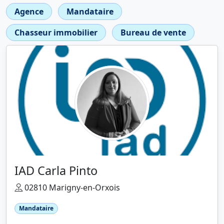
Agence
Mandataire
Chasseur immobilier
Bureau de vente
IAD Carla Pinto
02810 Marigny-en-Orxois
Mandataire