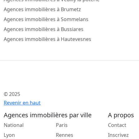
Agences immobilières à Brumetz
Agences immobilières à Sommelans
Agences immobilières à Bussiares
Agences immobilières à Hautevesnes
© 2025
Revenir en haut
Agences immobilières par ville
A propos
National
Paris
Contact
Lyon
Rennes
Inscrivez