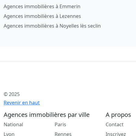
Agences immobilières à Emmerin
Agences immobilières à Lezennes
Agences immobilières à Noyelles lès seclin
© 2025
Revenir en haut
Agences immobilières par ville
A propos
National
Paris
Contact
Lyon
Rennes
Inscrivez