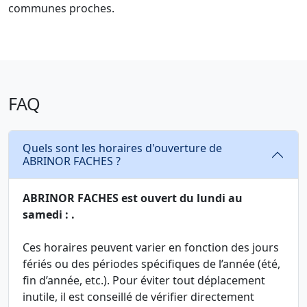
communes proches.
FAQ
Quels sont les horaires d'ouverture de
ABRINOR FACHES ?
ABRINOR FACHES est ouvert du lundi au
samedi : .
Ces horaires peuvent varier en fonction des jours
fériés ou des périodes spécifiques de l’année (été,
fin d’année, etc.). Pour éviter tout déplacement
inutile, il est conseillé de vérifier directement