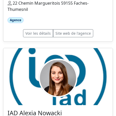
22 Chemin Margueritois 59155 Faches-
Thumesnil
Agence
Voir les détails
Site web de l'agence
IAD Alexia Nowacki