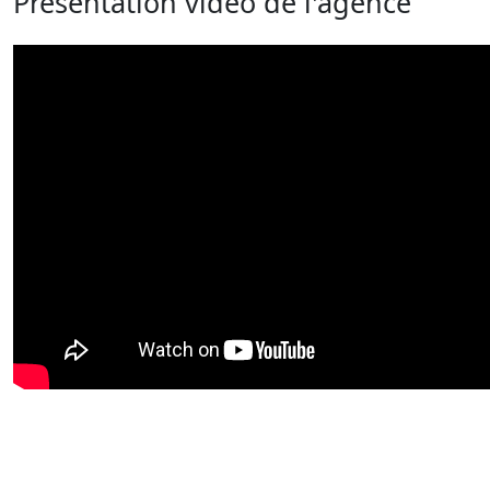
Présentation vidéo de l'agence