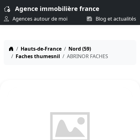
Agence immobilière france
Agences autour de moi
Blog et actualités
Hauts-de-France
Nord (59)
Faches thumesnil
ABRINOR FACHES