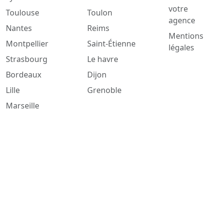
votre
Toulouse
Toulon
agence
Nantes
Reims
Mentions
Montpellier
Saint-Étienne
légales
Strasbourg
Le havre
Bordeaux
Dijon
Lille
Grenoble
Marseille