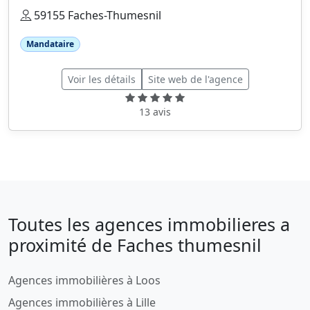
59155 Faches-Thumesnil
Mandataire
Voir les détails
Site web de l'agence
13 avis
Toutes les agences immobilieres a
proximité de Faches thumesnil
Agences immobilières à Loos
Agences immobilières à Lille