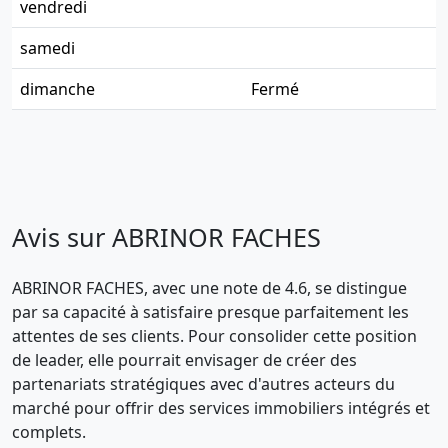
vendredi
samedi
dimanche
Fermé
Avis sur ABRINOR FACHES
ABRINOR FACHES, avec une note de 4.6, se distingue
par sa capacité à satisfaire presque parfaitement les
attentes de ses clients. Pour consolider cette position
de leader, elle pourrait envisager de créer des
partenariats stratégiques avec d'autres acteurs du
marché pour offrir des services immobiliers intégrés et
complets.