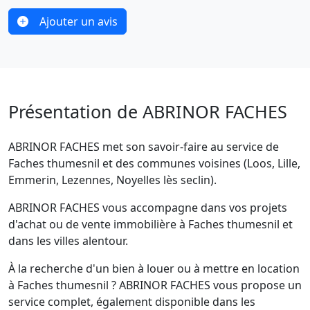
Ajouter un avis
Présentation de ABRINOR FACHES
ABRINOR FACHES met son savoir-faire au service de
Faches thumesnil et des communes voisines (Loos, Lille,
Emmerin, Lezennes, Noyelles lès seclin).
ABRINOR FACHES vous accompagne dans vos projets
d'achat ou de vente immobilière à Faches thumesnil et
dans les villes alentour.
À la recherche d'un bien à louer ou à mettre en location
à Faches thumesnil ? ABRINOR FACHES vous propose un
service complet, également disponible dans les