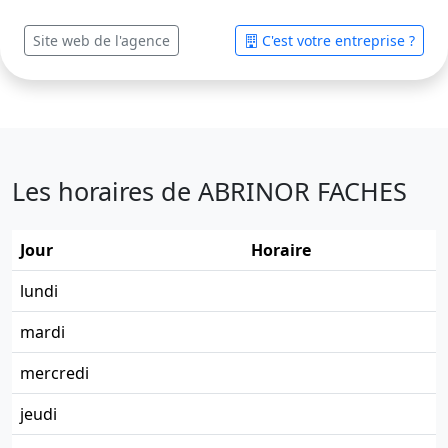
Site web de l'agence
C'est votre entreprise ?
Les horaires de ABRINOR FACHES
Jour
Horaire
lundi
mardi
mercredi
jeudi