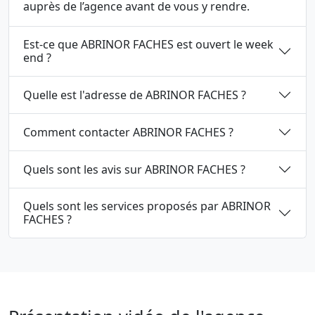
auprès de l’agence avant de vous y rendre.
Est-ce que ABRINOR FACHES est ouvert le week
end ?
Quelle est l'adresse de ABRINOR FACHES ?
Comment contacter ABRINOR FACHES ?
Quels sont les avis sur ABRINOR FACHES ?
Quels sont les services proposés par ABRINOR
FACHES ?