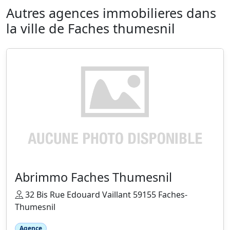
Autres agences immobilieres dans
la ville de Faches thumesnil
Abrimmo Faches Thumesnil
32 Bis Rue Edouard Vaillant 59155 Faches-
Thumesnil
Agence