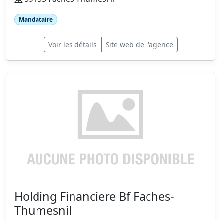
Mandataire
Voir les détails
Site web de l'agence
Holding Financiere Bf Faches-
Thumesnil