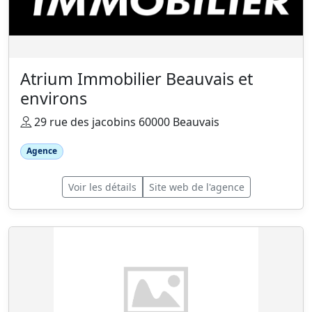
Atrium Immobilier Beauvais et
environs
29 rue des jacobins 60000 Beauvais
Agence
Voir les détails
Site web de l'agence