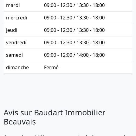
mardi
09:00 - 12:30 / 13:30 - 18:00
mercredi
09:00 - 12:30 / 13:30 - 18:00
jeudi
09:00 - 12:30 / 13:30 - 18:00
vendredi
09:00 - 12:30 / 13:30 - 18:00
samedi
09:00 - 12:00 / 14:00 - 18:00
dimanche
Fermé
Avis sur Baudart Immobilier
Beauvais