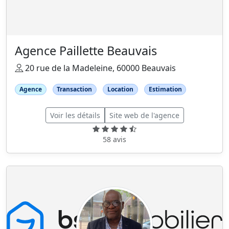
Agence Paillette Beauvais
20 rue de la Madeleine, 60000 Beauvais
Agence
Transaction
Location
Estimation
Voir les détails
Site web de l'agence
58 avis