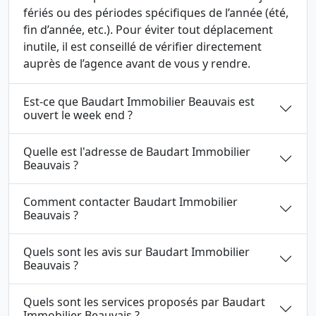
fériés ou des périodes spécifiques de l’année (été,
fin d’année, etc.). Pour éviter tout déplacement
inutile, il est conseillé de vérifier directement
auprès de l’agence avant de vous y rendre.
Est-ce que Baudart Immobilier Beauvais est
ouvert le week end ?
Quelle est l'adresse de Baudart Immobilier
Beauvais ?
Comment contacter Baudart Immobilier
Beauvais ?
Quels sont les avis sur Baudart Immobilier
Beauvais ?
Quels sont les services proposés par Baudart
Immobilier Beauvais ?