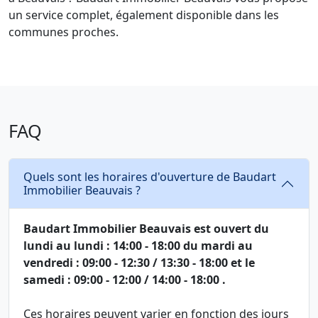
un service complet, également disponible dans les
communes proches.
FAQ
Quels sont les horaires d'ouverture de Baudart
Immobilier Beauvais ?
Baudart Immobilier Beauvais est ouvert du
lundi au lundi : 14:00 - 18:00 du mardi au
vendredi : 09:00 - 12:30 / 13:30 - 18:00 et le
samedi : 09:00 - 12:00 / 14:00 - 18:00 .
Ces horaires peuvent varier en fonction des jours