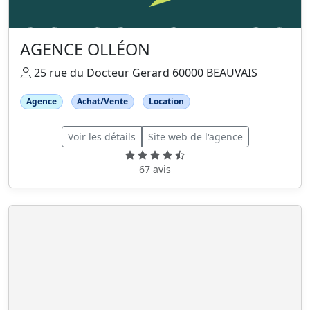
AGENCE OLLÉON
25 rue du Docteur Gerard 60000 BEAUVAIS
Agence
Achat/Vente
Location
Voir les détails
Site web de l'agence
67 avis