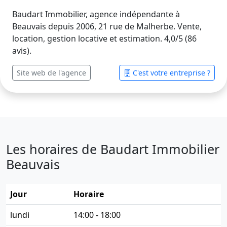
Baudart Immobilier, agence indépendante à
Beauvais depuis 2006, 21 rue de Malherbe. Vente,
location, gestion locative et estimation. 4,0/5 (86
avis).
Site web de l'agence
C'est votre entreprise ?
Les horaires de Baudart Immobilier
Beauvais
Jour
Horaire
lundi
14:00 - 18:00