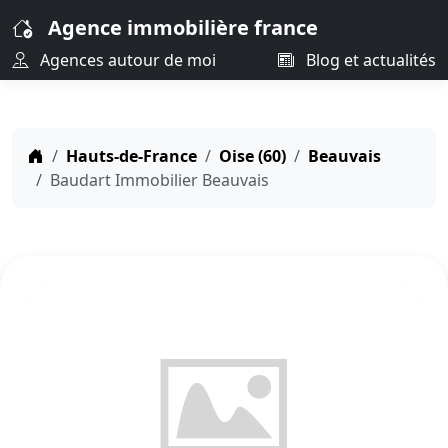
Agence immobilière france
Agences autour de moi
Blog et actualités
Hauts-de-France
Oise (60)
Beauvais
Baudart Immobilier Beauvais