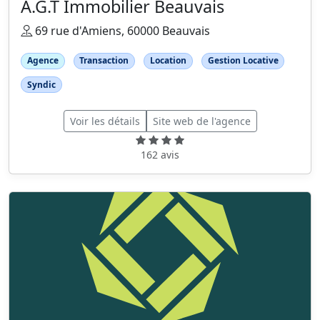
A.G.T Immobilier Beauvais
69 rue d'Amiens, 60000 Beauvais
Agence
Transaction
Location
Gestion Locative
Syndic
Voir les détails
Site web de l'agence
162 avis