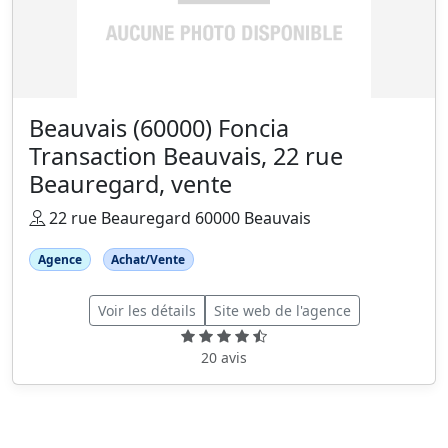
Beauvais (60000) Foncia
Transaction Beauvais, 22 rue
Beauregard, vente
22 rue Beauregard 60000 Beauvais
Agence
Achat/Vente
Voir les détails
Site web de l'agence
20 avis