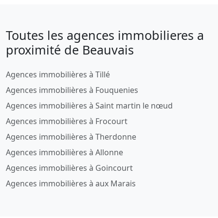
Toutes les agences immobilieres a
proximité de Beauvais
Agences immobilières à Tillé
Agences immobilières à Fouquenies
Agences immobilières à Saint martin le nœud
Agences immobilières à Frocourt
Agences immobilières à Therdonne
Agences immobilières à Allonne
Agences immobilières à Goincourt
Agences immobilières à aux Marais