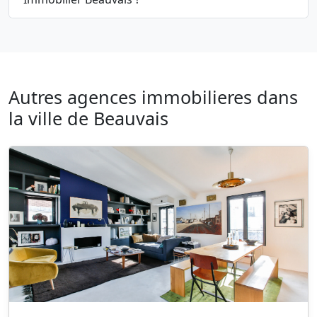
Autres agences immobilieres dans
la ville de Beauvais