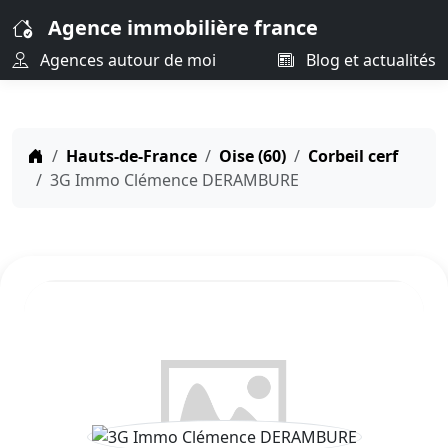
Agence immobilière france
Agences autour de moi
Blog et actualités
Hauts-de-France
Oise (60)
Corbeil cerf
3G Immo Clémence DERAMBURE