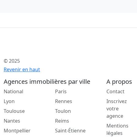
© 2025
Revenir en haut
Agences immobilières par ville
A propos
National
Paris
Contact
Lyon
Rennes
Inscrivez
votre
Toulouse
Toulon
agence
Nantes
Reims
Mentions
Montpellier
Saint-Étienne
légales