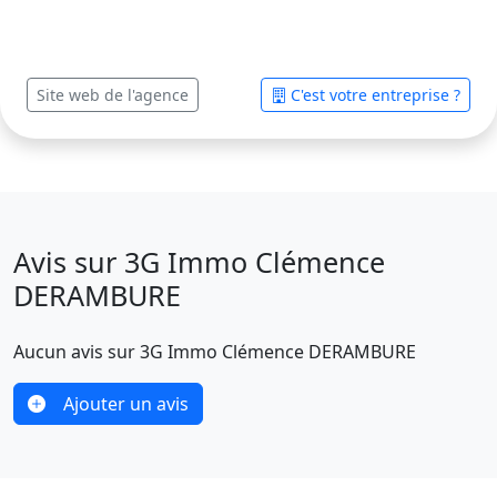
Site web de l'agence
C'est votre entreprise ?
Avis sur 3G Immo Clémence
DERAMBURE
Aucun avis sur 3G Immo Clémence DERAMBURE
Ajouter un avis