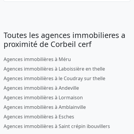
Toutes les agences immobilieres a
proximité de Corbeil cerf
Agences immobilières à Méru
Agences immobilières à Laboissière en thelle
Agences immobilières à le Coudray sur thelle
Agences immobilières à Andeville
Agences immobilières à Lormaison
Agences immobilières à Amblainville
Agences immobilières à Esches
Agences immobilières à Saint crépin ibouvillers