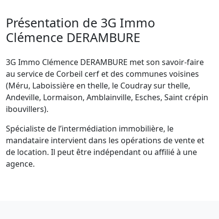
Présentation de 3G Immo
Clémence DERAMBURE
3G Immo Clémence DERAMBURE met son savoir-faire
au service de Corbeil cerf et des communes voisines
(Méru, Laboissière en thelle, le Coudray sur thelle,
Andeville, Lormaison, Amblainville, Esches, Saint crépin
ibouvillers).
Spécialiste de l’intermédiation immobilière, le
mandataire intervient dans les opérations de vente et
de location. Il peut être indépendant ou affilié à une
agence.