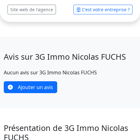
Site web de l'agence
C'est votre entreprise ?
Avis sur 3G Immo Nicolas FUCHS
Aucun avis sur 3G Immo Nicolas FUCHS
Ajouter un avis
Présentation de 3G Immo Nicolas
FUCHS