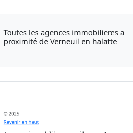
Toutes les agences immobilieres a
proximité de Verneuil en halatte
© 2025
Revenir en haut