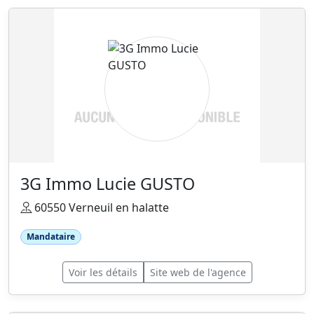
3G Immo Lucie GUSTO
60550 Verneuil en halatte
Mandataire
Voir les détails
Site web de l'agence