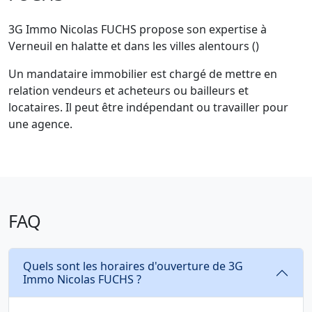
3G Immo Nicolas FUCHS propose son expertise à
Verneuil en halatte et dans les villes alentours ()
Un mandataire immobilier est chargé de mettre en
relation vendeurs et acheteurs ou bailleurs et
locataires. Il peut être indépendant ou travailler pour
une agence.
FAQ
Quels sont les horaires d'ouverture de 3G
Immo Nicolas FUCHS ?