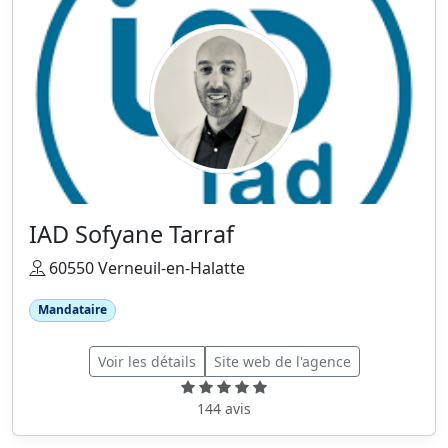
IAD Sofyane Tarraf
60550 Verneuil-en-Halatte
Mandataire
Voir les détails
Site web de l'agence
144 avis