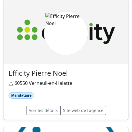
Efficity Pierre Noel
60550 Verneuil-en-Halatte
Mandataire
Voir les détails
Site web de l'agence