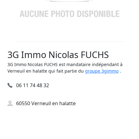
3G Immo Nicolas FUCHS
3G Immo Nicolas FUCHS est mandataire indépendant à
Verneuil en halatte qui fait partie du
groupe 3gimmo
.
06 11 74 48 32
60550 Verneuil en halatte