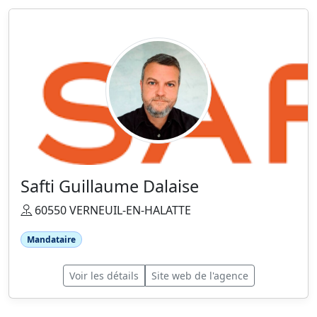
Safti Guillaume Dalaise
60550 VERNEUIL-EN-HALATTE
Mandataire
Voir les détails
Site web de l'agence