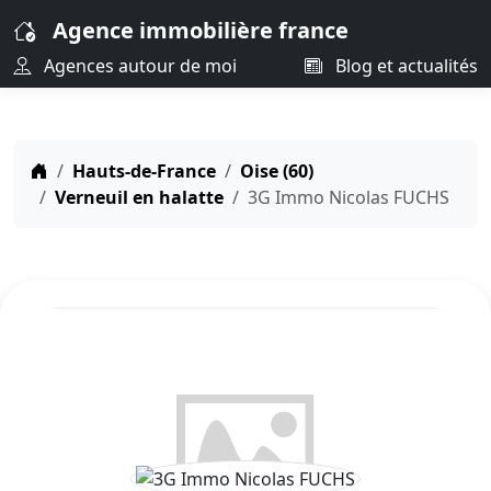
Agence immobilière france
Agences autour de moi
Blog et actualités
Hauts-de-France
Oise (60)
Verneuil en halatte
3G Immo Nicolas FUCHS