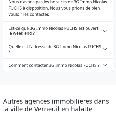
Nous n’avons pas les horaires de 3G Immo Nicolas
FUCHS à disposition. Nous vous prions de bien
vouloir les contacter.
Est-ce que 3G Immo Nicolas FUCHS est ouvert
le week end ?
Quelle est l'adresse de 3G Immo Nicolas FUCHS
?
Comment contacter 3G Immo Nicolas FUCHS ?
Autres agences immobilieres dans
la ville de Verneuil en halatte